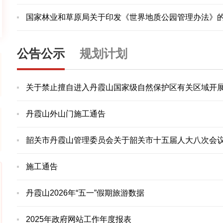
国家林业和草原局关于印发《世界地质公园管理办法》
公告公示
规划计划
关于禁止擅自进入丹霞山国家级自然保护区有关区域开
丹霞山外山门施工通告
韶关市丹霞山管理委员会关于韶关市十五届人大八次会议
施工通告
丹霞山2026年“五一”假期旅游数据
2025年政府网站工作年度报表