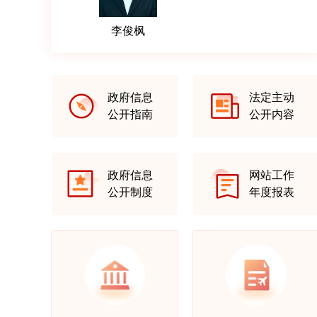
李俊枫
政府信息
法定主动
公开指南
公开内容
政府信息
网站工作
公开制度
年度报表