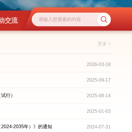
动交流
更多 +
2026-03-18
2025-09-17
（试行）
2025-08-14
2025-01-03
24-2035年）》的通知
2024-07-31