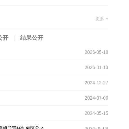
更多 +
公开
结果公开
2026-05-18
2026-01-13
2024-12-27
2024-07-09
2024-05-15
要领导责任如何区分？
2024-05-09