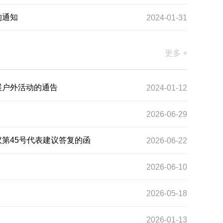
的通知
2024-01-31
更多 +
展户外活动的通告
2024-01-12
2026-06-29
第45号代表建议答复的函
2026-06-22
2026-06-10
2026-05-18
2026-01-13