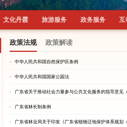
文化丹霞
旅游服务
政务服务
互
政策法规
政策解读
中华人民共和国自然保护区条例
中华人民共和国国家公园法
广东省关于推动社会力量参与公共文化服务的指导意见
广东省林长制条例
广东省林业局关于印发《广东省植物迁地保护体系规划（20