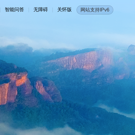
智能问答
无障碍
关怀版
网站支持IPv6