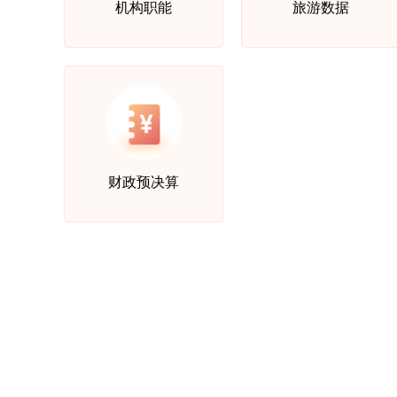
机构职能
旅游数据
财政预决算