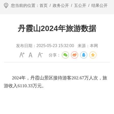
您当前的位置：
首页
/
政务公开
/
五公开
/
结果公开
丹霞山2024年旅游数据
发布日期：
2025-05-23 15:32:00
来源：
本网
分享：
2024年，丹霞山景区接待游客202.67万人次，旅
游收入6110.33万元。