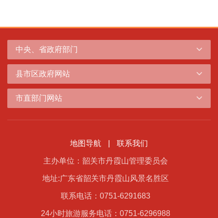
中央、省政府部门
县市区政府网站
市直部门网站
地图导航
|
联系我们
主办单位：韶关市丹霞山管理委员会
地址:广东省韶关市丹霞山风景名胜区
联系电话：0751-6291683
24小时旅游服务电话：0751-6296988