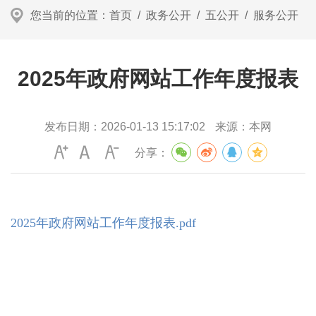
您当前的位置：
首页
/
政务公开
/
五公开
/
服务公开
2025年政府网站工作年度报表
发布日期：
2026-01-13 15:17:02
来源：
本网
分享：
2025年政府网站工作年度报表.pdf