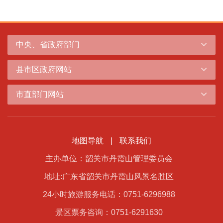
中央、省政府部门
县市区政府网站
市直部门网站
地图导航
|
联系我们
主办单位：韶关市丹霞山管理委员会
地址:广东省韶关市丹霞山风景名胜区
24小时旅游服务电话：0751-6296988
景区票务咨询：0751-6291630