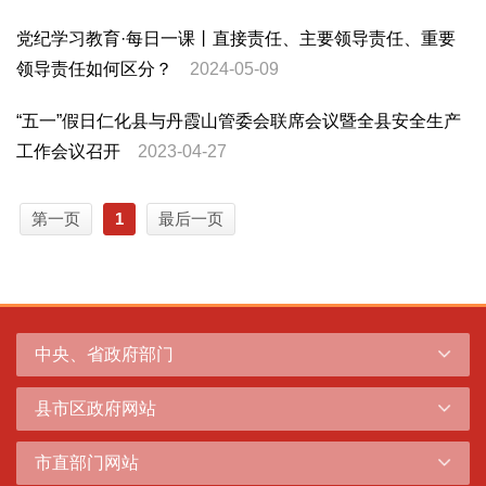
党纪学习教育·每日一课丨直接责任、主要领导责任、重要
领导责任如何区分？
2024-05-09
“五一”假日仁化县与丹霞山管委会联席会议暨全县安全生产
工作会议召开
2023-04-27
第一页
1
最后一页
中央、省政府部门
县市区政府网站
市直部门网站