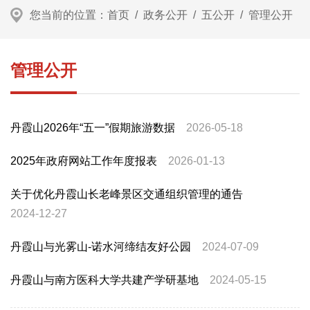
您当前的位置：
首页
/
政务公开
/
五公开
/
管理公开
管理公开
丹霞山2026年“五一”假期旅游数据
2026-05-18
2025年政府网站工作年度报表
2026-01-13
关于优化丹霞山长老峰景区交通组织管理的通告
2024-12-27
丹霞山与光雾山-诺水河缔结友好公园
2024-07-09
丹霞山与南方医科大学共建产学研基地
2024-05-15