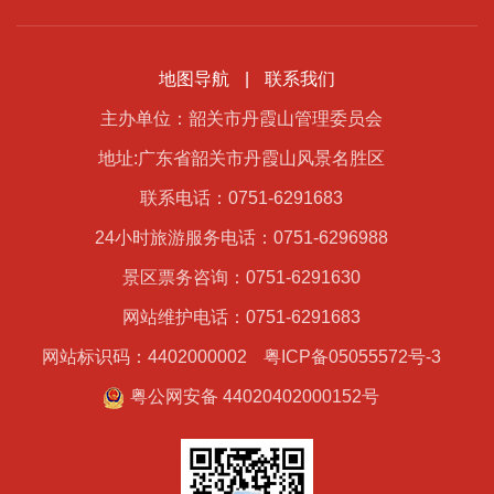
地图导航
|
联系我们
主办单位：韶关市丹霞山管理委员会
地址:广东省韶关市丹霞山风景名胜区
联系电话：0751-6291683
24小时旅游服务电话：0751-6296988
景区票务咨询：0751-6291630
网站维护电话：0751-6291683
网站标识码：4402000002
粤ICP备05055572号-3
粤公网安备 44020402000152号