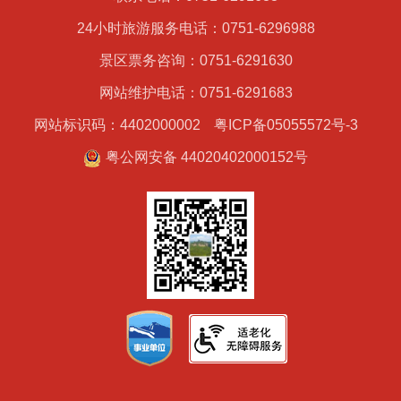
24小时旅游服务电话：0751-6296988
景区票务咨询：0751-6291630
网站维护电话：0751-6291683
网站标识码：4402000002
粤ICP备05055572号-3
粤公网安备 44020402000152号