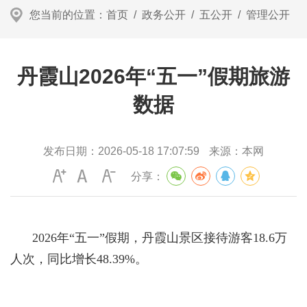
您当前的位置：
首页
/
政务公开
/
五公开
/
管理公开
丹霞山2026年“五一”假期旅游
数据
发布日期：
2026-05-18 17:07:59
来源：
本网
分享：
2026年“五一”假期，丹霞山景区接待游客18.6万
人次，同比增长48.39%。