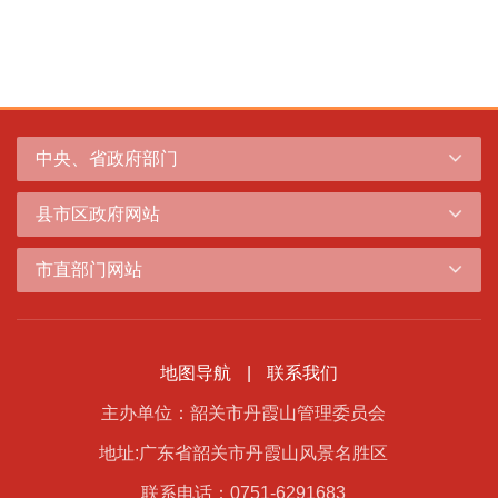
中央、省政府部门
县市区政府网站
市直部门网站
地图导航
|
联系我们
主办单位：韶关市丹霞山管理委员会
地址:广东省韶关市丹霞山风景名胜区
联系电话：0751-6291683