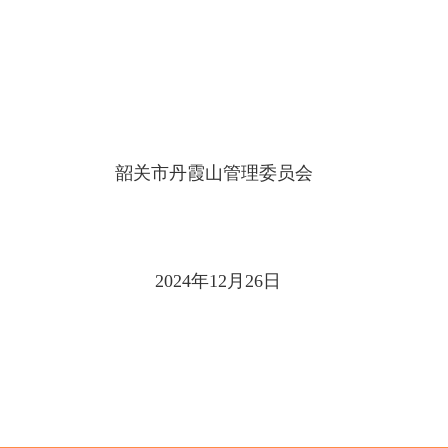
韶关市丹霞山管理委员会
2024年12月26日