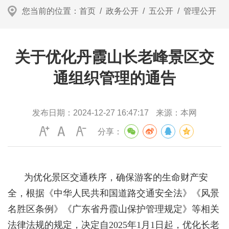
您当前的位置：
首页
/
政务公开
/
五公开
/
管理公开
关于优化丹霞山长老峰景区交
通组织管理的通告
发布日期：
2024-12-27 16:47:17
来源：
本网
分享：
为优化景区交通秩序，确保游客的生命财产安
全，根据《中华人民共和国道路交通安全法》《风景
名胜区条例》《广东省丹霞山保护管理规定》等相关
法律法规的规定，决定自2025年1月1日起，优化长老