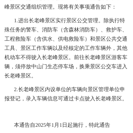
峰景区交通组织管理。现将有关事项通告如下：
1.进出长老峰景区实行景区公交管理。除执行特
殊任务的警车、消防车（含森林消防车）、救护车、
工程救险车（含供水、供电救险车）和景区公共交通
工具、景区工作车辆以及经核定的工作车辆外，其他
机动车不得驶入长老峰景区。前往长老峰景区游客车
辆，须停放中山门生态停车场，换乘景区公交车进入
长老峰景区。
2.长老峰景区内设单位的车辆向景区管理单位申
报登记，录入车辆信息可通过卡点驶入长老峰景区。
本通告自2025年1月1日起施行，特此通告