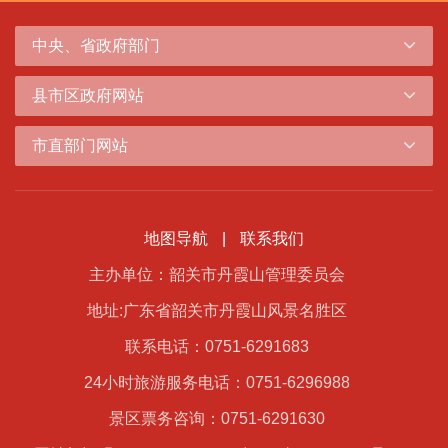
中央、省政府部门
县市区政府网站
市直部门网站
地图导航
|
联系我们
主办单位：韶关市丹霞山管理委员会
地址:广东省韶关市丹霞山风景名胜区
联系电话：0751-6291683
24小时旅游服务电话：0751-6296988
景区票务咨询：0751-6291630