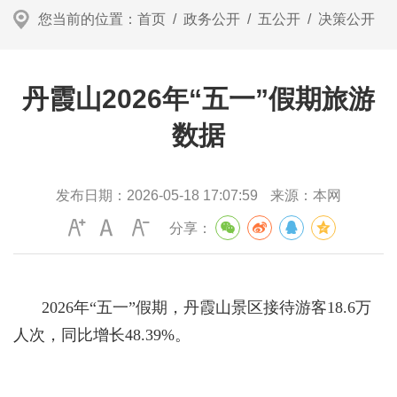
您当前的位置：
首页
/
政务公开
/
五公开
/
决策公开
丹霞山2026年“五一”假期旅游
数据
发布日期：
2026-05-18 17:07:59
来源：
本网
分享：
2026年“五一”假期，丹霞山景区接待游客18.6万
人次，同比增长48.39%。