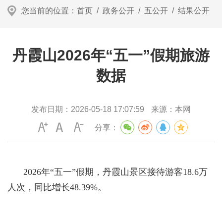
您当前的位置：
首页
/
政务公开
/
五公开
/
结果公开
丹霞山2026年“五一”假期旅游
数据
发布日期：
2026-05-18 17:07:59
来源：
本网
分享：
2026年“五一”假期，丹霞山景区接待游客18.6万
人次，同比增长48.39%。