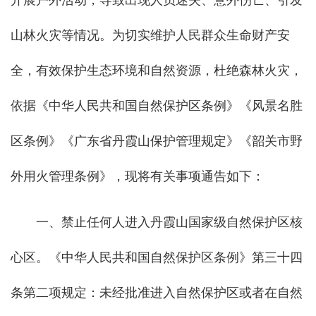
开展户外活动，导致出现人员迷失、意外伤亡、引发
山林火灾等情况。为切实维护人民群众生命财产安
全，有效保护生态环境和自然资源，杜绝森林火灾，
依据《中华人民共和国自然保护区条例》《风景名胜
区条例》《广东省丹霞山保护管理规定》《韶关市野
外用火管理条例》，现将有关事项通告如下：
一、禁止任何人进入丹霞山国家级自然保护区核
心区。《中华人民共和国自然保护区条例》第三十四
条第二项规定：未经批准进入自然保护区或者在自然