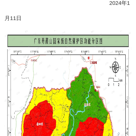
2024年1
月11日