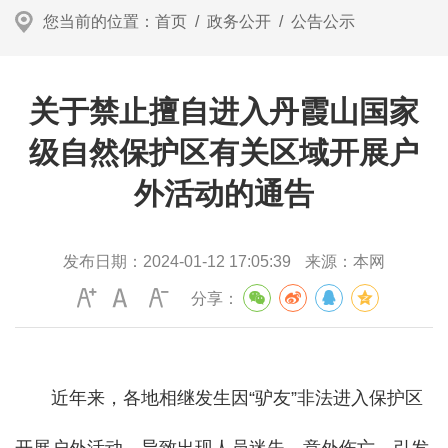
您当前的位置：
首页
/
政务公开
/
公告公示
关于禁止擅自进入丹霞山国家
级自然保护区有关区域开展户
外活动的通告
发布日期：
2024-01-12 17:05:39
来源：
本网
分享：
近年来，各地相继发生因“驴友”非法进入保护区