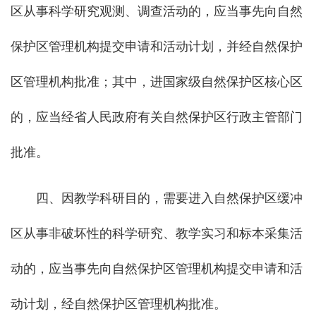
区从事科学研究观测、调查活动的，应当事先向自然
保护区管理机构提交申请和活动计划，并经自然保护
区管理机构批准；其中，进国家级自然保护区核心区
的，应当经省人民政府有关自然保护区行政主管部门
批准。
四、因教学科研目的，需要进入自然保护区缓冲
区从事非破坏性的科学研究、教学实习和标本采集活
动的，应当事先向自然保护区管理机构提交申请和活
动计划，经自然保护区管理机构批准。