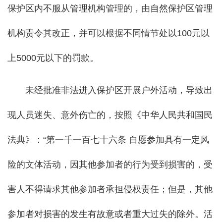
保护区内不服从管理机构管理的，由自然保护区管理
机构责令其改正，并可以根据不同情节处以100元以
上5000元以下的罚款。
未经批准非法进入保护区开展户外活动，导致出
现人员迷失、意外伤亡的，按照《中华人民共和国民
法典》：“第一千一百七十六条 自愿参加具有一定风
险的文体活动，因其他参加者的行为受到损害的，受
害人不得请求其他参加者承担侵权责任；但是，其他
参加者对损害的发生有故意或者重大过失的除外。活