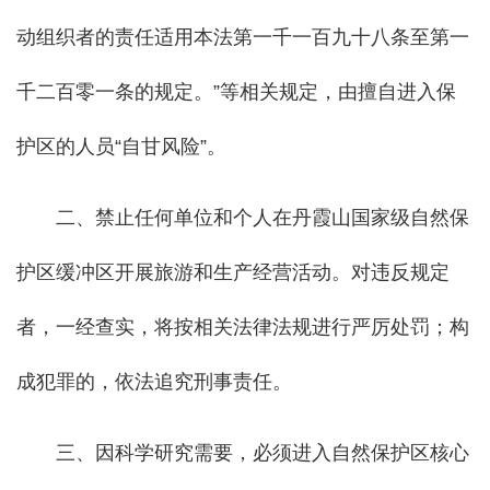
动组织者的责任适用本法第一千一百九十八条至第一
千二百零一条的规定。”等相关规定，由擅自进入保
护区的人员“自甘风险”。
二、禁止任何单位和个人在丹霞山国家级自然保
护区缓冲区开展旅游和生产经营活动。对违反规定
者，一经查实，将按相关法律法规进行严厉处罚；构
成犯罪的，依法追究刑事责任。
三、因科学研究需要，必须进入自然保护区核心