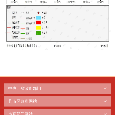
中央、省政府部门
县市区政府网站
市直部门网站