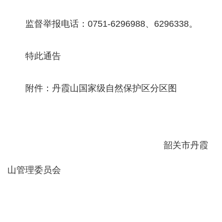
监督举报电话：0751-6296988、6296338。
特此通告
附件：丹霞山国家级自然保护区分区图
韶关市丹霞
山管理委员会