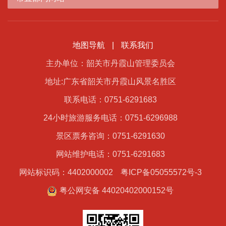
地图导航
|
联系我们
主办单位：韶关市丹霞山管理委员会
地址:广东省韶关市丹霞山风景名胜区
联系电话：0751-6291683
24小时旅游服务电话：0751-6296988
景区票务咨询：0751-6291630
网站维护电话：0751-6291683
网站标识码：4402000002
粤ICP备05055572号-3
粤公网安备 44020402000152号