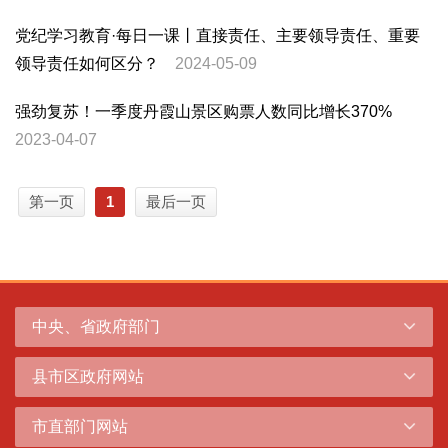
党纪学习教育·每日一课丨直接责任、主要领导责任、重要
领导责任如何区分？
2024-05-09
强劲复苏！一季度丹霞山景区购票人数同比增长370%
2023-04-07
第一页
1
最后一页
中央、省政府部门
县市区政府网站
市直部门网站