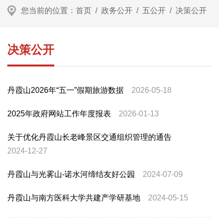
您当前的位置：
首页
/
政务公开
/
五公开
/
决策公开
决策公开
丹霞山2026年“五一”假期旅游数据
2026-05-18
2025年政府网站工作年度报表
2026-01-13
关于优化丹霞山长老峰景区交通组织管理的通告
2024-12-27
丹霞山与光雾山-诺水河缔结友好公园
2024-07-09
丹霞山与南方医科大学共建产学研基地
2024-05-15