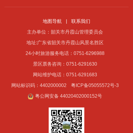
地图导航
|
联系我们
主办单位：韶关市丹霞山管理委员会
地址:广东省韶关市丹霞山风景名胜区
24小时旅游服务电话：0751-6296988
景区票务咨询：0751-6291630
网站维护电话：0751-6291683
网站标识码：4402000002
粤ICP备05055572号-3
粤公网安备 44020402000152号