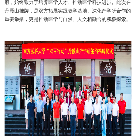
府，始终致力于培养医学人才、推动医学科技进步。此次在
丹霞山挂牌，是双方拓展实践教学基地、深化产学研合作的
重要举措，更是推动医学与自然、人文相融合的积极探索。