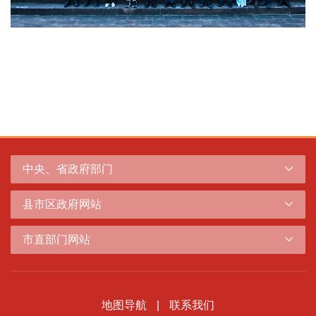
中央、省政府部门
县市区政府网站
市直部门网站
地图导航
|
联系我们