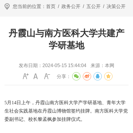
您当前的位置：
首页
/
政务公开
/
五公开
/
决策公开
丹霞山与南方医科大学共建产
学研基地
发布日期：
2024-05-15 15:44:04
来源：
本网
分享：
5月14日上午，丹霞山南方医科大学产学研基地、青年大学
生社会实践基地在丹霞山博物馆签约挂牌。南方医科大学党
委副书记、校长黎孟枫参加挂牌仪式。