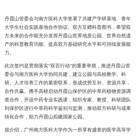
丹霞山管委会与南方医科大学签署了共建产学研基地、青年
大学生社会实践基地合作协议。双方互赠科普图书，希望双
方未来的合作能充分发挥丹霞山世界地质公园、世界自然遗
产的科普教育功能、提高双方基础研究水平和可持续发展能
力。
此次签约是贯彻落实“双百行动”的重要举措，推进丹霞山管
委会与南方医科大学协同共建，建立公园与高校教学、科
研、人才培养工作的紧密联系，形成优势互补、资源共享，
合作共赢。携手高校启动丹霞山保护区的中草药植物资源调
查合作，开设中药专业实践课，组织专家、教授、科研团队
到保护区进行中草药科学鉴别与监测，推动双方科研与成果
转化合作，助力丹霞山拟建国家公园。
据介绍，广州南方医科大学作为一所享有盛誉的医学高等学