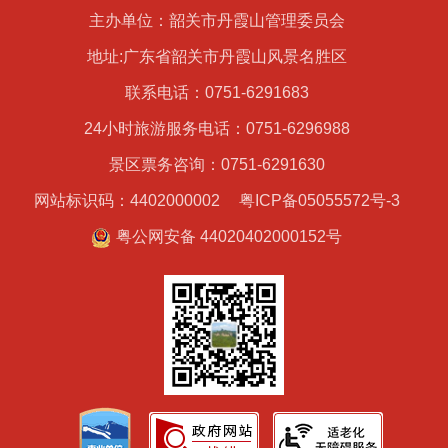
主办单位：韶关市丹霞山管理委员会
地址:广东省韶关市丹霞山风景名胜区
联系电话：0751-6291683
24小时旅游服务电话：0751-6296988
景区票务咨询：0751-6291630
网站标识码：4402000002
粤ICP备05055572号-3
粤公网安备 44020402000152号