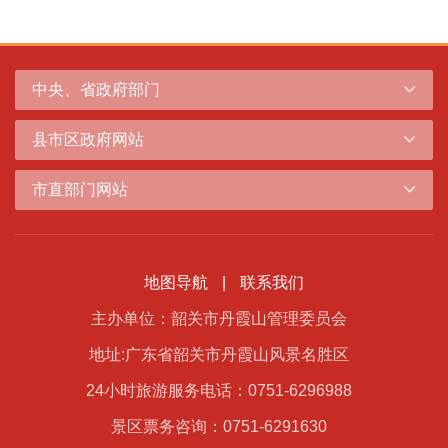
中央、省政府部门
县市区政府网站
市直部门网站
地图导航
|
联系我们
主办单位：韶关市丹霞山管理委员会
地址:广东省韶关市丹霞山风景名胜区
24小时旅游服务电话：0751-6296988
景区票务咨询：0751-6291630