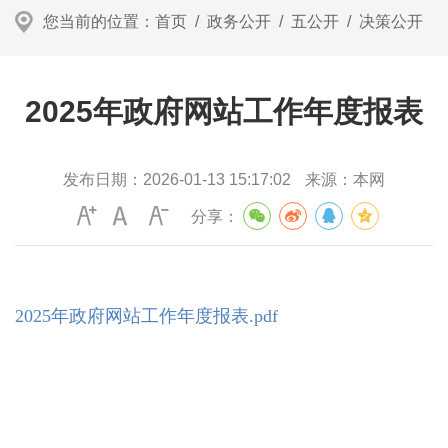
您当前的位置：
首页
/
政务公开
/
五公开
/
决策公开
2025年政府网站工作年度报表
发布日期：
2026-01-13 15:17:02
来源：
本网
分享：
2025年政府网站工作年度报表.pdf