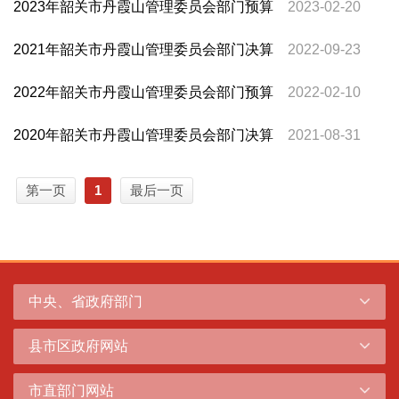
2023年韶关市丹霞山管理委员会部门预算
2023-02-20
2021年韶关市丹霞山管理委员会部门决算
2022-09-23
2022年韶关市丹霞山管理委员会部门预算
2022-02-10
2020年韶关市丹霞山管理委员会部门决算
2021-08-31
第一页
1
最后一页
中央、省政府部门
县市区政府网站
市直部门网站