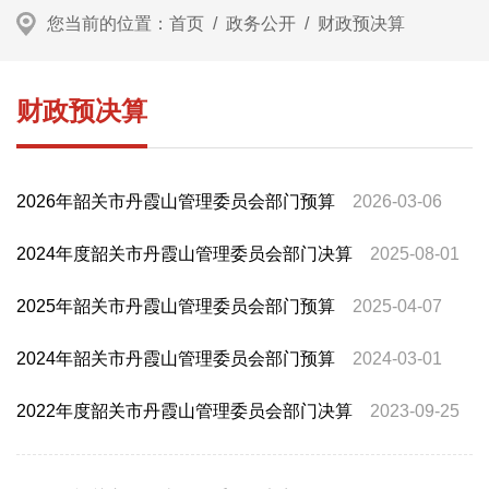
您当前的位置：
首页
/
政务公开
/
财政预决算
财政预决算
2026年韶关市丹霞山管理委员会部门预算
2026-03-06
2024年度韶关市丹霞山管理委员会部门决算
2025-08-01
2025年韶关市丹霞山管理委员会部门预算
2025-04-07
2024年韶关市丹霞山管理委员会部门预算
2024-03-01
2022年度韶关市丹霞山管理委员会部门决算
2023-09-25