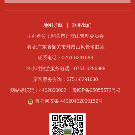
地图导航
|
联系我们
主办单位：韶关市丹霞山管理委员会
地址:广东省韶关市丹霞山风景名胜区
联系电话：0751-6291683
24小时旅游服务电话：0751-6296988
景区票务咨询：0751-6291630
网站标识码：4402000002
粤ICP备05055572号-3
粤公网安备 44020402000152号