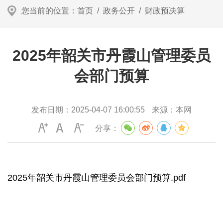
您当前的位置：
首页
/
政务公开
/
财政预决算
2025年韶关市丹霞山管理委员
会部门预算
发布日期：
2025-04-07 16:00:55
来源：
本网
分享：
2025年韶关市丹霞山管理委员会部门预算.pdf