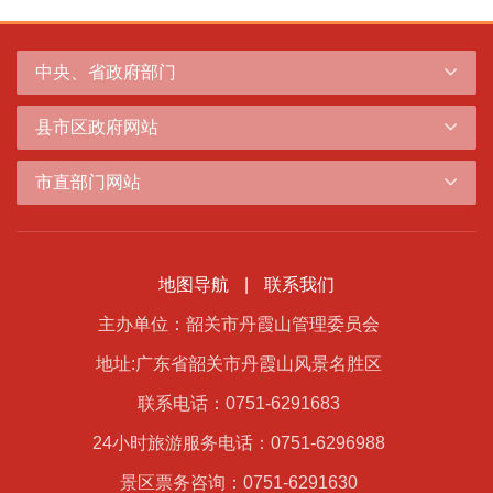
中央、省政府部门
县市区政府网站
市直部门网站
地图导航
|
联系我们
主办单位：韶关市丹霞山管理委员会
地址:广东省韶关市丹霞山风景名胜区
联系电话：0751-6291683
24小时旅游服务电话：0751-6296988
景区票务咨询：0751-6291630