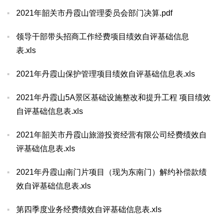
2021年韶关市丹霞山管理委员会部门决算.pdf
领导干部带头招商工作经费项目绩效自评基础信息
表.xls
2021年丹霞山保护管理项目绩效自评基础信息表.xls
2021年丹霞山5A景区基础设施整改和提升工程 项目绩效
自评基础信息表.xls
2021年韶关市丹霞山旅游投资经营有限公司经费绩效自
评基础信息表.xls
2021年丹霞山南门片项目（现为东南门）解约补偿款绩
效自评基础信息表.xls
第四季度业务经费绩效自评基础信息表.xls