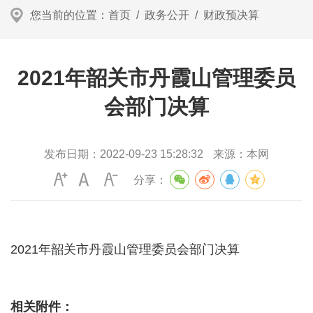
您当前的位置：
首页
/
政务公开
/
财政预决算
2021年韶关市丹霞山管理委员
会部门决算
发布日期：
2022-09-23 15:28:32
来源：
本网
分享：
2021年韶关市丹霞山管理委员会部门决算
相关附件：