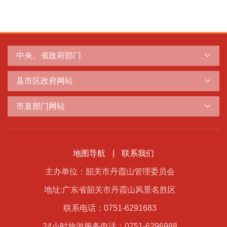
中央、省政府部门
县市区政府网站
市直部门网站
地图导航
|
联系我们
主办单位：韶关市丹霞山管理委员会
地址:广东省韶关市丹霞山风景名胜区
联系电话：0751-6291683
24小时旅游服务电话：0751-6296988