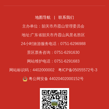
地图导航
|
联系我们
主办单位：韶关市丹霞山管理委员会
地址:广东省韶关市丹霞山风景名胜区
24小时旅游服务电话：0751-6296988
景区票务咨询：0751-6291630
网站维护电话：0751-6291683
网站标识码：4402000002
粤ICP备05055572号-3
粤公网安备 44020402000152号