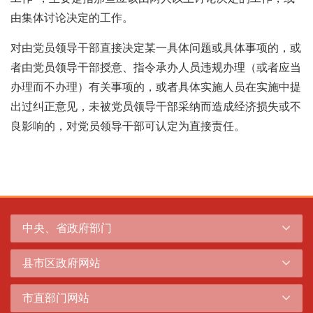
由集体讨论决定的工作。
对由党员领导干部直接决定某一具体问题或具体事项的，或
者由党员领导干部授意、指令承办人员违规办理（或者应当
办理而不办理）有关事项的，或者具体实施人员在实施中提
出过纠正意见，未被党员领导干部采纳而造成经济损失或不
良影响的，对党员领导干部可认定为直接责任。
中央、省政府部门
县市区政府网站
市直部门网站