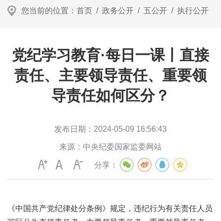
您当前的位置：
首页
/
政务公开
/
五公开
/
执行公开
党纪学习教育·每日一课丨直接
责任、主要领导责任、重要领
导责任如何区分？
发布日期：
2024-05-09 16:56:43
来源：
中央纪委国家监委网站
分享：
《中国共产党纪律处分条例》规定，违纪行为有关责任人员