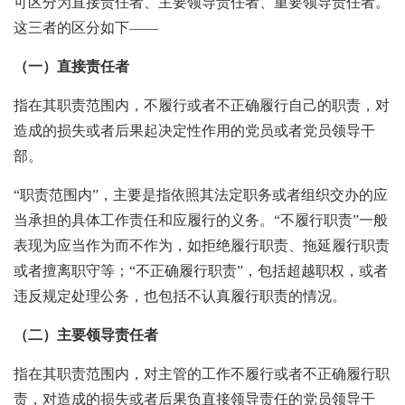
可区分为直接责任者、主要领导责任者、重要领导责任者。
这三者的区分如下——
（一）直接责任者
指在其职责范围内，不履行或者不正确履行自己的职责，对
造成的损失或者后果起决定性作用的党员或者党员领导干
部。
“职责范围内”，主要是指依照其法定职务或者组织交办的应
当承担的具体工作责任和应履行的义务。“不履行职责”一般
表现为应当作为而不作为，如拒绝履行职责、拖延履行职责
或者擅离职守等；“不正确履行职责”，包括超越职权，或者
违反规定处理公务，也包括不认真履行职责的情况。
（二）主要领导责任者
指在其职责范围内，对主管的工作不履行或者不正确履行职
责，对造成的损失或者后果负直接领导责任的党员领导干