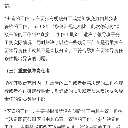
部。
“主管的工作”，主要指有明确分工或党组织交办由其负责、
管辖的工作。与2018年《条例》规定相比，此次修订将“直
接主管的工作”中“直接”二字作了删除，适应了领导班子分
工的实际情况，同时解决了以往一些领导干部在是否承担主
要领导责任上就其不是直接分管、不符合承担主要领导责任
条件提出异议的问题。
（三）重要领导责任者
指在其职责范围内，对应管的工作或者参与决定的工作不履
行或者不正确履行职责，对造成的损失或者后果负次要领导
责任的党员领导干部。
“应管的工作”，主要是指虽然没有明确分工由其主管，但按
照法定职责范围应当由其负责、管辖的工作。“参与决定的
工作”，主要是指那些应该由两人以上讨论决定的工作，或