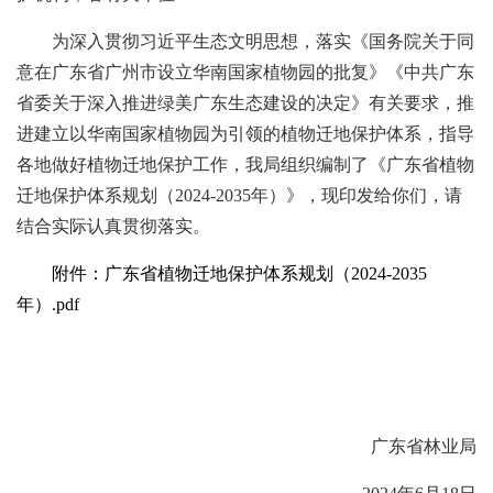
为深入贯彻习近平生态文明思想，落实《国务院关于同
意在广东省广州市设立华南国家植物园的批复》《中共广东
省委关于深入推进绿美广东生态建设的决定》有关要求，推
进建立以华南国家植物园为引领的植物迁地保护体系，指导
各地做好植物迁地保护工作，我局组织编制了《广东省植物
迁地保护体系规划（2024-2035年）》，现印发给你们，请
结合实际认真贯彻落实。
附件：广东省植物迁地保护体系规划（2024-2035
年）.pdf
广东省林业局