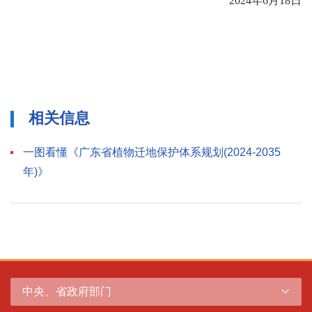
2024年6月18日
相关信息
一图看懂《广东省植物迁地保护体系规划(2024-2035
年)》
中央、省政府部门