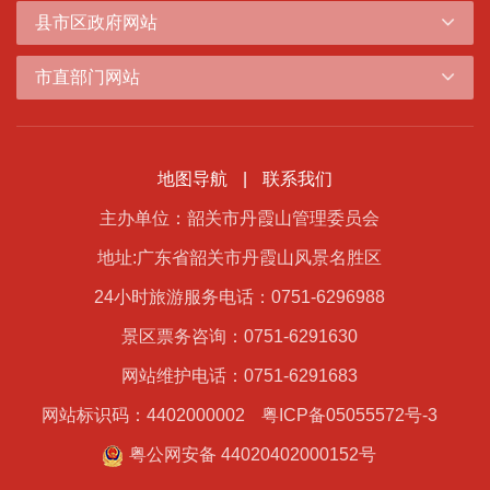
县市区政府网站
市直部门网站
地图导航
|
联系我们
主办单位：韶关市丹霞山管理委员会
地址:广东省韶关市丹霞山风景名胜区
24小时旅游服务电话：0751-6296988
景区票务咨询：0751-6291630
网站维护电话：0751-6291683
网站标识码：4402000002
粤ICP备05055572号-3
粤公网安备 44020402000152号