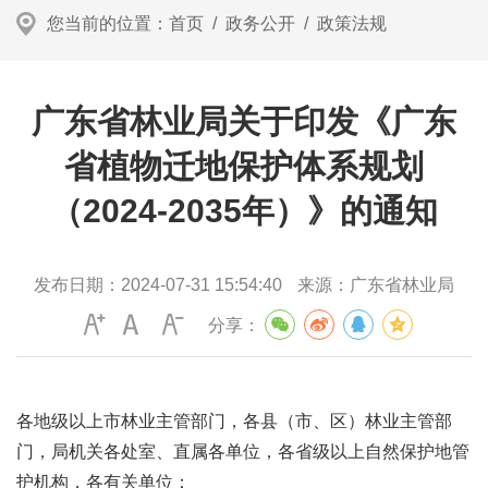
您当前的位置：
首页
/
政务公开
/
政策法规
广东省林业局关于印发《广东
省植物迁地保护体系规划
（2024-2035年）》的通知
发布日期：
2024-07-31 15:54:40
来源：
广东省林业局
分享：
各地级以上市林业主管部门，各县（市、区）林业主管部
门，局机关各处室、直属各单位，各省级以上自然保护地管
护机构，各有关单位：