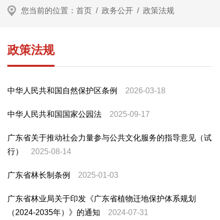
您当前的位置：
首页
/
政务公开
/
政策法规
政策法规
中华人民共和国自然保护区条例
2026-03-18
中华人民共和国国家公园法
2025-09-17
广东省关于推动社会力量参与公共文化服务的指导意见（试
行）
2025-08-14
广东省林长制条例
2025-01-03
广东省林业局关于印发《广东省植物迁地保护体系规划
（2024-2035年）》的通知
2024-07-31