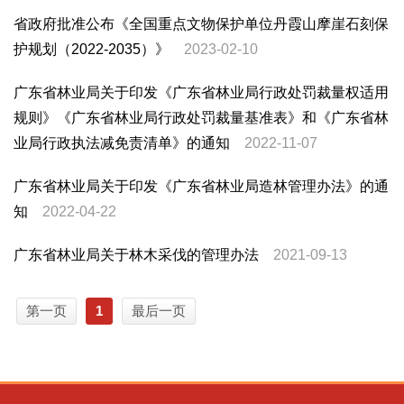
省政府批准公布《全国重点文物保护单位丹霞山摩崖石刻保
护规划（2022-2035）》
2023-02-10
广东省林业局关于印发《广东省林业局行政处罚裁量权适用
规则》《广东省林业局行政处罚裁量基准表》和《广东省林
业局行政执法减免责清单》的通知
2022-11-07
广东省林业局关于印发《广东省林业局造林管理办法》的通
知
2022-04-22
广东省林业局关于林木采伐的管理办法
2021-09-13
第一页
1
最后一页