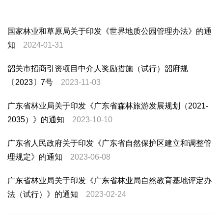
国家林业和草原局关于印发《世界地质公园管理办法》的通
知
2024-01-31
韶关市招商引资项目中介人奖励措施（试行）韶府规
〔2023〕7号
2023-11-03
广东省林业局关于印发《广东省森林旅游发展规划（2021-
2035）》的通知
2023-10-10
广东省人民政府关于印发《广东省自然保护区建立和调整管
理规定》的通知
2023-06-08
广东省林业局关于印发《广东省林业局自然教育基地评定办
法（试行）》的通知
2023-02-24