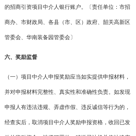
的招商引资项目中介人银行账户。〔责任单位：市招
商办、市财政局、各县（市、区）政府、韶关高新区
管委会、华南装备园管委会〕
六、奖励监督
（一）项目中介人申报奖励应当如实提供申报材料，
并对申报材料完整性、真实性和准确性负责。如发现
申报人有违法违规、弄虚作假、违反诚信等行为的，
经查实后，取消项目中介人奖励申报资格，收回已发