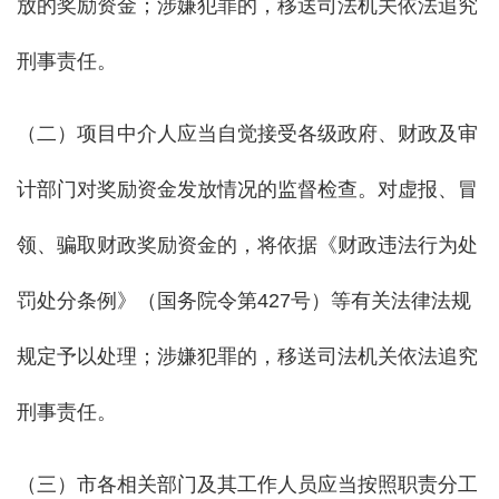
放的奖励资金；涉嫌犯罪的，移送司法机关依法追究
刑事责任。
（二）项目中介人应当自觉接受各级政府、财政及审
计部门对奖励资金发放情况的监督检查。对虚报、冒
领、骗取财政奖励资金的，将依据《财政违法行为处
罚处分条例》（国务院令第427号）等有关法律法规
规定予以处理；涉嫌犯罪的，移送司法机关依法追究
刑事责任。
（三）市各相关部门及其工作人员应当按照职责分工