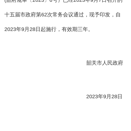
(韶府规审〔2023〕6号）已经2023年9月7日召开的
十五届市政府第62次常务会议通过，现予印发，自
2023年9月28日起施行，有效期三年。
韶关市人民政府
2023年9月28日