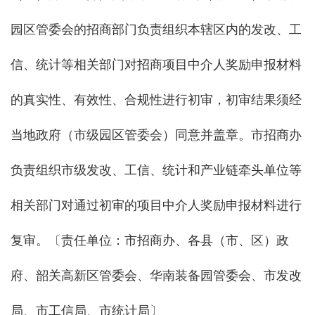
园区管委会的招商部门负责组织本辖区内的发改、工
信、统计等相关部门对招商项目中介人奖励申报材料
的真实性、有效性、合规性进行初审，初审结果须经
当地政府（市级园区管委会）同意并盖章。市招商办
负责组织市级发改、工信、统计和产业链牵头单位等
相关部门对通过初审的项目中介人奖励申报材料进行
复审。〔责任单位：市招商办、各县（市、区）政
府、韶关高新区管委会、华南装备园管委会、市发改
局、市工信局、市统计局〕