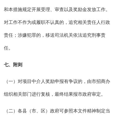
和本措施规定开展受理、审查以及奖励金发放工作。
对工作不作为或履职不认真的，追究相关责任人行政
责任；涉嫌犯罪的，移送司法机关依法追究刑事责
任。
七、附则
（一）对项目中介人奖励申报有争议的，由市招商办
组织相关部门进行复核，最终结果报市政府审定。
（二）各县（市、区）政府可参照本文件精神制定当