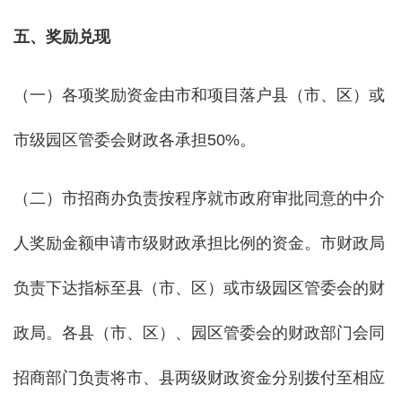
五、奖励兑现
（一）各项奖励资金由市和项目落户县（市、区）或
市级园区管委会财政各承担50%。
（二）市招商办负责按程序就市政府审批同意的中介
人奖励金额申请市级财政承担比例的资金。市财政局
负责下达指标至县（市、区）或市级园区管委会的财
政局。各县（市、区）、园区管委会的财政部门会同
招商部门负责将市、县两级财政资金分别拨付至相应