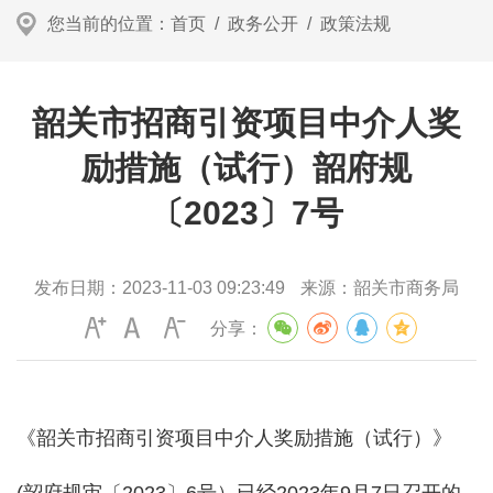
您当前的位置：
首页
/
政务公开
/
政策法规
韶关市招商引资项目中介人奖
励措施（试行）韶府规
〔2023〕7号
发布日期：
2023-11-03 09:23:49
来源：
韶关市商务局
分享：
《韶关市招商引资项目中介人奖励措施（试行）》