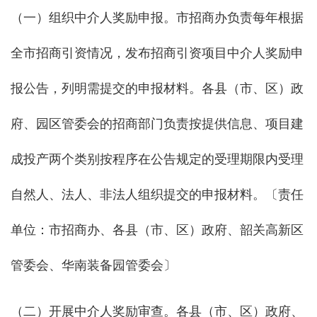
（一）组织中介人奖励申报。市招商办负责每年根据
全市招商引资情况，发布招商引资项目中介人奖励申
报公告，列明需提交的申报材料。各县（市、区）政
府、园区管委会的招商部门负责按提供信息、项目建
成投产两个类别按程序在公告规定的受理期限内受理
自然人、法人、非法人组织提交的申报材料。〔责任
单位：市招商办、各县（市、区）政府、韶关高新区
管委会、华南装备园管委会〕
（二）开展中介人奖励审查。各县（市、区）政府、