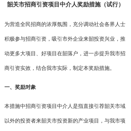
韶关市招商引资项目中介人奖励措施（试行）
为营造全民招商的浓厚氛围，充分调动社会各界人士
积极参与招商引资，吸引市外企业来韶投资兴业，推
动更多大项目、好项目在韶落户，进一步提升我市招
商引资实效，结合我市实际，制定本奖励措施。
一、奖励对象
本措施中招商引资项目中介人是指直接引荐韶关市域
以外的投资者来韶关市投资新的产业项目，与我市项