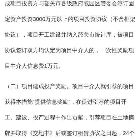
成项目投资方与韶关市各级政府或园区管委会签订固
定资产投资3000万元以上的项目投资协议（不含框架
协议），项目开工建设并纳入韶关市统计库，被项目
协议签订双方均认定为项目中介人的，一次性奖励项
目中介人信息费1万元。
（二）项目建成投产奖励。项目中介人就引荐的项目
获得本措施“提供信息奖励”，在促进引荐的项目开
工、建设、投产过程中作出贡献，引荐项目在土地摘
牌并取得《交地书》后或签订租赁协议之日起，24个