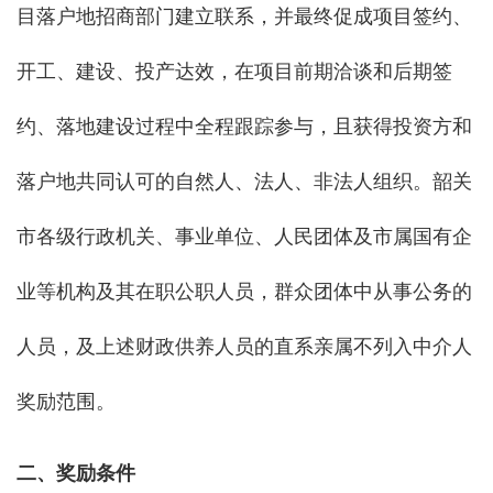
目落户地招商部门建立联系，并最终促成项目签约、
开工、建设、投产达效，在项目前期洽谈和后期签
约、落地建设过程中全程跟踪参与，且获得投资方和
落户地共同认可的自然人、法人、非法人组织。韶关
市各级行政机关、事业单位、人民团体及市属国有企
业等机构及其在职公职人员，群众团体中从事公务的
人员，及上述财政供养人员的直系亲属不列入中介人
奖励范围。
二、奖励条件