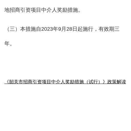
地招商引资项目中介人奖励措施。
（三）本措施自2023年9月28日起施行，有效期三
年。
《韶关市招商引资项目中介人奖励措施（试行）》政策解读