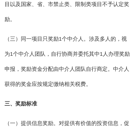
目以及国家、省、市禁止类、限制类项目不予认定奖
励。
（三）同一项目只奖励1个中介人。涉及多人的，视
为1个中介人团队，自行协商并委托其中1人办理奖励
申报，奖励资金分配由中介人团队自行商定。中介人
获得的奖金应按规定缴纳相关税费。
三、奖励标准
（一）提供信息奖励。对提供有价值的投资信息，促