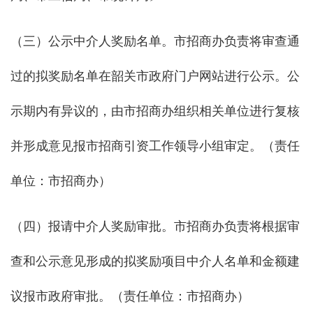
（三）公示中介人奖励名单。市招商办负责将审查通
过的拟奖励名单在韶关市政府门户网站进行公示。公
示期内有异议的，由市招商办组织相关单位进行复核
并形成意见报市招商引资工作领导小组审定。（责任
单位：市招商办）
（四）报请中介人奖励审批。市招商办负责将根据审
查和公示意见形成的拟奖励项目中介人名单和金额建
议报市政府审批。（责任单位：市招商办）