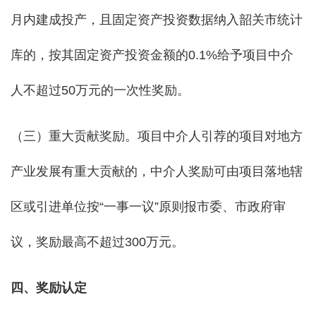
月内建成投产，且固定资产投资数据纳入韶关市统计
库的，按其固定资产投资金额的0.1%给予项目中介
人不超过50万元的一次性奖励。
（三）重大贡献奖励。项目中介人引荐的项目对地方
产业发展有重大贡献的，中介人奖励可由项目落地辖
区或引进单位按“一事一议”原则报市委、市政府审
议，奖励最高不超过300万元。
四、奖励认定