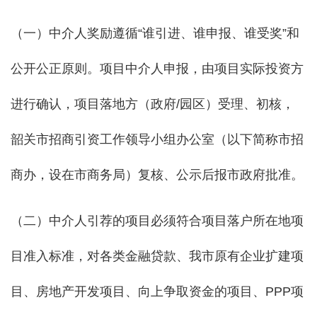
（一）中介人奖励遵循“谁引进、谁申报、谁受奖”和
公开公正原则。项目中介人申报，由项目实际投资方
进行确认，项目落地方（政府/园区）受理、初核，
韶关市招商引资工作领导小组办公室（以下简称市招
商办，设在市商务局）复核、公示后报市政府批准。
（二）中介人引荐的项目必须符合项目落户所在地项
目准入标准，对各类金融贷款、我市原有企业扩建项
目、房地产开发项目、向上争取资金的项目、PPP项