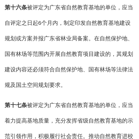
第
十
六
条
被评定为广东省自然教育基地的单位，应当
自评定之日起6个月内，制定印发自然教育基地建设
规划或方案并报广东省林业局备案。在自然保护地、
国有林场等范围内开展自然教育项目建设的，其规划
建设内容还必须符合自然保护地、国有林场等法律法
规及国土空间规划要求。
第
十七
条
被评定为广东省自然教育基地的单位，应当
着力提高基地质量，充分发挥省级自然教育基地的示
范引领作用，积极履行社会责任。推动自然教育进校