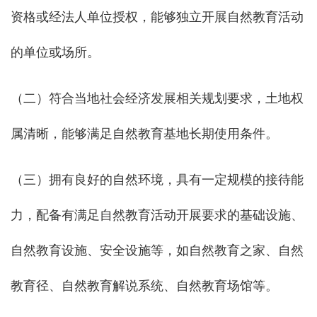
资格或经法人单位授权，能够独立开展自然教育活动
的单位或场所。
（二）符合当地社会经济发展相关规划要求，土地权
属清晰，能够满足自然教育基地长期使用条件。
（三）拥有良好的自然环境，具有一定规模的接待能
力，配备有满足自然教育活动开展要求的基础设施、
自然教育设施、安全设施等，如自然教育之家、自然
教育径、自然教育解说系统、自然教育场馆等。