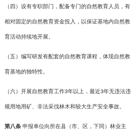
（四）设有专职部门，配备专门的自然教育人员，有
相对固定的自然教育资金投入，以保证基地内自然教
育活动持续地开展。
（五）编写研发有配套的自然教育课程，体现自然教
育基地的独特性。
（六）开展自然教育工作3年以上，最近3年无违法违
规用地用矿、非法采伐林木和较大生产安全事故。
第
八
条
申报单位向所在县（市、区，下同）林业主