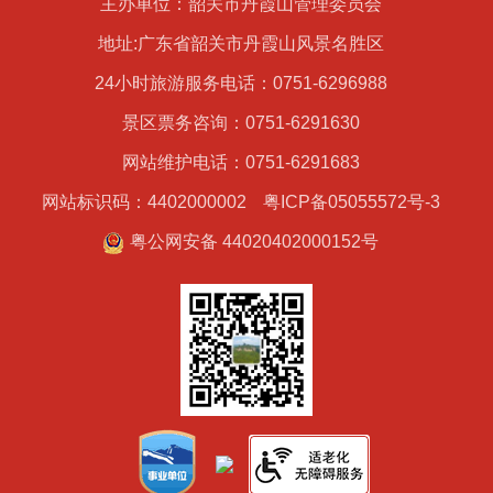
主办单位：韶关市丹霞山管理委员会
地址:广东省韶关市丹霞山风景名胜区
24小时旅游服务电话：0751-6296988
景区票务咨询：0751-6291630
网站维护电话：0751-6291683
网站标识码：4402000002
粤ICP备05055572号-3
粤公网安备 44020402000152号