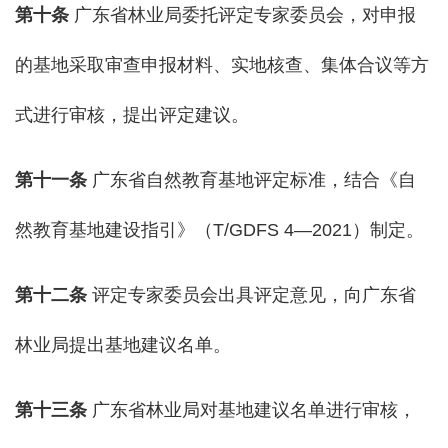
第十条
广东省林业局委托评定专家委员会，对申报
的基地采取审查申报材料、实地核查、集体合议等方
式进行审核，提出评定建议。
第十
一
条
广东省自然教育基地评定标准，结合《自
然教育基地建设指引》（T/GDFS 4—2021）制定。
第十二条
评定专家委员会出具评定意见，向广东省
林业局提出基地建议名单。
第十三条
广东省林业局对基地建议名单进行审核，