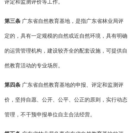
评定和监测评价等工作。
第三条
广东省自然教育基地，是指广东省林业局评
定的，具有一定规模的自然或近自然环境，具有明确
的运营管理机构，建设较齐全的配套设施，可提供自
然教育活动的专业场所。
第四条
广东省自然教育基地的申报、评定和监测评
价，坚持自愿、公开、公平、公正的原则，实行动态
管理，不干预申报单位自主合法经营。