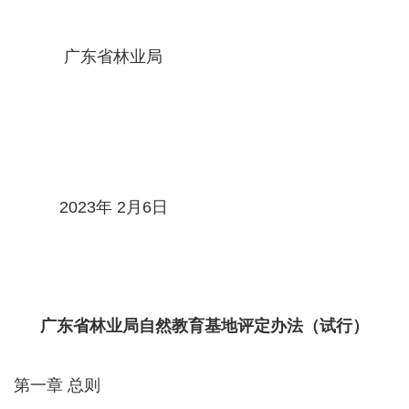
广东省林业局
2023年 2月6日
广东省林业局自然教育基地评定办法（试行）
第一章 总则