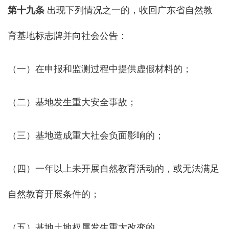
第
十九
条
出现下列情况之一的，收回广东省自然教
育基地标志牌并向社会公告：
（一）在申报和监测过程中提供虚假材料的；
（二）基地发生重大安全事故；
（三）基地造成重大社会负面影响的；
（四）一年以上未开展自然教育活动的，或无法满足
自然教育开展条件的；
（五）基地土地权属发生重大改变的。