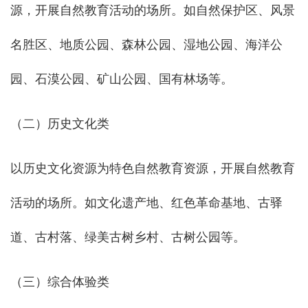
源，开展自然教育活动的场所。如自然保护区、风景
名胜区、地质公园、森林公园、湿地公园、海洋公
园、石漠公园、矿山公园、国有林场等。
（二）历史文化类
以历史文化资源为特色自然教育资源，开展自然教育
活动的场所。如文化遗产地、红色革命基地、古驿
道、古村落、绿美古树乡村、古树公园等。
（三）综合体验类