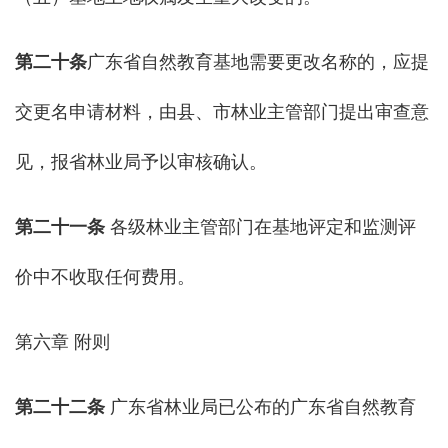
第
二十
条
广东省自然教育基地需要更改名称的，应提
交更名申请材料，由县、市林业主管部门提出审查意
见，报省林业局予以审核确认。
第二十
一
条
各级林业主管部门在基地评定和监测评
价中不收取任何费用。
第六章 附则
第二十
二
条
广东省林业局已公布的广东省自然教育