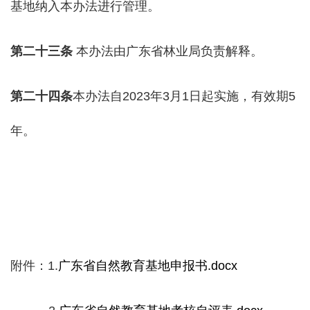
基地纳入本办法进行管理。
第二十
三
条
本办法由广东省林业局负责解释。
第二十
四
条
本办法自2023年3月1日起实施，有效期5
年。
附件：1.
广东省自然教育基地申报书.docx