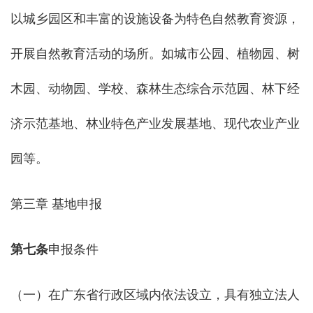
以城乡园区和丰富的设施设备为特色自然教育资源，
开展自然教育活动的场所。如城市公园、植物园、树
木园、动物园、学校、森林生态综合示范园、林下经
济示范基地、林业特色产业发展基地、现代农业产业
园等。
第三章 基地申报
第七条
申报条件
（一）在广东省行政区域内依法设立，具有独立法人