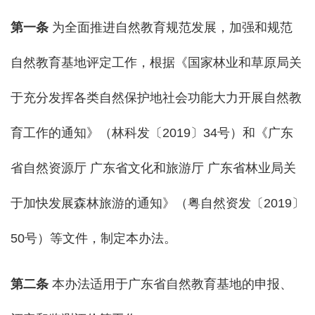
第一条
为全面推进自然教育规范发展，加强和规范
自然教育基地评定工作，根据《国家林业和草原局关
于充分发挥各类自然保护地社会功能大力开展自然教
育工作的通知》（林科发〔2019〕34号）和《广东
省自然资源厅 广东省文化和旅游厅 广东省林业局关
于加快发展森林旅游的通知》（粤自然资发〔2019〕
50号）等文件，制定本办法。
第二条
本办法适用于广东省自然教育基地的申报、