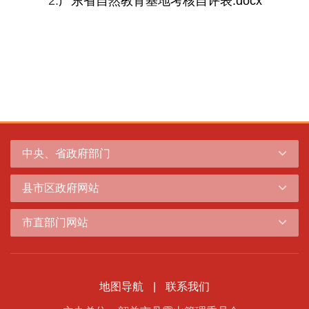
2.
广东省自然教育基地考核自评表.docx
中央、省政府部门
县市区政府网站
市直部门网站
地图导航
|
联系我们