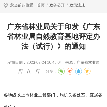
您当前的位置：
首页
/
政务公开
/
政策法规
广东省林业局关于印发《广东
省林业局自然教育基地评定办
法（试行）》的通知
发布日期：
2023-02-24 10:43:04
来源：
广东省林业局
分享：
各地级以上市林业主管部门，局机关各处室、直属各