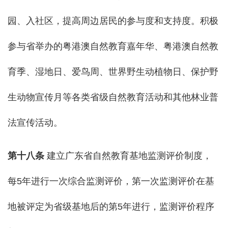
园、入社区，提高周边居民的参与度和支持度。积极
参与省举办的粤港澳自然教育嘉年华、粤港澳自然教
育季、湿地日、爱鸟周、世界野生动植物日、保护野
生动物宣传月等各类省级自然教育活动和其他林业普
法宣传活动。
第
十八
条
建立广东省自然教育基地监测评价制度，
每5年进行一次综合监测评价，第一次监测评价在基
地被评定为省级基地后的第5年进行，监测评价程序