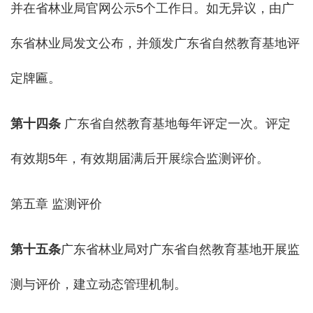
并在省林业局官网公示5个工作日。如无异议，由广
东省林业局发文公布，并颁发广东省自然教育基地评
定牌匾。
第十四条
广东省自然教育基地每年评定一次。评定
有效期5年，有效期届满后开展综合监测评价。
第五章 监测评价
第
十五
条
广东省林业局对广东省自然教育基地开展监
测与评价，建立动态管理机制。