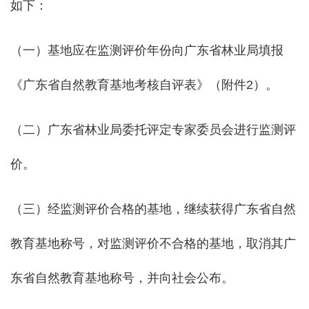
如下：
（一）基地应在监测评价年份向广东省林业局填报
《广东省自然教育基地考核自评表》（附件2）。
（二）广东省林业局委托评定专家委员会进行监测评
价。
（三）经监测评价合格的基地，继续获得广东省自然
教育基地称号，对监测评价不合格的基地，取消其广
东省自然教育基地称号，并向社会公布。