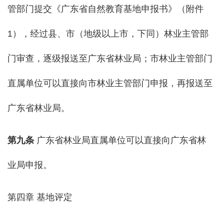
管部门提交《广东省自然教育基地申报书》（附件
1），经过县、市（地级以上市，下同）林业主管部
门审查，逐级报送至广东省林业局；市林业主管部门
直属单位可以直接向市林业主管部门申报，再报送至
广东省林业局。
第
九
条
广东省林业局直属单位可以直接向广东省林
业局申报。
第四章 基地评定