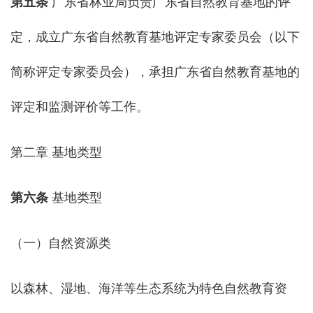
第五条
广东省林业局负责广东省自然教育基地的评
定，成立广东省自然教育基地评定专家委员会（以下
简称评定专家委员会），承担广东省自然教育基地的
评定和监测评价等工作。
第二章 基地类型
第六条
基地类型
（一）自然资源类
以森林、湿地、海洋等生态系统为特色自然教育资