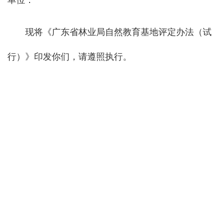
单位：
现将《广东省林业局自然教育基地评定办法（试
行）》印发你们，请遵照执行。