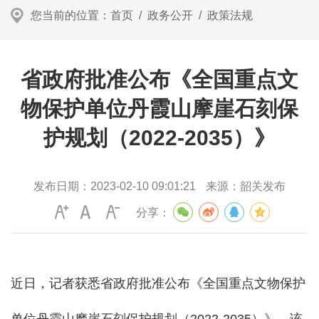
您当前的位置：
首页
/
政务公开
/
政策法规
省政府批准公布《全国重点文
物保护单位丹霞山摩崖石刻保
护规划（2022-2035）》
发布日期：
2023-02-10 09:01:21
来源：
韶关发布
分享：
近日，记者获悉省政府批准公布《全国重点文物保护