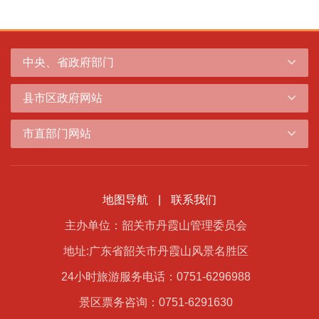
中央、省政府部门
县市区政府网站
市直部门网站
地图导航
|
联系我们
主办单位：韶关市丹霞山管理委员会
地址:广东省韶关市丹霞山风景名胜区
24小时旅游服务电话：0751-6296988
景区票务咨询：0751-6291630