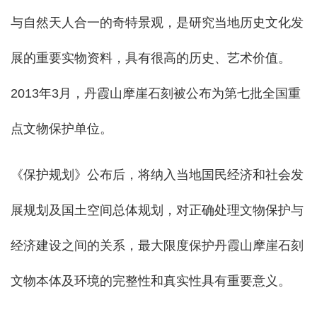
与自然天人合一的奇特景观，是研究当地历史文化发
展的重要实物资料，具有很高的历史、艺术价值。
2013年3月，丹霞山摩崖石刻被公布为第七批全国重
点文物保护单位。
《保护规划》公布后，将纳入当地国民经济和社会发
展规划及国土空间总体规划，对正确处理文物保护与
经济建设之间的关系，最大限度保护丹霞山摩崖石刻
文物本体及环境的完整性和真实性具有重要意义。