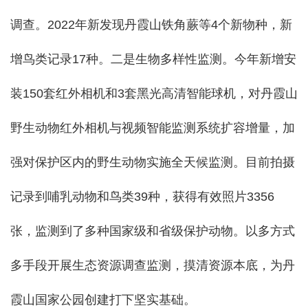
调查。2022年新发现丹霞山铁角蕨等4个新物种，新
增鸟类记录17种。二是生物多样性监测。
今年新增
安
装150套红外相机和3套黑光高清智能球机，对丹霞山
野生动物红外相机与视频智能监测系统扩容增量，加
强对保护区内的野生动物实施全天候监测。目前拍摄
记录到哺乳动物和鸟类39种，获得有效照片3356
张，监测到了多种国家级和省级保护动物。以多方式
多手段开展生态资源调查监测，摸清资源本底，为丹
霞山国家公园创建打下坚实基础。