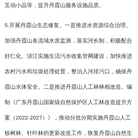
互动小品等，提升丹霞山服务设施品质。
5.开展丹霞山生态修复。一是推进水资源综合治理。
加强丹霞山各流域水质监测，落实河长制，积极配合
好仁化、浈江实施生活污水收集管网建设，加快推进
农村污水和垃圾处理处置，整治入河排污口，确保丹
霞山水体安全。二是推进丹霞山人工林林相改造。编
制《广东丹霞山国家级自然保护区人工林改造提升方
案（2022-2027）》，推动分批分期实施丹霞山人工
桉树林、针叶林的更新改造工作，恢复丹霞山自然生