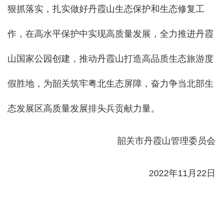
狠抓落实，扎实做好丹霞山生态保护和生态修复工
作，在高水平保护中实现高质量发展，全力推进丹霞
山国家公园创建，推动丹霞山打造高品质生态旅游度
假胜地，为韶关筑牢粤北生态屏障，奋力争当北部生
态发展区高质量发展排头兵贡献力量。
韶关市丹霞山管理委员会
2022年11月22日