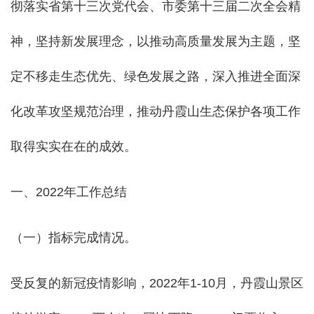
彻落实省第十三次党代会、市委第十三届二次全会精
神，坚持新发展理念，以推动高质量发展为主题，坚
定不移走生态优先、绿色发展之路，深入推进全面深
化改革攻坚规范治理，推动丹霞山生态保护各项工作
取得实实在在的成效。
一、2022年工作总结
（一）指标完成情况。
受反复的新冠疫情影响，2022年1-10月，丹霞山景区