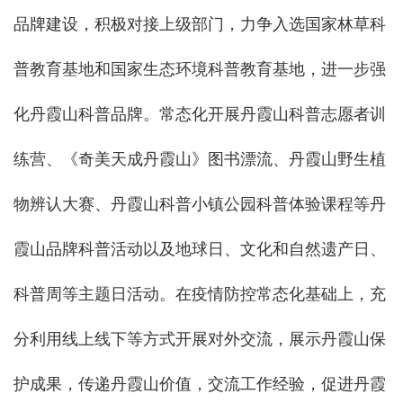
品牌建设，积极对接上级部门，力争入选国家林草科
普教育基地和国家生态环境科普教育基地，进一步强
化丹霞山科普品牌。常态化开展丹霞山科普志愿者训
练营、《奇美天成丹霞山》图书漂流、丹霞山野生植
物辨认大赛、丹霞山科普小镇公园科普体验课程等丹
霞山品牌科普活动以及地球日、文化和自然遗产日、
科普周等主题日活动。在疫情防控常态化基础上，充
分利用线上线下等方式开展对外交流，展示丹霞山保
护成果，传递丹霞山价值，交流工作经验，促进丹霞