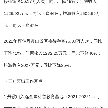
接待游客56.17万人次，同比下降49%；门票收入
1126.92万元，同比下降46%；旅游收入1509.69万
元，同比下降42%。
2022年预估丹霞山景区接待游客76.30万人次，同比
下降41%；门票收入1232.25万元，同比下降40%；
旅游收入2027万元，同比下降25%。
（二）突出工作亮点。
1.丹霞山入选全国科普教育基地（2021-2025年）、