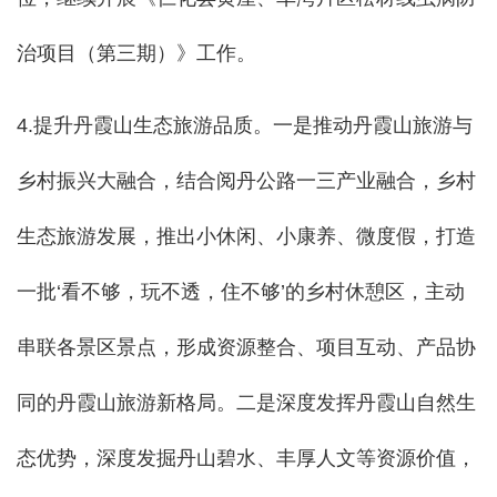
治项目（第三期）》工作。
4.提升丹霞山生态旅游品质。一是推动丹霞山旅游与
乡村振兴大融合，结合阅丹公路一三产业融合，乡村
生态旅游发展，推出小休闲、小康养、微度假，打造
一批‘看不够，玩不透，住不够’的乡村休憩区，主动
串联各景区景点，形成资源整合、项目互动、产品协
同的丹霞山旅游新格局。二是深度发挥丹霞山自然生
态优势，深度发掘丹山碧水、丰厚人文等资源价值，