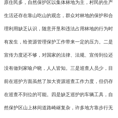
原住民多，自然保护区以集体林地为主，村民的生产
生活还存在靠山吃山的观念，群众对林地的保护和合
理利用缺乏认识，随意开垦和违法占用林地的行为时
有发生，给资源管理保护工作带来一定的压力。二是
宣传力度还不够，对国家的法律、法规、宣传到位还
没有做到家喻户晓，人人皆知。三是巡查人员少，目
前在巡护方面虽然了加大资源巡查工作力度，但仍存
在巡查不到位的可能。四是缺乏巡护的车辆工具，自
然保护区山上林间道路崎岖复杂，许多地方靠步行无