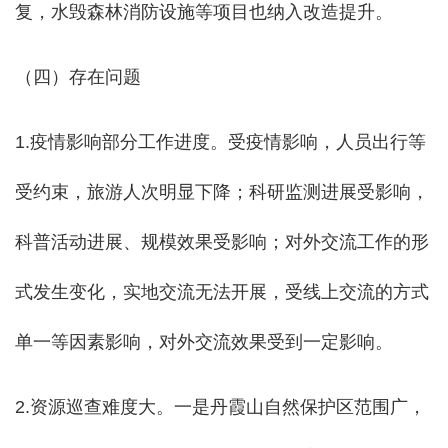
复，水毁森林消防设施等项目也纳入改造提升。
（四）存在问题
1.疫情影响部分工作进度。受疫情影响，人员出行等
受约束，旅游人次明显下降；科研监测进展受影响，
科普活动进展、规模效果受影响；对外交流工作的形
式发生变化，实地交流无法开展，受线上交流的方式
单一等因素影响，对外交流效果受到一定影响。
2.资源巡查难度大。一是丹霞山自然保护区范围广，