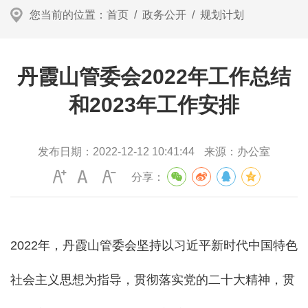
您当前的位置：
首页
/
政务公开
/
规划计划
丹霞山管委会2022年工作总结
和2023年工作安排
发布日期：
2022-12-12 10:41:44
来源：
办公室
分享：
2022年，丹霞山管委会坚持以习近平新时代中国特色
社会主义思想为指导，贯彻落实党的二十大精神，贯