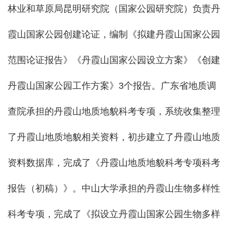
林业和草原局昆明研究院（国家公园研究院）负责丹
霞山国家公园创建论证，编制《拟建丹霞山国家公园
范围论证报告》《丹霞山国家公园设立方案》《创建
丹霞山国家公园工作方案》3个报告。广东省地质调
查院承担的丹霞山地质地貌科考专项，系统收集整理
了丹霞山地质地貌相关资料，初步建立了丹霞山地质
资料数据库，完成了《丹霞山地质地貌科考专项科考
报告（初稿）》。中山大学承担的丹霞山生物多样性
科考专项，完成了《拟设立丹霞山国家公园生物多样