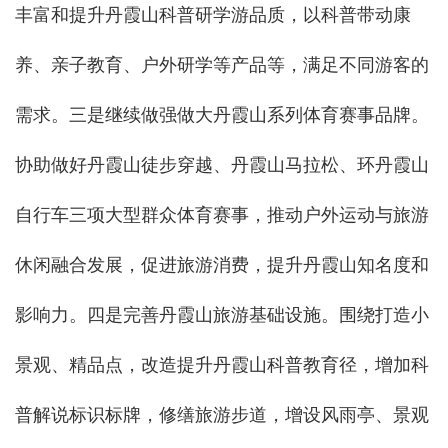
丰富和提升丹霞山科普研学游品质，以科普带动康
养、亲子教育、户外研学等产品等，满足不同游客的
需求。三是继续做强做大丹霞山系列体育赛事品牌。
协助做好丹霞山徒步穿越、丹霞山马拉松、环丹霞山
自行车三项大型群众体育赛事，推动户外运动与旅游
休闲融合发展，促进旅游消费，提升丹霞山知名度和
影响力。四是完善丹霞山旅游基础设施。围绕打造小
景观、精品点，改造提升丹霞山科普教育径，增加科
普解说标识标牌，修缮旅游步道，增设风雨亭、景观