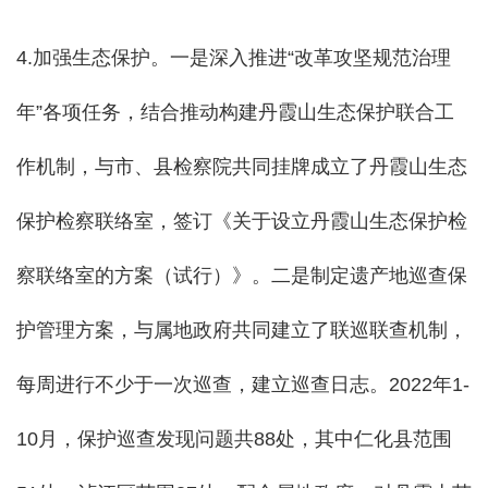
4.加强生态保护。一是
深入推进“改革攻坚规范治理
年”各项任务，结合推动构建丹霞山生态保护联合工
作机制，
与市、县检察院共同挂牌成立了丹霞山生态
保护检察联络室，签订《关于设立丹霞山生态保护检
察联络室的方案（试行）》。二是制定遗产地巡查保
护管理方案，与属地政府共同建立了联巡联查机制，
每周进行不少于一次巡查，建立巡查日志。2022年1-
10月，保护巡查发现问题共88处，其中仁化县范围