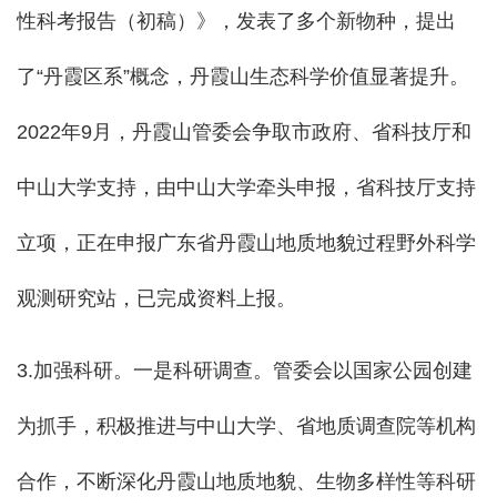
性科考报告（初稿）》，发表了多个新物种，提出
了“丹霞区系”概念，丹霞山生态科学价值显著提升。
2022年9月，丹霞山管委会争取市政府、省科技厅和
中山大学支持，由中山大学牵头申报，省科技厅支持
立项，正在申报广东省丹霞山地质地貌过程野外科学
观测研究站，已完成资料上报。
3.加强科研。一是科研调查。管委会以国家公园创建
为抓手，积极推进与中山大学、省地质调查院等机构
合作，不断深化丹霞山地质地貌、生物多样性等科研