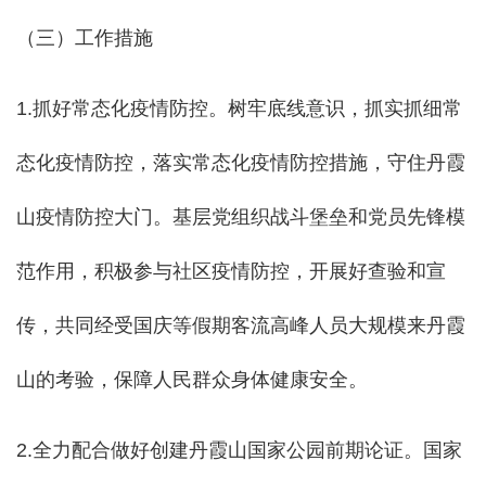
（三）工作措施
1.抓好常态化疫情防控。树牢底线意识，抓实抓细常
态化疫情防控，
落实常态化疫情防控措施，守住丹霞
山疫情防控大门。基层党组织战斗堡垒和党员先锋模
范作用，积极参与社区疫情防控，开展好查验和宣
传，共同经受国庆等假期客流高峰人员大规模来丹霞
山的考验，保障人民群众身体健康安全。
2.全力配合做好创建丹霞山国家公园前期论证。国家