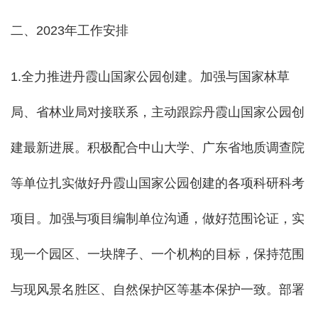
二、2023年工作安排
1.全力推进丹霞山国家公园创建。
加强与国家林草
局、省林业局对接联系，
主动跟踪丹霞山国家公园创
建最新进展。
积极配合中山大学、
广东省地质调查院
等单位扎实做好丹霞山国家公园创建的各项科研科考
项目。加强与项目编制单位沟通，做好范围论证，实
现
一个园区、一块牌子、一个机构的目标，保持范围
与现风景名胜区、自然保护区等基本保护一致。
部署