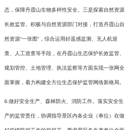
态，保障丹霞山生物多样性安全。三是探索自然资源
长效监管。积极与自然资源部门对接，打造丹霞山自
然资源“一张图”，综合运用好遥感监测、无人机巡
查、人工巡查等手段，在丹霞山生态保护长效监管、
规划管控、土地管理、执法监察等方面实现一张网全
面掌握，着力构建全方位生态保护监管网络新格局。
6.做好安全生产、森林防火、消防工作。落实安全生
产的监管责任，
协调指导景区内各企业（单位）在做