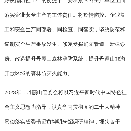
好疫情防控工作的前提下，要求景区各生产单位全面
落实企业安全生产的主体责任。将疫情防控、企业复
工和安全生产同部署、同检查、同落实，坚决防范和
遏制安全生产事故发生。修复受损消防管道、新建泵
房、改造提升丹霞山森林消防系统，提升丹霞山旅游
开放区域的森林防灭火能力。
2023年，丹霞山管委会将以习近平新时代中国特色社
会主义思想为指导，认真学习贯彻党的二十大精神，
贯彻落实省委书记黄坤明来韶调研精神，埋头苦干，