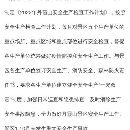
制定《2022年丹霞山安全生产检查工作计划》，按照
安全生产检查工作计划，每月对景区五个生产单位的
重点场所、重点区域和重点部位进行安全检查，督促
各生产单位统筹做好疫情防控和安全生产工作。与景
区各生产单位签订安全生产、消防安全、森林防火责
任书，要求各生产单位建立健全安全生产“一岗双
责”制度，加强日常巡查和隐患排查，及时消除生产
安全事故隐患，全力做好丹霞山景区安全生产工作。
景区1-10月未发生重大安全生产事故。