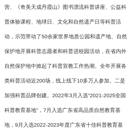
营、《奇美天成丹霞山》图书漂流科普讲座、公益科
普体验课程、地球日、文化和自然遗产日等科普活
动，示范带动了50余家世界地质公园和遗产地、自然
保护地开展科普志愿者和科普进校园活动，在省内外
自然保护地中掀起了科普宣教工作热潮。全年开展各
类科普活动近200场，线上线下10多万人参加。二是
加强科普品牌创建。2022年3月入选“2021-2025全国
科普教育基地”，7月入选广东省高品质自然教育基
地，9月入选2022-2023年度广东省十佳科普教育基