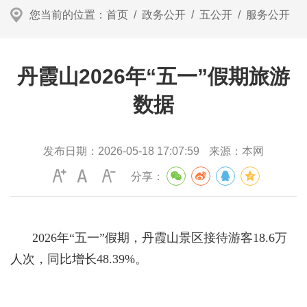
您当前的位置：
首页
/
政务公开
/
五公开
/
服务公开
丹霞山2026年“五一”假期旅游
数据
发布日期：
2026-05-18 17:07:59
来源：
本网
分享：
2026年“五一”假期，丹霞山景区接待游客18.6万
人次，同比增长48.39%。