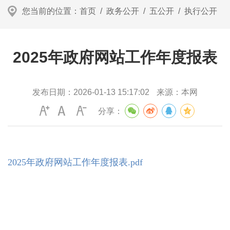
您当前的位置：
首页
/
政务公开
/
五公开
/
执行公开
2025年政府网站工作年度报表
发布日期：
2026-01-13 15:17:02
来源：
本网
分享：
2025年政府网站工作年度报表.pdf