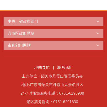
中央、省政府部门
县市区政府网站
市直部门网站
地图导航
|
联系我们
主办单位：韶关市丹霞山管理委员会
地址:广东省韶关市丹霞山风景名胜区
24小时旅游服务电话：0751-6296988
景区票务咨询：0751-6291630