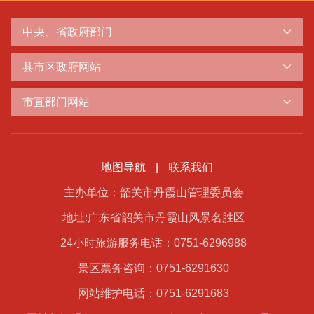
中央、省政府部门
县市区政府网站
市直部门网站
地图导航
|
联系我们
主办单位：韶关市丹霞山管理委员会
地址:广东省韶关市丹霞山风景名胜区
24小时旅游服务电话：0751-6296988
景区票务咨询：0751-6291630
网站维护电话：0751-6291683