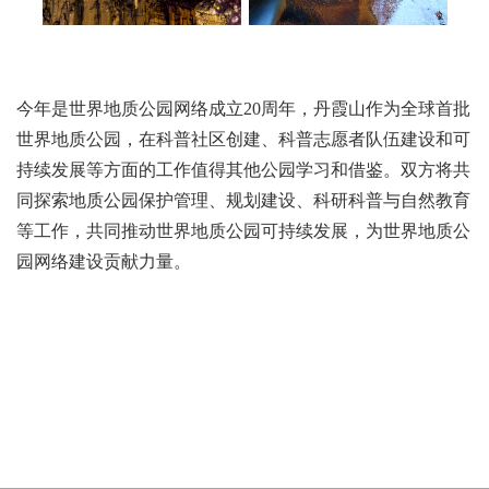
今年是世界地质公园网络成立20周年，丹霞山作为全球首批
世界地质公园，在科普社区创建、科普志愿者队伍建设和可
持续发展等方面的工作值得其他公园学习和借鉴。双方将共
同探索地质公园保护管理、规划建设、科研科普与自然教育
等工作，共同推动世界地质公园可持续发展，为世界地质公
园网络建设贡献力量。