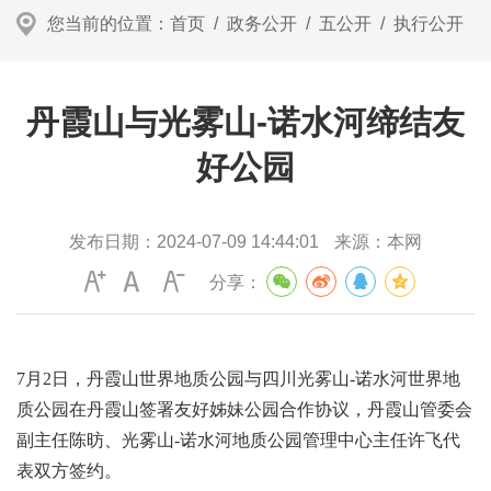
您当前的位置：
首页
/
政务公开
/
五公开
/
执行公开
丹霞山与光雾山-诺水河缔结友
好公园
发布日期：
2024-07-09 14:44:01
来源：
本网
分享：
7月2日，丹霞山世界地质公园与四川光雾山-诺水河世界地
质公园在丹霞山签署友好姊妹公园合作协议，丹霞山管委会
副主任陈昉、光雾山-诺水河地质公园管理中心主任许飞代
表双方签约。