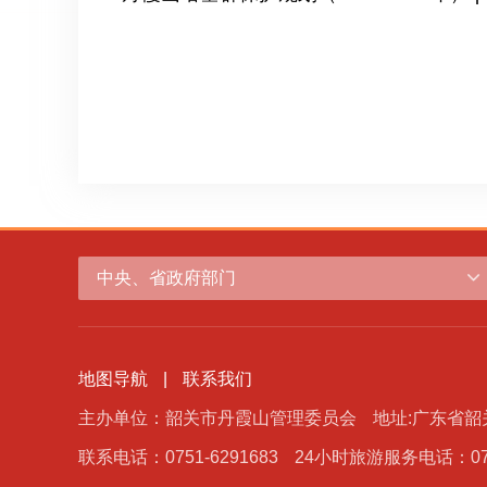
中央、省政府部门
地图导航
|
联系我们
主办单位：韶关市丹霞山管理委员会
地址:广东省
联系电话：0751-6291683
24小时旅游服务电话：0751