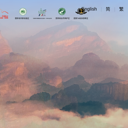
English
简
繁