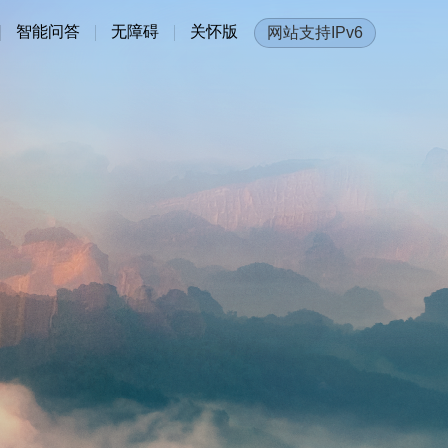
智能问答
无障碍
关怀版
网站支持IPv6