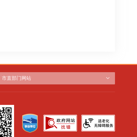
市直部门网站