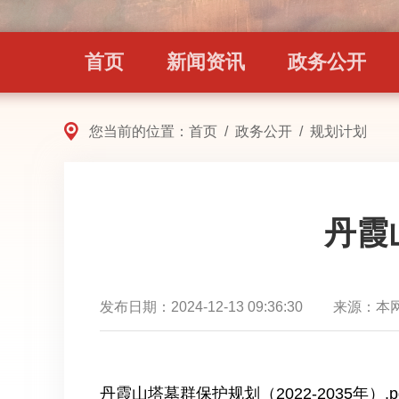
首页
新闻资讯
政务公开
您当前的位置：
首页
/
政务公开
/
规划计划
丹霞山
发布日期：
2024-12-13 09:36:30
来源：
本
丹霞山塔墓群保护规划（2022-2035年）.p