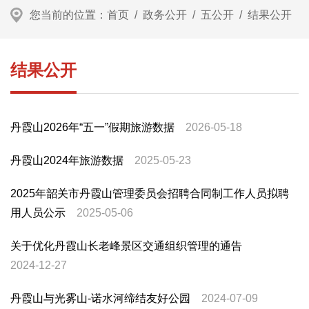
您当前的位置：
首页
/
政务公开
/
五公开
/
结果公开
结果公开
丹霞山2026年“五一”假期旅游数据
2026-05-18
丹霞山2024年旅游数据
2025-05-23
2025年韶关市丹霞山管理委员会招聘合同制工作人员拟聘
用人员公示
2025-05-06
关于优化丹霞山长老峰景区交通组织管理的通告
2024-12-27
丹霞山与光雾山-诺水河缔结友好公园
2024-07-09