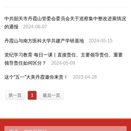
中共韶关市丹霞山管委会委员会关于巡察集中整改进展情况
的通报
2024-06-07
丹霞山与南方医科大学共建产学研基地
2024-05-15
党纪学习教育·每日一课丨直接责任、主要领导责任、重要
领导责任如何区分？
2024-05-09
这个“五一”大美丹霞邀你来赏！
2023-04-28
第一页
1
最后一页