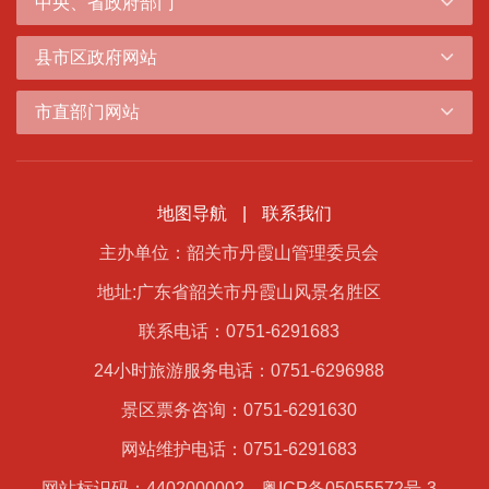
中央、省政府部门
县市区政府网站
市直部门网站
地图导航
|
联系我们
主办单位：韶关市丹霞山管理委员会
地址:广东省韶关市丹霞山风景名胜区
联系电话：0751-6291683
24小时旅游服务电话：0751-6296988
景区票务咨询：0751-6291630
网站维护电话：0751-6291683
网站标识码：4402000002
粤ICP备05055572号-3