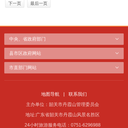
下一页
最后一页
中央、省政府部门
县市区政府网站
市直部门网站
地图导航
|
联系我们
主办单位：韶关市丹霞山管理委员会
地址:广东省韶关市丹霞山风景名胜区
24小时旅游服务电话：0751-6296988