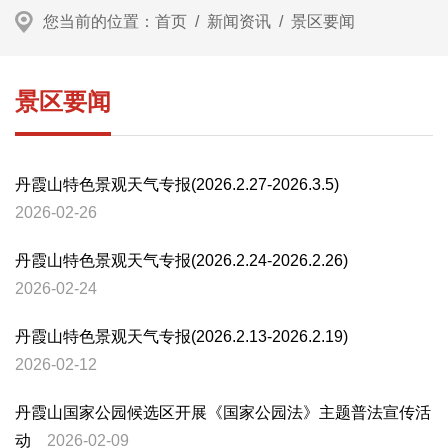
您当前的位置：
首页
/
新闻资讯
/
景区要闻
景区要闻
丹霞山特色景观天气专报(2026.2.27-2026.3.5)
2026-02-26
丹霞山特色景观天气专报(2026.2.24-2026.2.26)
2026-02-24
丹霞山特色景观天气专报(2026.2.13-2026.2.19)
2026-02-12
丹霞山国家公园候选区开展《国家公园法》主题普法宣传活
动
2026-02-09