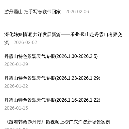
游丹霞山 把手写春联带回家
2026-02-06
深化姊妹情谊 共谋发展新篇——乐业-凤山赴丹霞山考察交
流
2026-02-02
丹霞山特色景观天气专报(2026.1.30-2026.2.5)
2026-01-29
丹霞山特色景观天气专报(2026.1.23-2026.1.29)
2026-01-22
丹霞山特色景观天气专报(2026.1.16-2026.1.22)
2026-01-15
《跟着韩愈游丹霞》微视频上榜广东消费新场景案例