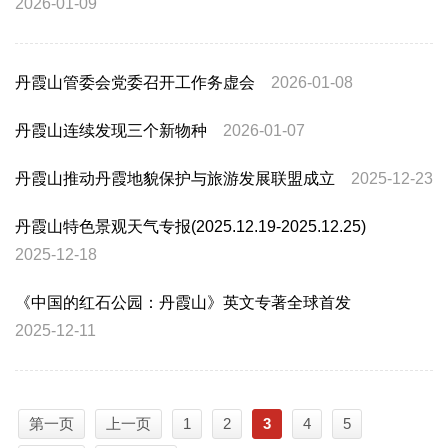
2026-01-09
丹霞山管委会党委召开工作务虚会
2026-01-08
丹霞山连续发现三个新物种
2026-01-07
丹霞山推动丹霞地貌保护与旅游发展联盟成立
2025-12-23
丹霞山特色景观天气专报(2025.12.19-2025.12.25)
2025-12-18
《中国的红石公园：丹霞山》英文专著全球首发
2025-12-11
第一页
上一页
1
2
3
4
5