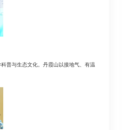
学科普与生态文化。丹霞山以接地气、有温