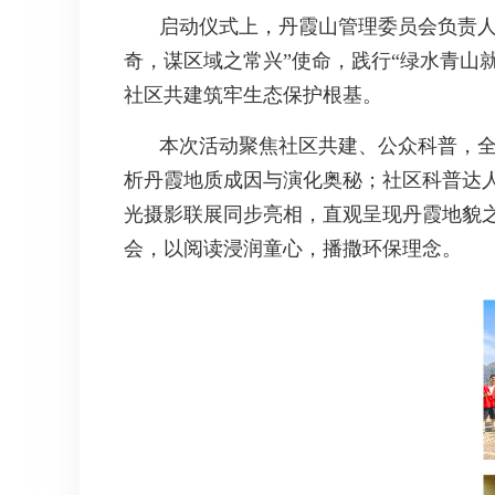
启动仪式上，丹霞山管理委员会负责人
奇，谋区域之常兴”使命，践行“绿水青山
社区共建筑牢生态保护根基。
本次活动聚焦社区共建、公众科普，
析丹霞地质成因与演化奥秘；社区科普达人
光摄影联展同步亮相，直观呈现丹霞地貌之
会，以阅读浸润童心，播撒环保理念。