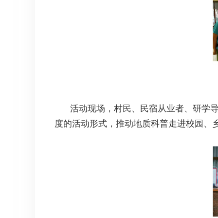
活动现场，村民、民宿从业者、研学
度的活动形式，推动地质科普走进校园、