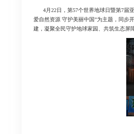
4月22日，第57个世界地球日暨第
爱自然资源 守护美丽中国”为主题，同步
建，凝聚全民守护地球家园、共筑生态屏