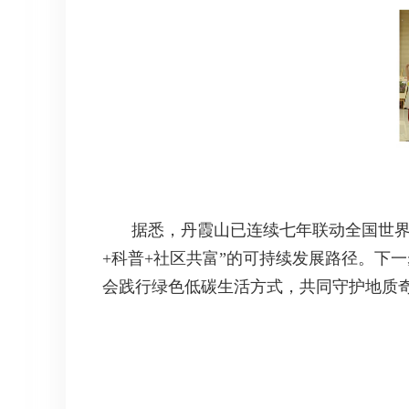
据悉，丹霞山已连续七年联动全国世界
+科普+社区共富”的可持续发展路径。下
会践行绿色低碳生活方式，共同守护地质