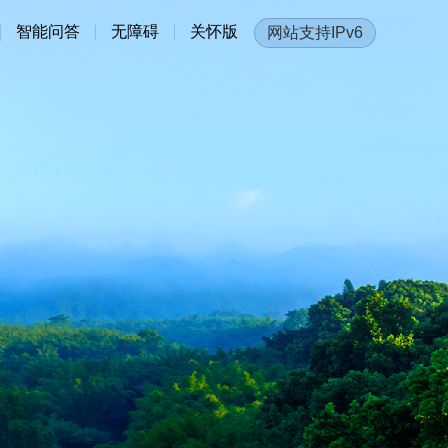
智能问答
无障碍
关怀版
网站支持IPv6