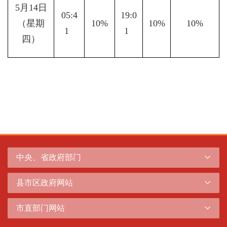
5月14日
05:4
19:0
（星期
10%
10%
10%
1  
1  
四）
中央、省政府部门
县市区政府网站
市直部门网站