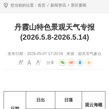
您当前的位置：
首页
/
新闻资讯
/
景区要闻
丹霞山特色景观天气专报
(2026.5.8-2026.5.14)
发布日期：
2026-05-07 17:20:58
来源：
韶关市气象台
分享：
日出
日落
观云海概
日期