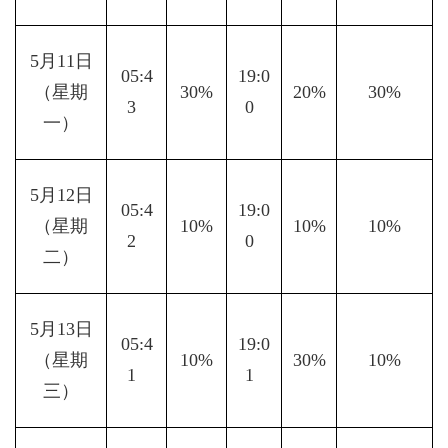
5月11日
05:4
19:0
（星期
30%
20%
30%
3  
0  
一）
5月12日
05:4
19:0
（星期
10%
10%
10%
2  
0  
二）
5月13日
05:4
19:0
（星期
10%
30%
10%
1  
1  
三）