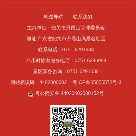
地图导航
|
联系我们
主办单位：韶关市丹霞山管理委员会
地址:广东省韶关市丹霞山风景名胜区
联系电话：0751-6291683
24小时旅游服务电话：0751-6296988
景区票务咨询：0751-6291630
网站标识码：4402000002
粤ICP备05055572号-3
粤公网安备 44020402000152号