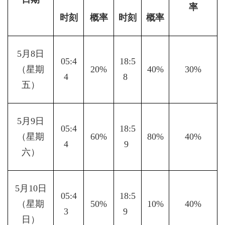
率
时刻
概率
时刻
概率
5月8日
05:4
18:5
（星期
20%
40%
30%
4  
8  
五）
5月9日
05:4
18:5
（星期
60%
80%
40%
4  
9 
六）
5月10日
05:4
18:5
（星期
50%
10%
40%
3  
9  
日）