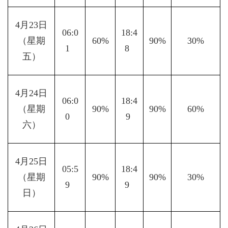
4月23日
06:0
18:4
（星期
60%
90%
30%
1  
8  
五）
4月24日
06:0
18:4
（星期
90%
90%
60%
0  
9 
六）
4月25日
05:5
18:4
（星期
90%
90%
30%
9  
9  
日）