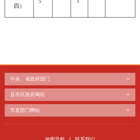
5    
1  
四）
中央、省政府部门
县市区政府网站
市直部门网站
地图导航
|
联系我们