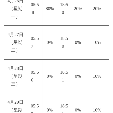
4月26日
05:5
18:5
（星期
80%
20%
20%
8   
0  
一）
4月27日
05:5
18:5
（星期
0%
0%
10%
7    
0  
二）
4月28日
05:5
18:5
（星期
0%
0%
10%
6    
1  
三）
4月29日
05:5
18:5
（星期
0%
0%
10%