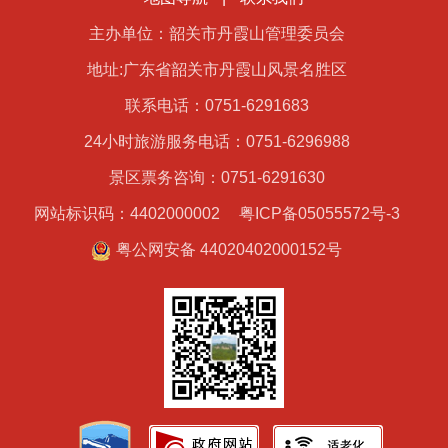
主办单位：韶关市丹霞山管理委员会
地址:广东省韶关市丹霞山风景名胜区
联系电话：0751-6291683
24小时旅游服务电话：0751-6296988
景区票务咨询：0751-6291630
网站标识码：4402000002
粤ICP备05055572号-3
粤公网安备 44020402000152号