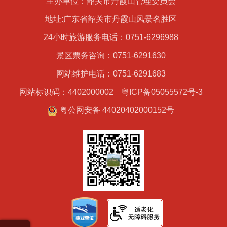
主办单位：韶关市丹霞山管理委员会
地址:广东省韶关市丹霞山风景名胜区
24小时旅游服务电话：0751-6296988
景区票务咨询：0751-6291630
网站维护电话：0751-6291683
网站标识码：4402000002
粤ICP备05055572号-3
粤公网安备 44020402000152号