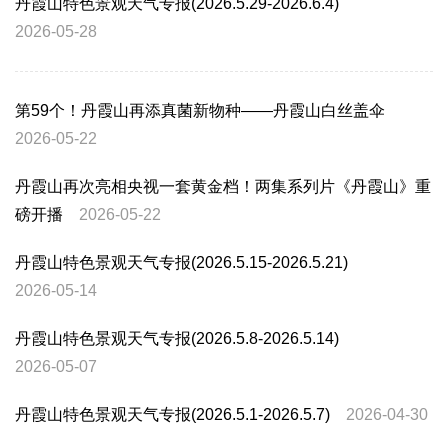
丹霞山特色景观天气专报(2026.5.29-2026.6.4)
2026-05-28
第59个！丹霞山再添真菌新物种——丹霞山白丝盖伞
2026-05-22
丹霞山再次亮相央视一套黄金档！两集系列片《丹霞山》重
磅开播
2026-05-22
丹霞山特色景观天气专报(2026.5.15-2026.5.21)
2026-05-14
丹霞山特色景观天气专报(2026.5.8-2026.5.14)
2026-05-07
丹霞山特色景观天气专报(2026.5.1-2026.5.7)
2026-04-30