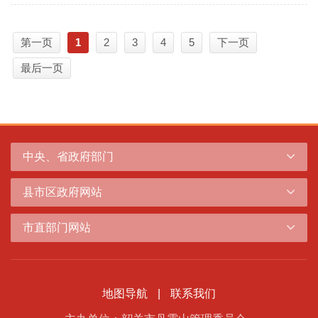
第一页
1
2
3
4
5
下一页
最后一页
中央、省政府部门
县市区政府网站
市直部门网站
地图导航
|
联系我们