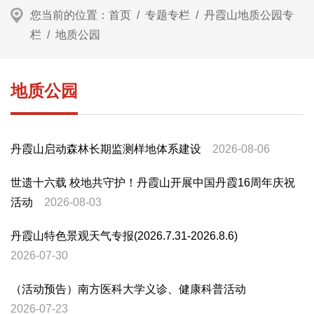
您当前的位置：
首页
/
专题专栏
/
丹霞山地质公园专
栏
/
地质公园
地质公园
丹霞山启动森林长期监测样地体系建设
2026-08-06
世遗十六载 校地共守护！丹霞山开展中国丹霞16周年庆祝
活动
2026-08-03
丹霞山特色景观天气专报(2026.7.31-2026.8.6)
2026-07-30
（活动预告）南方医科大学义诊、健康科普活动
2026-07-23