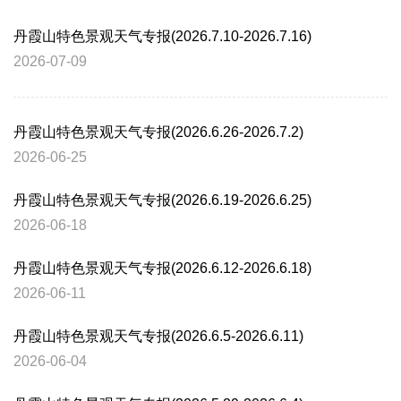
丹霞山特色景观天气专报(2026.7.10-2026.7.16)
2026-07-09
丹霞山特色景观天气专报(2026.6.26-2026.7.2)
2026-06-25
丹霞山特色景观天气专报(2026.6.19-2026.6.25)
2026-06-18
丹霞山特色景观天气专报(2026.6.12-2026.6.18)
2026-06-11
丹霞山特色景观天气专报(2026.6.5-2026.6.11)
2026-06-04