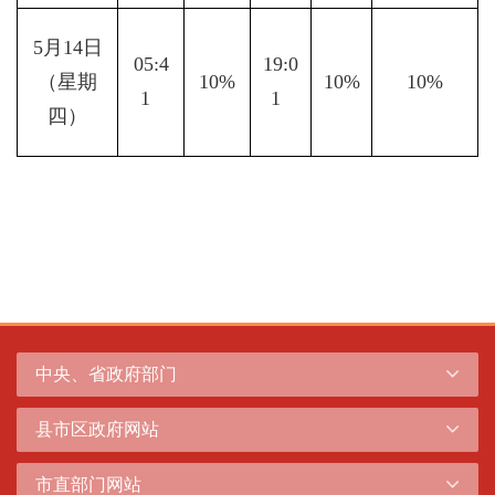
5月14日
05:4
19:0
（星期
10%
10%
10%
1  
1  
四）
中央、省政府部门
县市区政府网站
市直部门网站