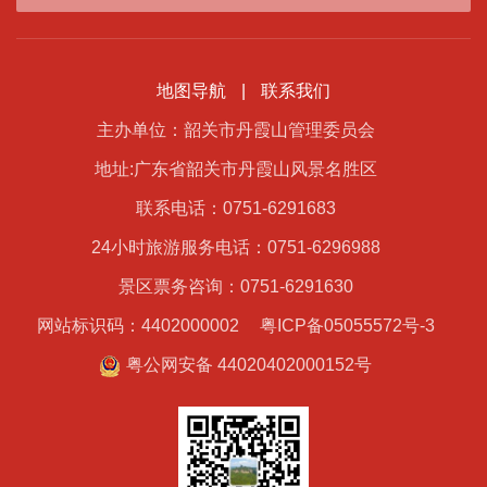
地图导航
|
联系我们
主办单位：韶关市丹霞山管理委员会
地址:广东省韶关市丹霞山风景名胜区
联系电话：0751-6291683
24小时旅游服务电话：0751-6296988
景区票务咨询：0751-6291630
网站标识码：4402000002
粤ICP备05055572号-3
粤公网安备 44020402000152号