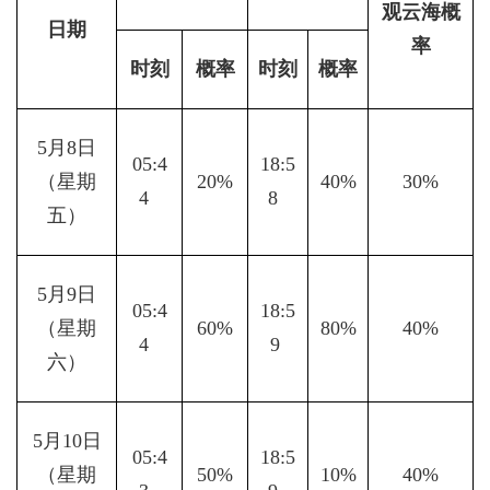
观云海概
日期
率
时刻
概率
时刻
概率
5月8日
05:4
18:5
（星期
20%
40%
30%
4  
8  
五）
5月9日
05:4
18:5
（星期
60%
80%
40%
4  
9 
六）
5月10日
05:4
18:5
（星期
50%
10%
40%