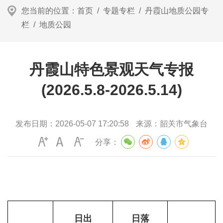
您当前的位置：
首页
/
专题专栏
/
丹霞山地质公园专
栏
/
地质公园
丹霞山特色景观天气专报
(2026.5.8-2026.5.14)
发布日期：
2026-05-07 17:20:58
来源：
韶关市气象台
分享：
日出
日落