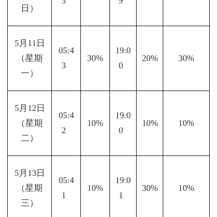
3  
9  
日）
5月11日
05:4
19:0
（星期
30%
20%
30%
3  
0  
一）
5月12日
05:4
19:0
（星期
10%
10%
10%
2  
0  
二）
5月13日
05:4
19:0
（星期
10%
30%
10%
1  
1  
三）