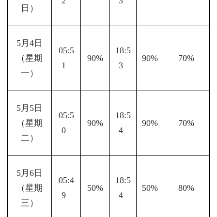
2  
3  
日）
5月4日
05:5
18:5
（星期
90%
90%
70%
1  
3  
一）
5月5日
05:5
18:5
（星期
90%
90%
70%
0  
4  
二）
5月6日
05:4
18:5
（星期
50%
50%
80%
9  
4  
三）