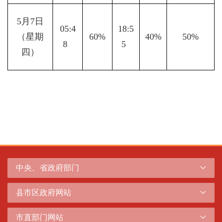
5月7日
05:4
18:5
（星期
60%
40%
50%
8  
5  
四）
中央、省政府部门
县市区政府网站
市直部门网站