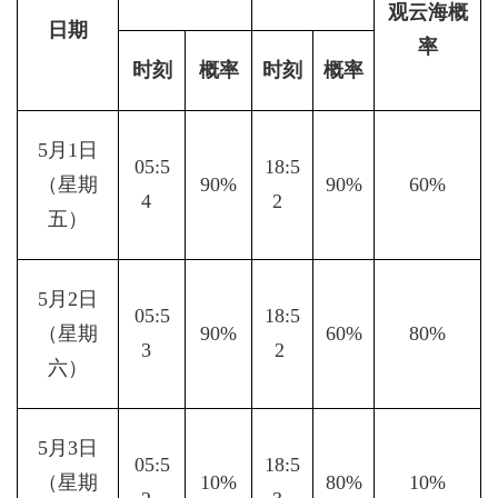
观云海概
日期
率
时刻
概率
时刻
概率
5月1日
05:5
18:5
（星期
90%
90%
60%
4  
2  
五）
5月2日
05:5
18:5
（星期
90%
60%
80%
3  
2 
六）
5月3日
05:5
18:5
（星期
10%
80%
10%