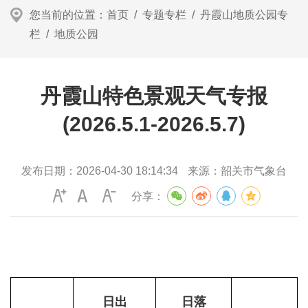
您当前的位置：
首页
/
专题专栏
/
丹霞山地质公园专
栏
/
地质公园
丹霞山特色景观天气专报
(2026.5.1-2026.5.7)
发布日期：
2026-04-30 18:14:34
来源：
韶关市气象台
分享：
日出
日落