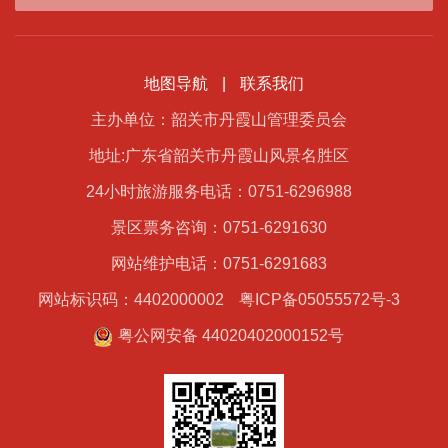
地图导航
|
联系我们
主办单位：韶关市丹霞山管理委员会
地址:广东省韶关市丹霞山风景名胜区
24小时旅游服务电话：0751-6296988
景区票务咨询：0751-6291630
网站维护电话：0751-6291683
网站标识码：4402000002
粤ICP备05055572号-3
粤公网安备 44020402000152号