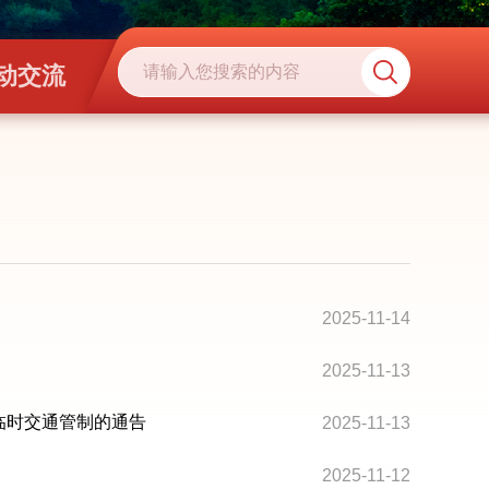
动交流
2025-11-14
2025-11-13
赛临时交通管制的通告
2025-11-13
2025-11-12