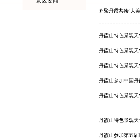
景区要闻
齐聚丹霞共绘“大
丹霞山特色景观天气专报(
丹霞山特色景观天气专报(
丹霞山特色景观天气专报(
丹霞山参加中国丹
丹霞山特色景观天气专报(
丹霞山特色景观天气专报(
丹霞山参加第五届