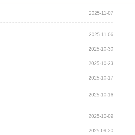
2025-11-07
2025-11-06
2025-10-30
2025-10-23
2025-10-17
2025-10-16
2025-10-09
2025-09-30