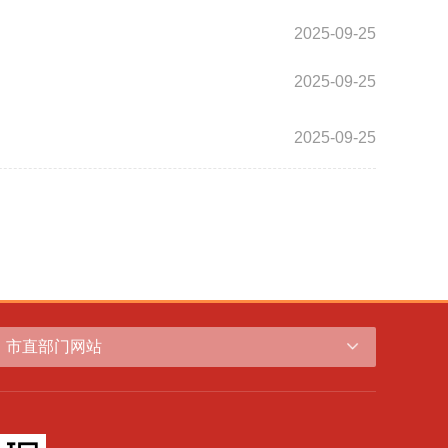
2025-09-25
2025-09-25
2025-09-25
市直部门网站