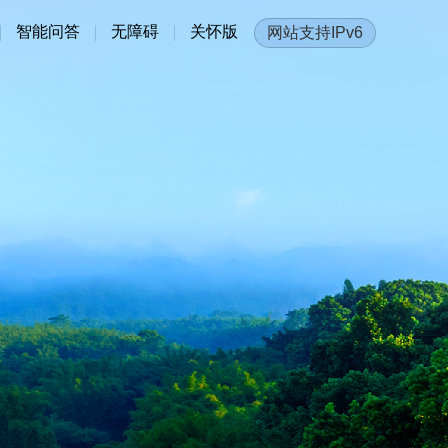
智能问答
无障碍
关怀版
网站支持IPv6