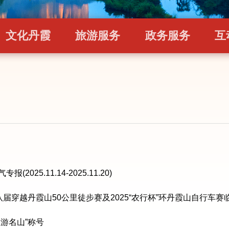
文化丹霞
旅游服务
政务服务
互
2025.11.14-2025.11.20)
八届穿越丹霞山50公里徒步赛及2025“农行杯”环丹霞山自行车
游名山”称号