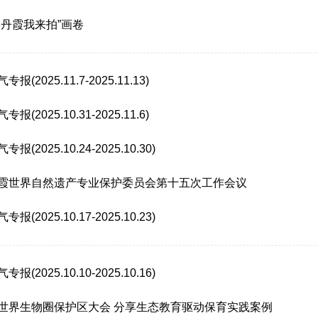
美丹霞我来拍”画卷
2025.11.7-2025.11.13)
2025.10.31-2025.11.6)
2025.10.24-2025.10.30)
霞世界自然遗产专业保护委员会第十五次工作会议
2025.10.17-2025.10.23)
2025.10.10-2025.10.16)
世界生物圈保护区大会 分享生态教育驱动保育实践案例