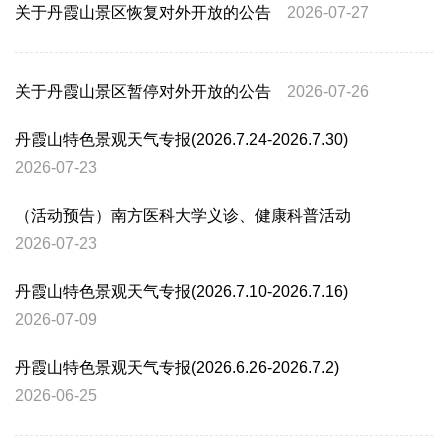
关于丹霞山景区恢复对外开放的公告
2026-07-27
关于丹霞山景区暂停对外开放的公告
2026-07-26
丹霞山特色景观天气专报(2026.7.24-2026.7.30)
2026-07-23
（活动预告）南方医科大学义诊、健康科普活动
2026-07-23
丹霞山特色景观天气专报(2026.7.10-2026.7.16)
2026-07-09
丹霞山特色景观天气专报(2026.6.26-2026.7.2)
2026-06-25