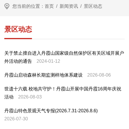
您当前的位置：
首页
/
新闻资讯
/
景区动态
景区动态
关于禁止擅自进入丹霞山国家级自然保护区有关区域开展户
外活动的通告
2024-01-12
丹霞山启动森林长期监测样地体系建设
2026-08-06
世遗十六载 校地共守护！丹霞山开展中国丹霞16周年庆祝
活动
2026-08-03
丹霞山特色景观天气专报(2026.7.31-2026.8.6)
2026-07-30