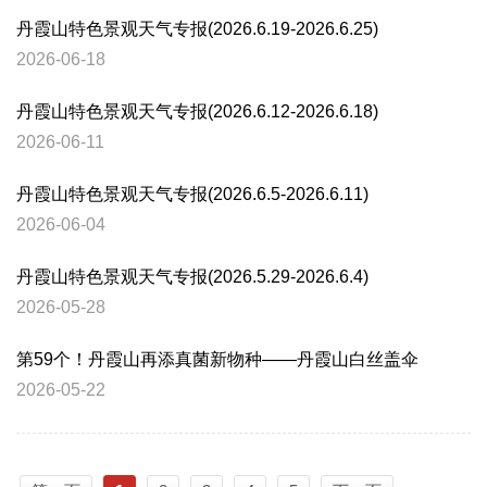
丹霞山特色景观天气专报(2026.6.19-2026.6.25)
2026-06-18
丹霞山特色景观天气专报(2026.6.12-2026.6.18)
2026-06-11
丹霞山特色景观天气专报(2026.6.5-2026.6.11)
2026-06-04
丹霞山特色景观天气专报(2026.5.29-2026.6.4)
2026-05-28
第59个！丹霞山再添真菌新物种——丹霞山白丝盖伞
2026-05-22