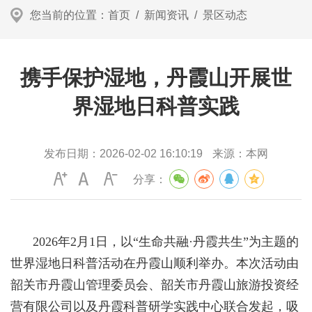
您当前的位置：
首页
/
新闻资讯
/
景区动态
携手保护湿地，丹霞山开展世
界湿地日科普实践
发布日期：
2026-02-02 16:10:19
来源：
本网
分享：
2026年2月1日，以“生命共融·丹霞共生”为主题的
世界湿地日科普活动在丹霞山顺利举办。本次活动由
韶关市丹霞山管理委员会、韶关市丹霞山旅游投资经
营有限公司以及丹霞科普研学实践中心联合发起，吸