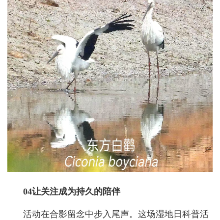
04让关注成为持久的陪伴
活动在合影留念中步入尾声。这场湿地日科普活