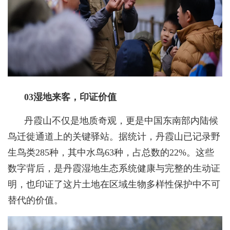
03湿地来客，印证价值
丹霞山不仅是地质奇观，更是中国东南部内陆候
鸟迁徙通道上的关键驿站。据统计，丹霞山已记录野
生鸟类285种，其中水鸟63种，占总数的22%。这些
数字背后，是丹霞湿地生态系统健康与完整的生动证
明，也印证了这片土地在区域生物多样性保护中不可
替代的价值。