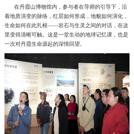
在丹霞山博物馆内，参与者在导师的引导下，沿
着地质演变的脉络，红层如何形成，地貌如何演化，
生命如何在此扎根——岩石与生灵之间的对话，在这
里变得清晰可触。这是一堂生动的地球记忆课，也是
一次对丹霞生命源起的深情回望。