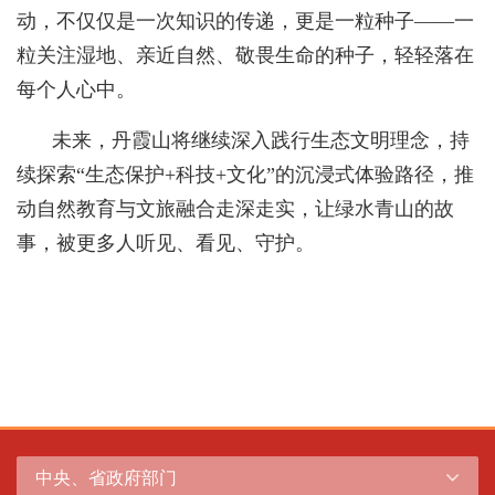
动，不仅仅是一次知识的传递，更是一粒种子——一
粒关注湿地、亲近自然、敬畏生命的种子，轻轻落在
每个人心中。
未来，丹霞山将继续深入践行生态文明理念，持
续探索“生态保护+科技+文化”的沉浸式体验路径，推
动自然教育与文旅融合走深走实，让绿水青山的故
事，被更多人听见、看见、守护。
中央、省政府部门