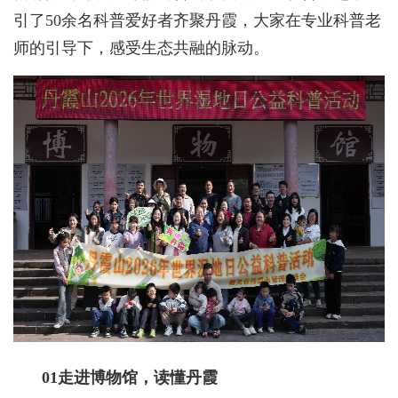
引了50余名科普爱好者齐聚丹霞，大家在专业科普老
师的引导下，感受生态共融的脉动。
01走进博物馆，读懂丹霞