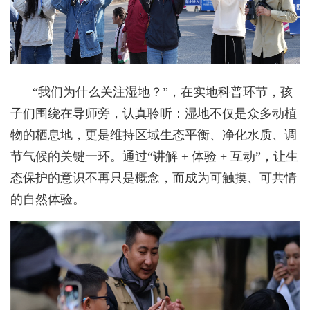
“我们为什么关注湿地？”，在实地科普环节，孩
子们围绕在导师旁，认真聆听：湿地不仅是众多动植
物的栖息地，更是维持区域生态平衡、净化水质、调
节气候的关键一环。通过“讲解 + 体验 + 互动”，让生
态保护的意识不再只是概念，而成为可触摸、可共情
的自然体验。