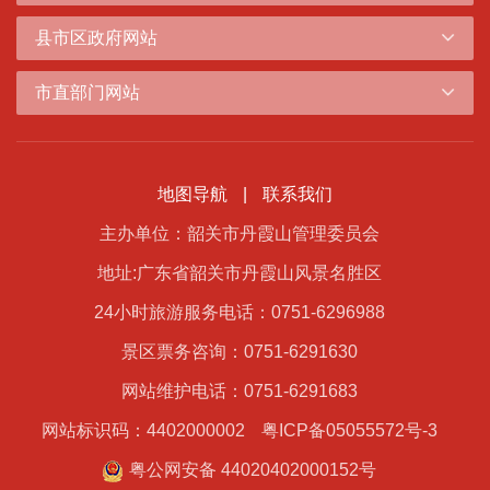
县市区政府网站
市直部门网站
地图导航
|
联系我们
主办单位：韶关市丹霞山管理委员会
地址:广东省韶关市丹霞山风景名胜区
24小时旅游服务电话：0751-6296988
景区票务咨询：0751-6291630
网站维护电话：0751-6291683
网站标识码：4402000002
粤ICP备05055572号-3
粤公网安备 44020402000152号