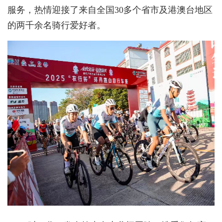
服务，热情迎接了来自全国30多个省市及港澳台地区
的两千余名骑行爱好者。