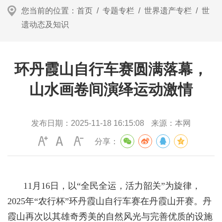
您当前的位置：
首页
/
专题专栏
/
世界遗产专栏
/
世
遗动态及知识
环丹霞山自行车赛圆满落幕，
山水画卷间演绎运动激情
发布日期：
2025-11-18 16:15:08
来源：
本网
分享：
11月16日，以“全民全运，活力韶关”为旋律，
2025年“农行杯”环丹霞山自行车赛在丹霞山开赛。丹
霞山再次以其雄奇秀美的自然风光与完善优质的设施