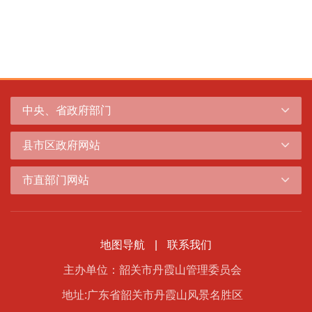
中央、省政府部门
县市区政府网站
市直部门网站
地图导航
|
联系我们
主办单位：韶关市丹霞山管理委员会
地址:广东省韶关市丹霞山风景名胜区