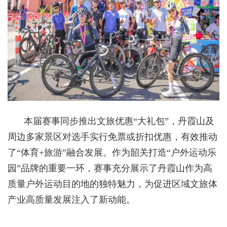
本届赛事同步推出文旅优惠“大礼包”，丹霞山及
周边多家景区对选手实行免票或折扣优惠，有效推动
了“体育+旅游”融合发展。作为韶关打造“户外运动乐
园”品牌的重要一环，赛事充分展示了丹霞山作为高
质量户外运动目的地的独特魅力，为促进区域文旅体
产业高质量发展注入了新动能。