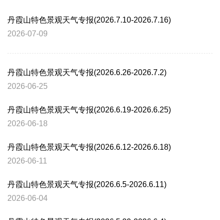
丹霞山特色景观天气专报(2026.7.10-2026.7.16)
2026-07-09
丹霞山特色景观天气专报(2026.6.26-2026.7.2)
2026-06-25
丹霞山特色景观天气专报(2026.6.19-2026.6.25)
2026-06-18
丹霞山特色景观天气专报(2026.6.12-2026.6.18)
2026-06-11
丹霞山特色景观天气专报(2026.6.5-2026.6.11)
2026-06-04