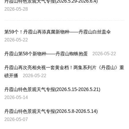
丹霞山特色景观天气专报(2026.5.29-2026.6.4)
2026-05-28
第59个！丹霞山再添真菌新物种——丹霞山白丝盖伞
2026-05-22
丹霞山第58个新物种——丹霞山蜘蛛抱蛋
2026-05-22
丹霞山再次亮相央视一套黄金档！两集系列片《丹霞山》重
磅开播
2026-05-22
丹霞山特色景观天气专报(2026.5.15-2026.5.21)
2026-05-14
丹霞山特色景观天气专报(2026.5.8-2026.5.14)
2026-05-07