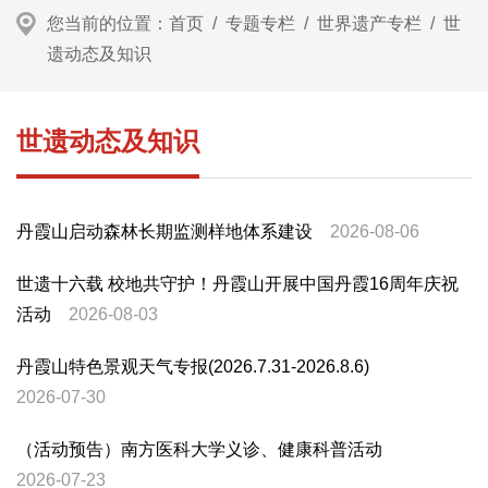
您当前的位置：
首页
/
专题专栏
/
世界遗产专栏
/
世
遗动态及知识
世遗动态及知识
丹霞山启动森林长期监测样地体系建设
2026-08-06
世遗十六载 校地共守护！丹霞山开展中国丹霞16周年庆祝
活动
2026-08-03
丹霞山特色景观天气专报(2026.7.31-2026.8.6)
2026-07-30
（活动预告）南方医科大学义诊、健康科普活动
2026-07-23