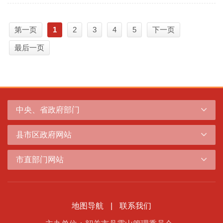
第一页
1
2
3
4
5
下一页
最后一页
中央、省政府部门
县市区政府网站
市直部门网站
地图导航
|
联系我们