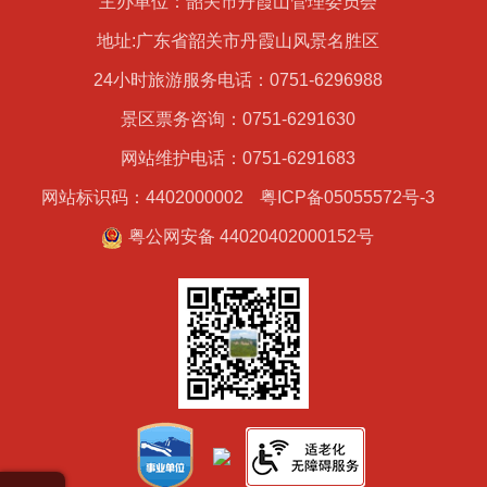
主办单位：韶关市丹霞山管理委员会
地址:广东省韶关市丹霞山风景名胜区
24小时旅游服务电话：0751-6296988
景区票务咨询：0751-6291630
网站维护电话：0751-6291683
网站标识码：4402000002
粤ICP备05055572号-3
粤公网安备 44020402000152号