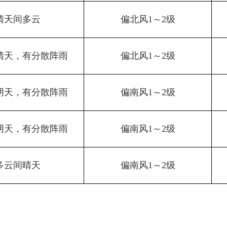
晴天间多云
偏北风1～2级
晴天，有分散阵雨
偏北风1～2级
阴天，有分散阵雨
偏南风1～2级
阴天，有分散阵雨
偏南风1～2级
多云间晴天
偏南风1～2级