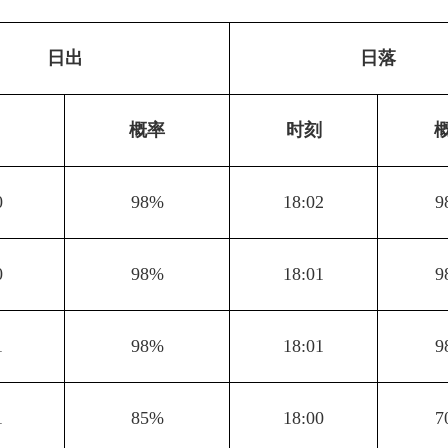
日出
日落
概率
时刻
0
98%
18:02
9
0
98%
18:01
9
1
98%
18:01
9
1
85%
18:00
7