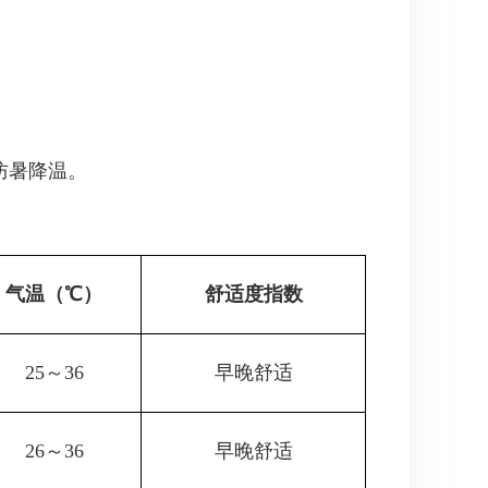
防暑降温。
气温（℃）
舒适度指数
25～36
早晚舒适
26～36
早晚舒适