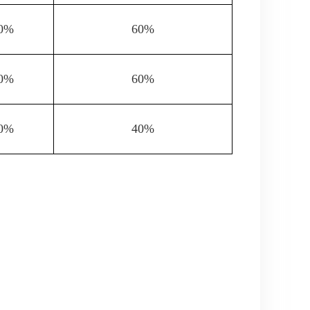
0%
60%
0%
60%
0%
40%