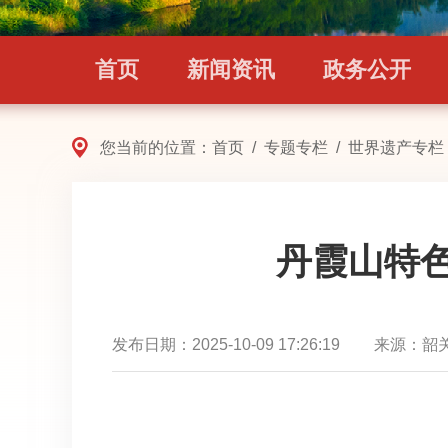
首页
新闻资讯
政务公开
您当前的位置：
首页
/
专题专栏
/
世界遗产专栏
丹霞山特色景观
发布日期：
2025-10-09 17:26:19
来源：
韶