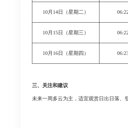
10月14日
（星期二）
06:2
10月15日
（星期三）
06:2
10月16日
（星期四）
06:2
三、关注和建议
未来一周多云为主，适宜观赏日出日落、