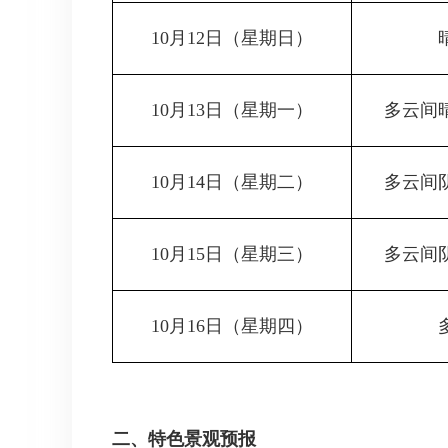
10月12日
（星期日）
10月13日
（星期一）
多云间
10月14日
（星期二）
多云间
10月15日
（星期三）
多云间
10月16日
（星期四）
二、特色景观预报