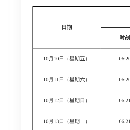
日期
时刻
10月10日
（星期五）
06:2
10月11日
（星期六）
06:2
10月12日
（星期日）
06:2
10月13日
（星期一）
06:2