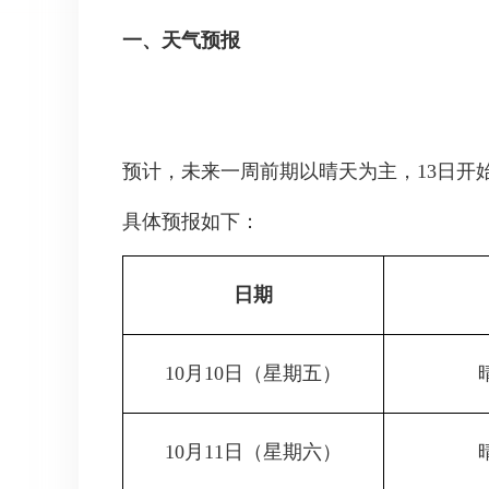
一、天气预报
预计，未来一周前期以晴天为主，13日开
具体预报如下：
日期
10月10日
（星期五）
10月11日
（星期六）