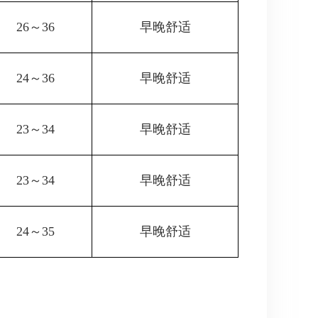
26～36
早晚舒适
24～36
早晚舒适
23～34
早晚舒适
23～34
早晚舒适
24～35
早晚舒适