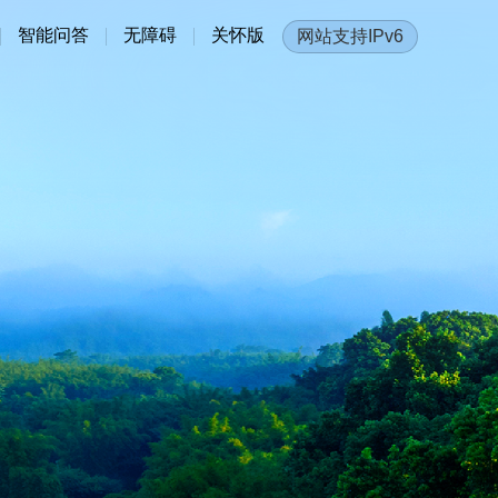
智能问答
无障碍
关怀版
网站支持IPv6