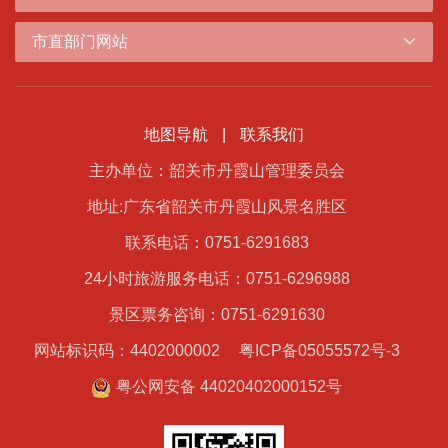
市直部门网站
地图导航
|
联系我们
主办单位：韶关市丹霞山管理委员会
地址:广东省韶关市丹霞山风景名胜区
联系电话：0751-6291683
24小时旅游服务电话：0751-6296988
景区票务咨询：0751-6291630
网站标识码：4402000002
粤ICP备05055572号-3
粤公网安备 44020402000152号