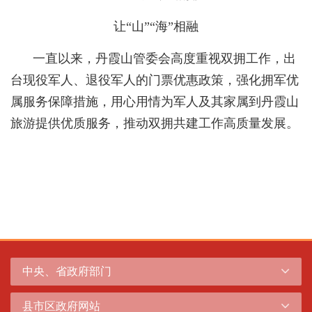
让“山”“海”相融
一直以来，丹霞山管委会高度重视双拥工作，出
台现役军人、退役军人的门票优惠政策，强化拥军优
属服务保障措施，用心用情为军人及其家属到丹霞山
旅游提供优质服务，推动双拥共建工作高质量发展。
中央、省政府部门
县市区政府网站