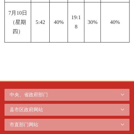
7月10日
19:1
（星期
5:42
40%
30%
40%
8
四）
中央、省政府部门
县市区政府网站
市直部门网站