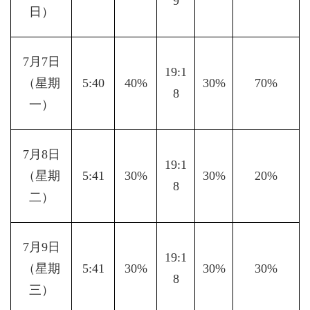
9
日）
7月7日
19:1
（星期
5:40
40%
30%
70%
8
一）
7月8日
19:1
（星期
5:41
30%
30%
20%
8
二）
7月9日
19:1
（星期
5:41
30%
30%
30%
8
三）