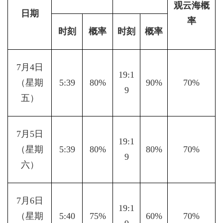
观云海概
日期
率
时刻
概率
时刻
概率
7月4日
19:1
（星期
5:39
80%
90%
70%
9
五）
7月5日
19:1
（星期
5:39
80%
80%
70%
9
六）
7月6日
19:1
（星期
5:40
75%
60%
70%