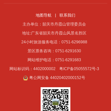
地图导航
|
联系我们
主办单位：韶关市丹霞山管理委员会
地址:广东省韶关市丹霞山风景名胜区
24小时旅游服务电话：0751-6296988
景区票务咨询：0751-6291630
网站维护电话：0751-6291683
网站标识码：4402000002
粤ICP备05055572号-3
粤公网安备 44020402000152号