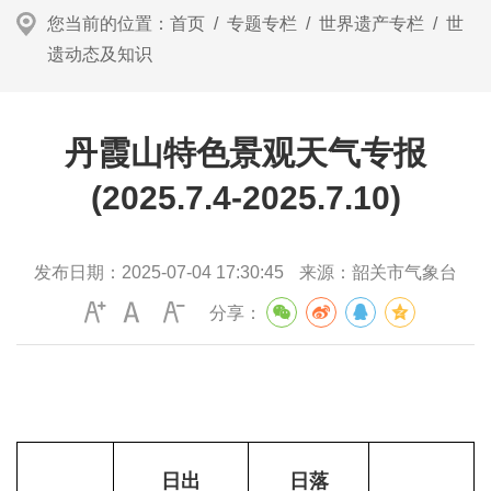
您当前的位置：
首页
/
专题专栏
/
世界遗产专栏
/
世
遗动态及知识
丹霞山特色景观天气专报
(2025.7.4-2025.7.10)
发布日期：
2025-07-04 17:30:45
来源：
韶关市气象台
分享：
日出
日落