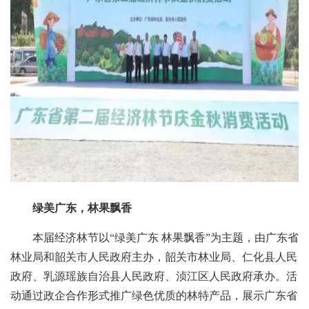
绿美广东，林果飘香
本届经济林节以“绿美广东 林果飘香”为主题，由广东省
林业局和韶关市人民政府主办，韶关市林业局、仁化县人民
政府、乳源瑶族自治县人民政府、浈江区人民政府承办。活
动通过政企合作形式推广绿色优质的林特产品，展示广东省