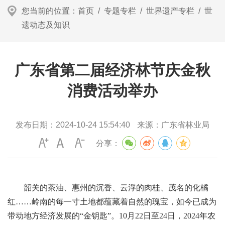
您当前的位置：
首页
/
专题专栏
/
世界遗产专栏
/
世
遗动态及知识
广东省第二届经济林节庆金秋
消费活动举办
发布日期：
2024-10-24 15:54:40
来源：
广东省林业局
分享：
韶关的茶油、惠州的沉香、云浮的肉桂、茂名的化橘
红……岭南的每一寸土地都蕴藏着自然的瑰宝，如今已成为
带动地方经济发展的“金钥匙”。10月22日至24日，2024年农