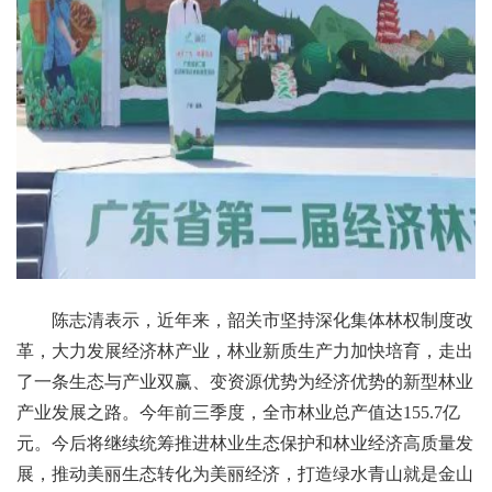
陈志清表示，近年来，韶关市坚持深化集体林权制度改
革，大力发展经济林产业，林业新质生产力加快培育，走出
了一条生态与产业双赢、变资源优势为经济优势的新型林业
产业发展之路。今年前三季度，全市林业总产值达155.7亿
元。今后将继续统筹推进林业生态保护和林业经济高质量发
展，推动美丽生态转化为美丽经济，打造绿水青山就是金山