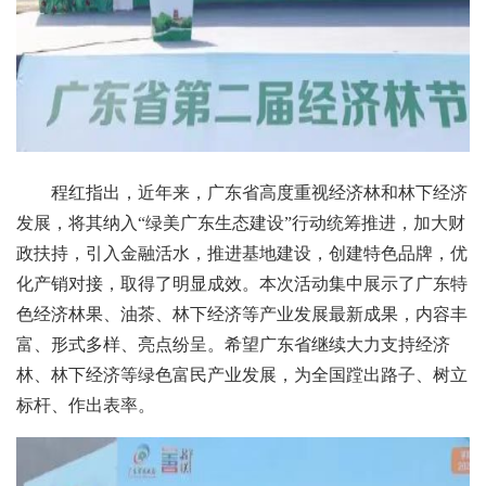
程红指出，近年来，广东省高度重视经济林和林下经济
发展，将其纳入“绿美广东生态建设”行动统筹推进，加大财
政扶持，引入金融活水，推进基地建设，创建特色品牌，优
化产销对接，取得了明显成效。本次活动集中展示了广东特
色经济林果、油茶、林下经济等产业发展最新成果，内容丰
富、形式多样、亮点纷呈。希望广东省继续大力支持经济
林、林下经济等绿色富民产业发展，为全国蹚出路子、树立
标杆、作出表率。