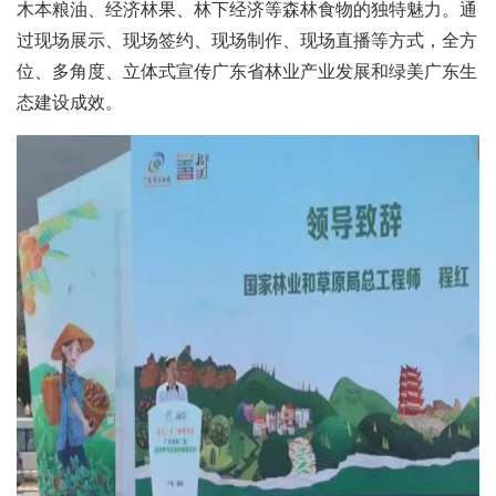
木本粮油、经济林果、林下经济等森林食物的独特魅力。通
过现场展示、现场签约、现场制作、现场直播等方式，全方
位、多角度、立体式宣传广东省林业产业发展和绿美广东生
态建设成效。