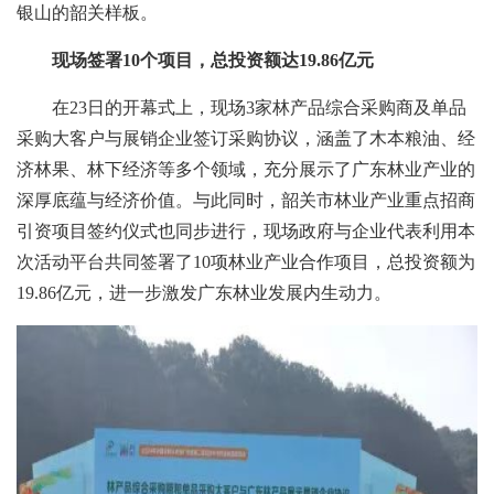
银山的韶关样板。
现场签署10个项目，总投资额达19.86亿元
在23日的开幕式上，现场3家林产品综合采购商及单品
采购大客户与展销企业签订采购协议，涵盖了木本粮油、经
济林果、林下经济等多个领域，充分展示了广东林业产业的
深厚底蕴与经济价值。与此同时，韶关市林业产业重点招商
引资项目签约仪式也同步进行，现场政府与企业代表利用本
次活动平台共同签署了10项林业产业合作项目，总投资额为
19.86亿元，进一步激发广东林业发展内生动力。