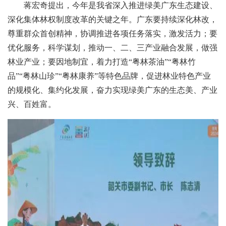
蒋宏奇提出，今年是我省深入推进绿美广东生态建设、
深化集体林权制度改革的关键之年。广东要持续深化林改，
尊重群众首创精神，协调推进各项任务落实，激发活力；要
优化服务，科学谋划，推动一、二、三产业融合发展，做强
林业产业；要因地制宜，着力打造“粤林茶油”“粤林竹
品”“粤林山珍”“粤林康养”等特色品牌，促进林业特色产业
的规模化、集约化发展，奋力实现绿美广东的生态美、产业
兴、百姓富。