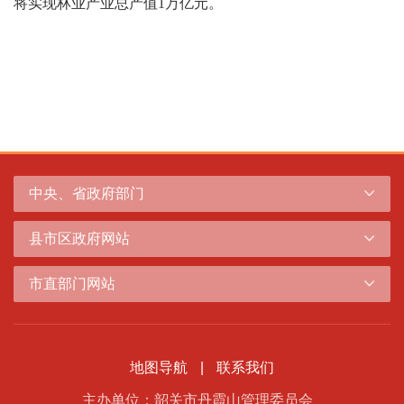
将实现林业产业总产值1万亿元。
中央、省政府部门
县市区政府网站
市直部门网站
地图导航
|
联系我们
主办单位：韶关市丹霞山管理委员会