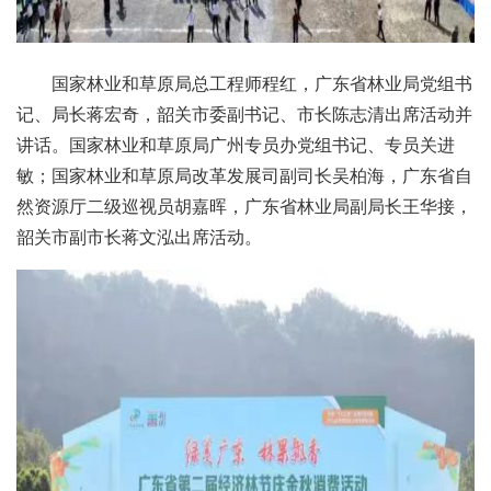
国家林业和草原局总工程师程红，广东省林业局党组书
记、局长蒋宏奇，韶关市委副书记、市长陈志清出席活动并
讲话。国家林业和草原局广州专员办党组书记、专员关进
敏；国家林业和草原局改革发展司副司长吴柏海，广东省自
然资源厅二级巡视员胡嘉晖，广东省林业局副局长王华接，
韶关市副市长蒋文泓出席活动。