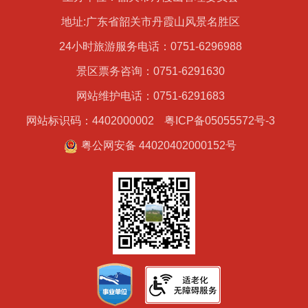
地址:广东省韶关市丹霞山风景名胜区
24小时旅游服务电话：0751-6296988
景区票务咨询：0751-6291630
网站维护电话：0751-6291683
网站标识码：4402000002
粤ICP备05055572号-3
粤公网安备 44020402000152号