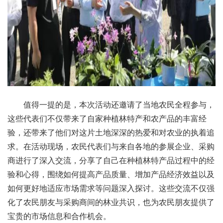
值得一提的是，本次活动还邀请了当地农民全程参与，
这些代表们不仅带来了自家种植林特产和农产品的丰富经
验，还带来了他们对这片土地深深的热爱和对农业的执着追
求。在活动现场，农民代表们与来自各地的参展企业、采购
商进行了深入交流，分享了自己在种植林特产品过程中的经
验和心得，围绕如何提高产品质量、增加产品经济效益以及
如何更好地适应市场需求等问题深入探讨。这些交流不仅强
化了农民朋友与采购商间的林业共识，也为农民朋友提供了
宝贵的市场信息和合作机会。