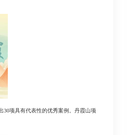
出30项具有代表性的优秀案例。丹霞山项