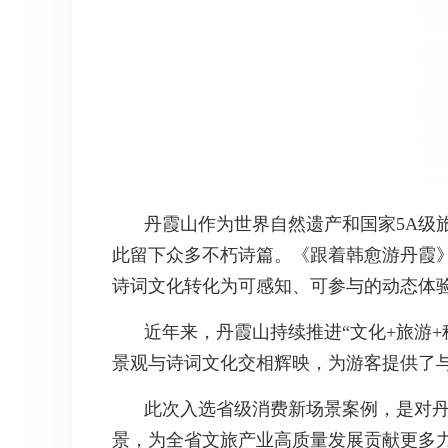
丹霞山作为世界自然遗产和国家5A级
此留下众多不朽诗篇。《跟着韩愈游丹霞
诗词文化转化为可感知、可参与的动态体
近年来，丹霞山持续推进“文化+旅游
景观与诗词文化交相辉映，为游客提供了
此次入选省级消费新场景案例，是对
景，为全省文旅产业高质量发展贡献更多