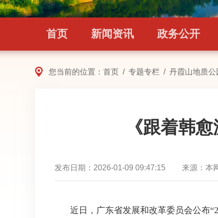
首页
新闻资讯
政务公开
您当前的位置：
首页
/
专题专栏
/
丹霞山地质公
《跟着韩愈
发布日期：
2026-01-09 09:47:15
来源：
本
近日，广东省发展和改革委员会公布“