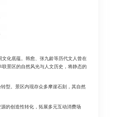
词文化底蕴。韩愈、张九龄等历代文人曾在
串联景区的自然风光与人文历史，将静态的
验转型。景区内现存众多摩崖石刻，其自然
资源的创造性转化，拓展多元互动消费场