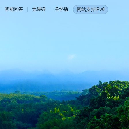
智能问答
无障碍
关怀版
网站支持IPv6