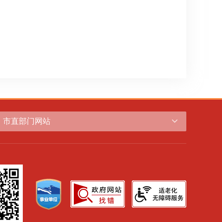
市直部门网站