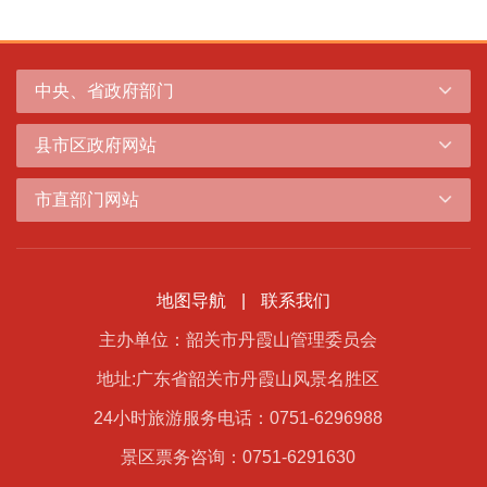
中央、省政府部门
县市区政府网站
市直部门网站
地图导航
|
联系我们
主办单位：韶关市丹霞山管理委员会
地址:广东省韶关市丹霞山风景名胜区
24小时旅游服务电话：0751-6296988
景区票务咨询：0751-6291630