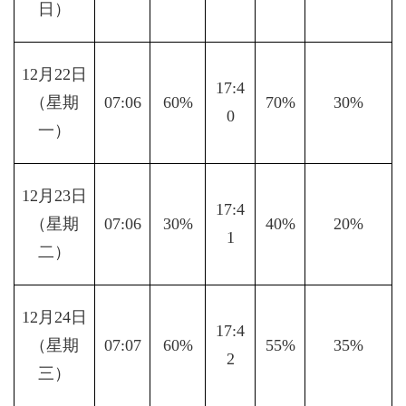
日）
12月22日
17:4
（星期
07:06
60%
70%
30%
0
一）
12月23日
17:4
（星期
07:06
30%
40%
20%
1
二）
12月24日
17:4
（星期
07:07
60%
55%
35%
2
三）