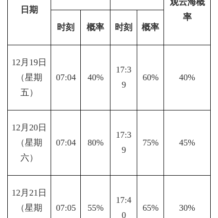
观云海概
日期
率
时刻
概率
时刻
概率
12月19日
17:3
（星期
07:04
40%
60%
40%
9
五）
12月20日
17:3
（星期
07:04
80%
75%
45%
9
六）
12月21日
17:4
（星期
07:05
55%
65%
30%
0