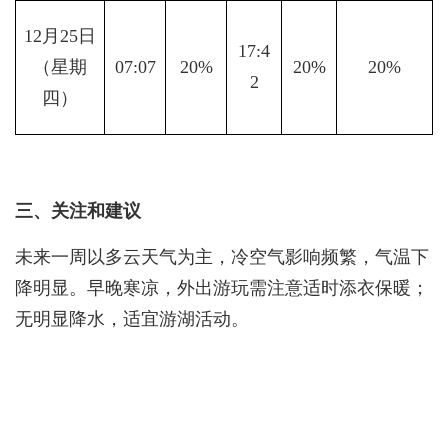
12月25日
17:4
（星期
07:07
20%
20%
20%
2
四）
三、关注和建议
未来一周以多云天气为主，冷空气影响频繁，气温下
降明显。早晚寒凉，外出游玩需注意适时添衣保暖；
无明显降水，适宜游湖活动。