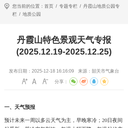
您当前的位置：
首页
/
专题专栏
/
丹霞山地质公园专
栏
/
地质公园
丹霞山特色景观天气专报
(2025.12.19-2025.12.25)
发布日期：
2025-12-18 16:16:09
来源：
韶关市气象台
分享：
一、天气预报
预计未来一周以多云天气为主，早晚寒冷；20日夜间