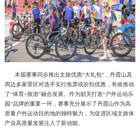
本届赛事同步推出文旅优惠“大礼包”，丹霞山及
周边多家景区对选手实行免票或折扣优惠，有效推动
了“体育+旅游”融合发展。作为韶关打造“户外运动乐
园”品牌的重要一环，赛事充分展示了丹霞山作为高
质量户外运动目的地的独特魅力，为促进区域文旅体
产业高质量发展注入了新动能。