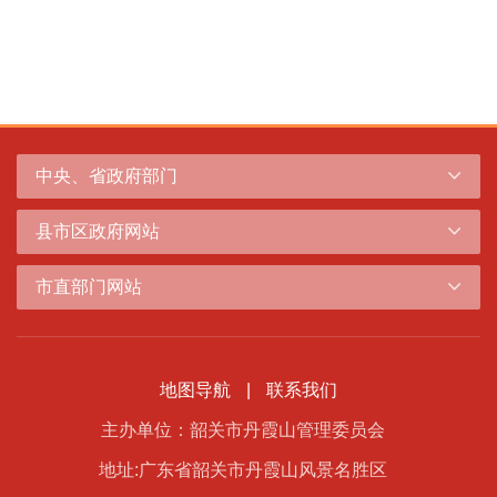
中央、省政府部门
县市区政府网站
市直部门网站
地图导航
|
联系我们
主办单位：韶关市丹霞山管理委员会
地址:广东省韶关市丹霞山风景名胜区