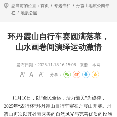
您当前的位置：
首页
/
专题专栏
/
丹霞山地质公园专
栏
/
地质公园
环丹霞山自行车赛圆满落幕，
山水画卷间演绎运动激情
发布日期：
2025-11-18 16:15:08
来源：
本网
分享：
11月16日，以“全民全运，活力韶关”为旋律，
2025年“农行杯”环丹霞山自行车赛在丹霞山开赛。丹
霞山再次以其雄奇秀美的自然风光与完善优质的设施