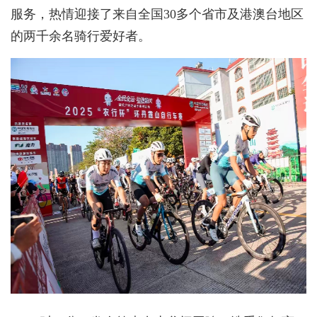
服务，热情迎接了来自全国30多个省市及港澳台地区
的两千余名骑行爱好者。