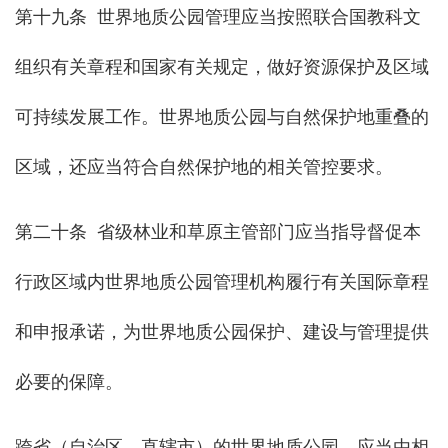
第十九条 世界地质公园管理应当按照联合国教科文
组织有关章程和国家有关规定，做好资源保护及区域
可持续发展工作。世界地质公园与自然保护地重叠的
区域，还应当符合自然保护地的相关管控要求。
第二十条 省级林业和草原主管部门应当指导督促本
行政区域内世界地质公园管理机构履行有关国际章程
和申报承诺，为世界地质公园保护、建设与管理提供
必要的保障。
跨省（自治区、直辖市）的世界地质公园，应当由相