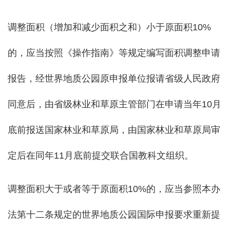
调整面积（增加和减少面积之和）小于原面积10%
的，应当按照《操作指南》等规定编写面积调整申请
报告，经世界地质公园原申报单位报请省级人民政府
同意后，由省级林业和草原主管部门在申请当年10月
底前报送国家林业和草原局，由国家林业和草原局审
定后在同年11月底前提交联合国教科文组织。
调整面积大于或者等于原面积10%的，应当参照本办
法第十二条规定的世界地质公园国际申报要求重新提