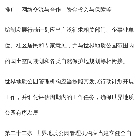
推广、网络交流与合作、资金投入与保障等。
编制发展行动计划应当广泛征求相关部门、企事业单
位、社区居民和专家意见，并与世界地质公园范围内
的国土空间规划和各类自然保护地规划等相衔接。
世界地质公园管理机构应当按照其发展行动计划开展
工作，并细化评估周期内的工作任务，确保世界地质
公园有序发展。
第二十二条 世界地质公园管理机构应当建立健全自