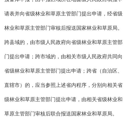
请表并向省级林业和草原主管部门提出申请，经省级
林业和草原主管部门审核后报送国家林业和草原局。
跨县域的，由市级人民政府向省级林业和草原主管部
门提出申请；跨市域的，由相关市级人民政府共同向
省级林业和草原主管部门提出申请；跨省（自治区、
直辖市）的，应当参照上述省内程序，分别向相关省
级林业和草原主管部门提出申请，由相关省级林业和
草原主管部门审核后联合报送国家林业和草原局。