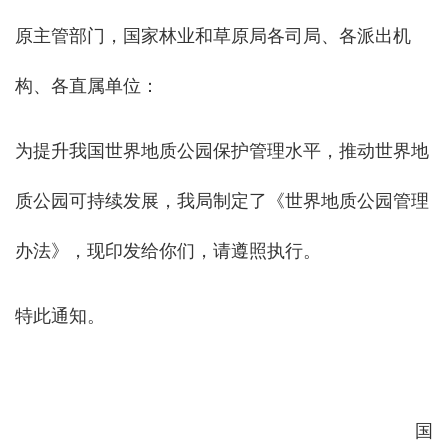
原主管部门，国家林业和草原局各司局、各派出机
构、各直属单位：
为提升我国世界地质公园保护管理水平，推动世界地
质公园可持续发展，我局制定了《世界地质公园管理
办法》，现印发给你们，请遵照执行。
特此通知。
国