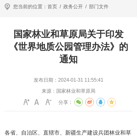
您当前的位置：
首页
/
政务公开
/
部门文件
国家林业和草原局关于印发
《世界地质公园管理办法》的
通知
发布日期：
2024-01-31 11:55:41
来源：
国家林业和草原局
分享：
各省、自治区、直辖市、新疆生产建设兵团林业和草