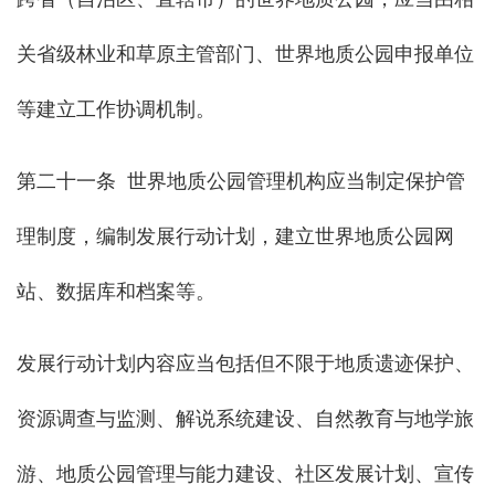
关省级林业和草原主管部门、世界地质公园申报单位
等建立工作协调机制。
第二十一条 世界地质公园管理机构应当制定保护管
理制度，编制发展行动计划，建立世界地质公园网
站、数据库和档案等。
发展行动计划内容应当包括但不限于地质遗迹保护、
资源调查与监测、解说系统建设、自然教育与地学旅
游、地质公园管理与能力建设、社区发展计划、宣传