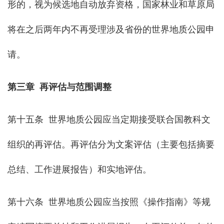
形的，视为候选地自动放弃资格，国家林业和草原局
将在之后两年内不再受理涉及省份的世界地质公园申
请。
第三章 再评估与范围调整
第十五条 世界地质公园应当定期接受联合国教科文
组织的再评估。再评估分为文案评估（主要包括摘要
总结、工作进展报告）和实地评估。
第十六条 世界地质公园应当按照《操作指南》等规