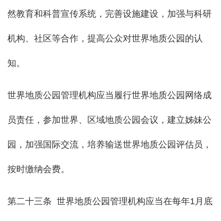
然教育和科普宣传系统，完善设施建设，加强与科研
机构、社区等合作，提高公众对世界地质公园的认
知。
世界地质公园管理机构应当履行世界地质公园网络成
员责任，参加世界、区域地质公园会议，建立姊妹公
园，加强国际交流，培养输送世界地质公园评估员，
按时缴纳会费。
第二十三条 世界地质公园管理机构应当在每年1月底