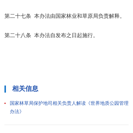
第二十七条 本办法由国家林业和草原局负责解释。
第二十八条 本办法自发布之日起施行。
相关信息
国家林草局保护地司相关负责人解读《世界地质公园管理
办法》