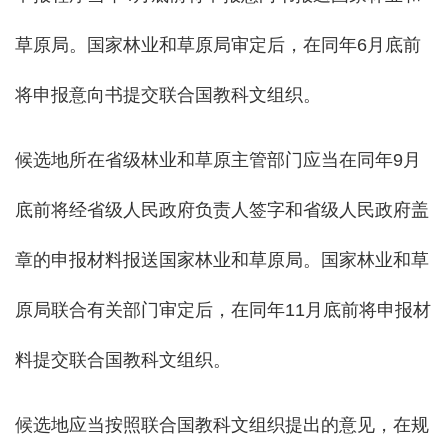
草原局。国家林业和草原局审定后，在同年6月底前
将申报意向书提交联合国教科文组织。
候选地所在省级林业和草原主管部门应当在同年9月
底前将经省级人民政府负责人签字和省级人民政府盖
章的申报材料报送国家林业和草原局。国家林业和草
原局联合有关部门审定后，在同年11月底前将申报材
料提交联合国教科文组织。
候选地应当按照联合国教科文组织提出的意见，在规