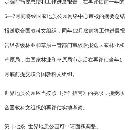
定编写摘要总结和工作进展报告，在再评估前一年的
5—7月间将经国家地质公园网络中心审核的摘要总结
报送联合国教科文组织，同年12月底前将工作进展报
告经省级林业和草原主管部门审核后报送国家林业和
草原局，由国家林业和草原局审定后在再评估当年1
月底前提交联合国教科文组织。
世界地质公园应当按照《操作指南》的要求，接受联
合国教科文组织的再评估实地考察。
第十七条 世界地质公园可申请面积调整。