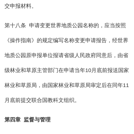
交申报材料。
第十八条 申请变更世界地质公园名称的，应当按照
《操作指南》的规定编写名称变更申请报告，经世界
地质公园原申报单位报请省级人民政府同意后，由省
级林业和草原主管部门在申请当年10月底前报送国家
林业和草原局，由国家林业和草原局审定后在同年11
月底前提交联合国教科文组织。
第四章 监督与管理