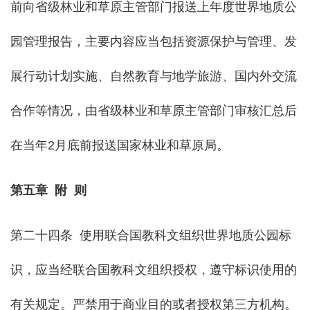
前向省级林业和草原主管部门报送上年度世界地质公
园管理报告，主要内容应当包括资源保护与管理、发
展行动计划实施、自然教育与地学旅游、国内外交流
合作等情况，由省级林业和草原主管部门审核汇总后
在当年2月底前报送国家林业和草原局。
第五章 附 则
第二十四条 使用联合国教科文组织世界地质公园标
识，应当经联合国教科文组织授权，遵守标识使用的
有关规定。严禁用于商业目的或者授权第三方机构。