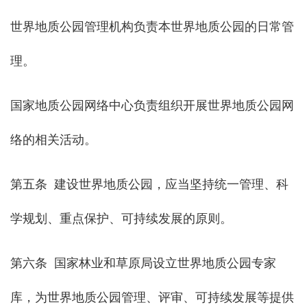
世界地质公园管理机构负责本世界地质公园的日常管
理。
国家地质公园网络中心负责组织开展世界地质公园网
络的相关活动。
第五条 建设世界地质公园，应当坚持统一管理、科
学规划、重点保护、可持续发展的原则。
第六条 国家林业和草原局设立世界地质公园专家
库，为世界地质公园管理、评审、可持续发展等提供