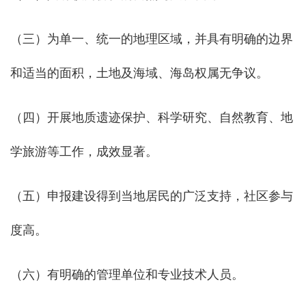
（三）为单一、统一的地理区域，并具有明确的边界
和适当的面积，土地及海域、海岛权属无争议。
（四）开展地质遗迹保护、科学研究、自然教育、地
学旅游等工作，成效显著。
（五）申报建设得到当地居民的广泛支持，社区参与
度高。
（六）有明确的管理单位和专业技术人员。