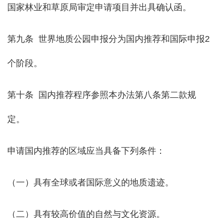
国家林业和草原局审定申请项目并出具确认函。
第九条 世界地质公园申报分为国内推荐和国际申报2
个阶段。
第十条 国内推荐程序参照本办法第八条第二款规
定。
申请国内推荐的区域应当具备下列条件：
（一）具有全球或者国际意义的地质遗迹。
（二）具有较高价值的自然与文化资源。