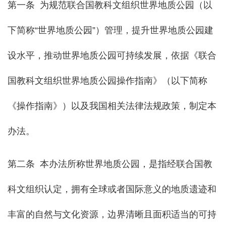
第一条 为规范联合国教科文组织世界地质公园（以
下简称“世界地质公园”）管理，提升世界地质公园建
设水平，推动世界地质公园可持续发展，依据《联合
国教科文组织世界地质公园操作指南》（以下简称
《操作指南》）以及我国相关法律法规政策，制定本
办法。
第二条 本办法所称世界地质公园，是指经联合国教
科文组织认定，拥有全球或者国际意义的地质遗迹和
丰富的自然与文化资源，边界清晰且面积适当的可持