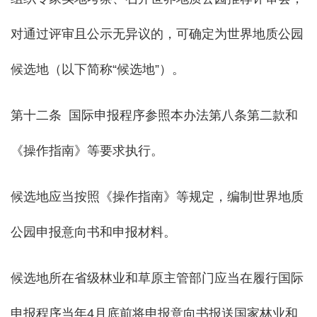
对通过评审且公示无异议的，可确定为世界地质公园
候选地（以下简称“候选地”）。
第十二条 国际申报程序参照本办法第八条第二款和
《操作指南》等要求执行。
候选地应当按照《操作指南》等规定，编制世界地质
公园申报意向书和申报材料。
候选地所在省级林业和草原主管部门应当在履行国际
申报程序当年4月底前将申报意向书报送国家林业和