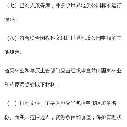
（七）已列入预备库，并参照世界地质公园标准运行
满1年。
（八）符合联合国教科文组织世界地质公园申报的其
他规定。
省级林业和草原主管部门应当组织审查并向国家林业
和草原局提交以下材料：
（一）推荐文件。主要内容应当包括申报区域的名
称、面积、范围边界；资源条件和价值；保护管理状