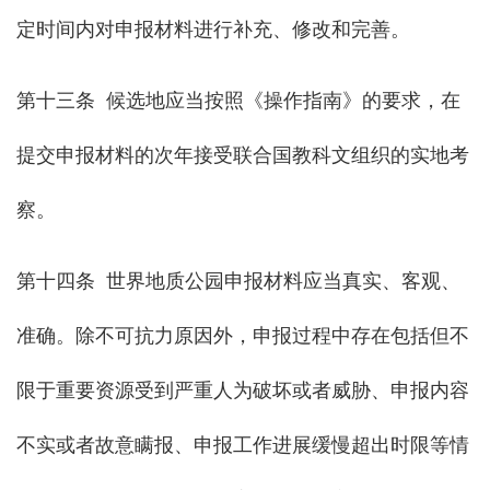
定时间内对申报材料进行补充、修改和完善。
第十三条 候选地应当按照《操作指南》的要求，在
提交申报材料的次年接受联合国教科文组织的实地考
察。
第十四条 世界地质公园申报材料应当真实、客观、
准确。除不可抗力原因外，申报过程中存在包括但不
限于重要资源受到严重人为破坏或者威胁、申报内容
不实或者故意瞒报、申报工作进展缓慢超出时限等情