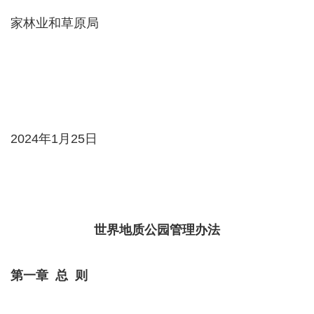
家林业和草原局
2024年1月25日
世界地质公园管理办法
第一章 总 则