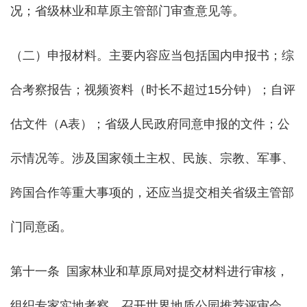
况；省级林业和草原主管部门审查意见等。
（二）申报材料。主要内容应当包括国内申报书；综
合考察报告；视频资料（时长不超过15分钟）；自评
估文件（A表）；省级人民政府同意申报的文件；公
示情况等。涉及国家领土主权、民族、宗教、军事、
跨国合作等重大事项的，还应当提交相关省级主管部
门同意函。
第十一条 国家林业和草原局对提交材料进行审核，
组织专家实地考察、召开世界地质公园推荐评审会，