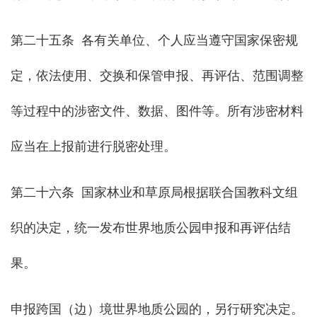
第二十五条 各有关单位、个人应当遵守国家保密规
定，依法使用、交换和保管申报、再评估、范围调整
等过程中的涉密文件、数据、图件等。所有涉密材料
应当在上报前进行脱密处理。
第二十六条 国家林业和草原局根据联合国教科文组
织的决定，统一发布世界地质公园申报和再评估结
果。
申报跨国（边）境世界地质公园的，另行研究决定。