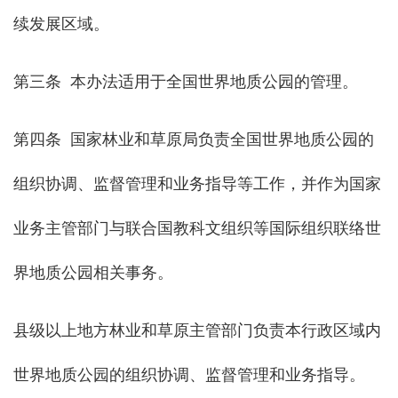
续发展区域。
第三条 本办法适用于全国世界地质公园的管理。
第四条 国家林业和草原局负责全国世界地质公园的
组织协调、监督管理和业务指导等工作，并作为国家
业务主管部门与联合国教科文组织等国际组织联络世
界地质公园相关事务。
县级以上地方林业和草原主管部门负责本行政区域内
世界地质公园的组织协调、监督管理和业务指导。