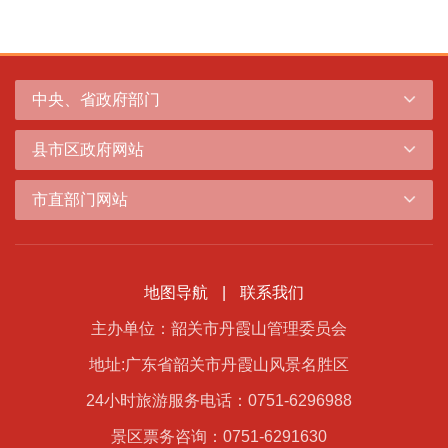
中央、省政府部门
县市区政府网站
市直部门网站
地图导航
|
联系我们
主办单位：韶关市丹霞山管理委员会
地址:广东省韶关市丹霞山风景名胜区
24小时旅游服务电话：0751-6296988
景区票务咨询：0751-6291630