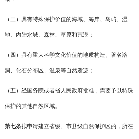
（三）具有特殊保护价值的海域、海岸、岛屿、湿
地、内陆水域、森林、草原和荒漠；
（四）具有重大科学文化价值的地质构造、著名溶
洞、化石分布区、温泉等自然遗迹；
（五）经国务院或者省人民政府批准，需要予以特殊
保护的其他自然区域。
第七条
拟申请建立省级、市县级自然保护区的，所在