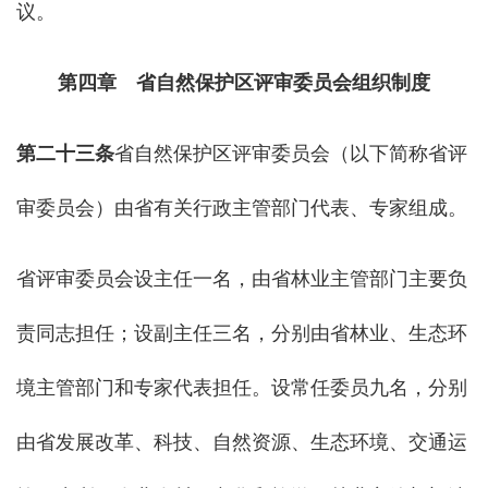
议。
第四章 省自然保护区评审委员会组织制度
第二十三条
省自然保护区评审委员会（以下简称省评
审委员会）由省有关行政主管部门代表、专家组成。
省评审委员会设主任一名，由省林业主管部门主要负
责同志担任；设副主任三名，分别由省林业、生态环
境主管部门和专家代表担任。设常任委员九名，分别
由省发展改革、科技、自然资源、生态环境、交通运