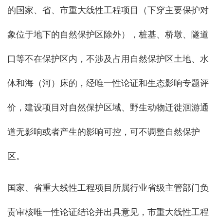
的国家、省、市重大线性工程项目（下穿主要保护对
象位于地下的自然保护区除外），桩基、桥墩、隧道
口等不在保护区内，不涉及占用自然保护区土地、水
体和海（河）床的，经唯一性论证和生态影响专题评
价，建设项目对自然保护区域、野生动物迁徙洄游通
道无影响或者产生的影响可控，可不调整自然保护
区。
国家、省重大线性工程项目所属行业省级主管部门负
责审核唯一性论证结论并出具意见，市重大线性工程