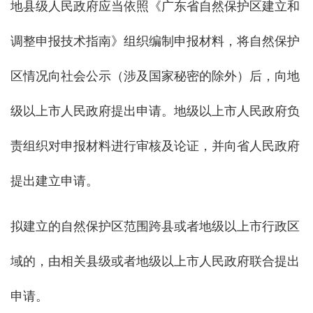
地县级人民政府应当依照《广东省自然保护区建立和
调整申报技术指南》组织编制申报材料，将自然保护
区情况向社会公示（涉及国家秘密的除外）后，向地
级以上市人民政府提出申请。地级以上市人民政府负
责组织对申报材料进行审核及论证，并向省人民政府
提出建立申请。
拟建立的自然保护区范围跨县或者地级以上市行政区
域的，由相关县级或者地级以上市人民政府联合提出
申请。