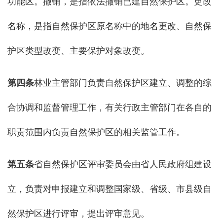
功能区。撤销，是指依法撤销已建自然保护区。更改
名称，是指自然保护区原名称中的地名更改、自然保
护区类型改变、主要保护对象改变。
第四条
林业主管部门负责自然保护区建立、调整的综
合协调和监督管理工作，有关行政主管部门在各自的
职责范围内负责自然保护区的相关监管工作。
第五条
省自然保护区评审委员会由省人民政府组建设
立，负责对申报建立和调整国家级、省级、市县级自
然保护区进行评审，提出评审意见。