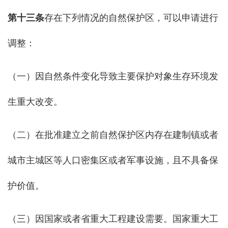
第十三条
存在下列情况的自然保护区，可以申请进行
调整：
（一）因自然条件变化导致主要保护对象生存环境发
生重大改变。
（二）在批准建立之前自然保护区内存在建制镇或者
城市主城区等人口密集区或者军事设施，且不具备保
护价值。
（三）因国家或者省重大工程建设需要。国家重大工