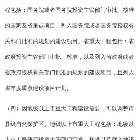
程包括：国务院或者国务院投资主管部门审批、核准
的国家及省重点项目，列入国务院或者国务院授权有
关部门批准的规划的建设项目。省重大工程包括：省
政府投资主管部门审批、核准，以及列入省政府或者
省政府授权有关部门批准的规划的建设项目，且列入
省年度重点建设项目计划。
（四）因地级以上市重大工程建设需要，可以调整市
县级自然保护区。地级以上市重大工程包括：地级以
上市人民政府投资主管部门审批、核准以及列入地级