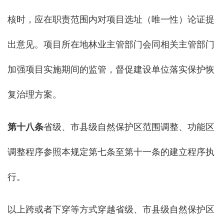
核时，应在职责范围内对项目选址（唯一性）论证提
出意见。项目所在地林业主管部门会同相关主管部门
加强项目实施期间的监管，督促建设单位落实保护恢
复治理方案。
第十八条
省级、市县级自然保护区范围调整、功能区
调整程序参照本规定第七条至第十一条的建立程序执
行。
以上跨或者下穿等方式穿越省级、市县级自然保护区