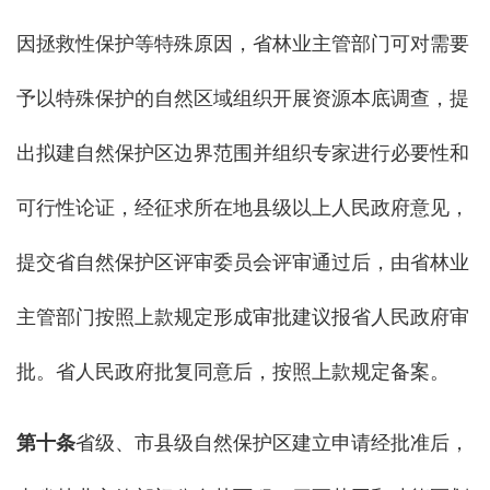
因拯救性保护等特殊原因，省林业主管部门可对需要
予以特殊保护的自然区域组织开展资源本底调查，提
出拟建自然保护区边界范围并组织专家进行必要性和
可行性论证，经征求所在地县级以上人民政府意见，
提交省自然保护区评审委员会评审通过后，由省林业
主管部门按照上款规定形成审批建议报省人民政府审
批。省人民政府批复同意后，按照上款规定备案。
第十条
省级、市县级自然保护区建立申请经批准后，