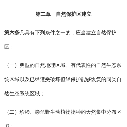
第二章 自然保护区建立
第六条
凡具有下列条件之一的，应当建立自然保护
区：
（一）典型的自然地理区域、有代表性的自然生态系
统区域以及已经遭受破坏但经保护能够恢复的同类自
然生态系统区域；
（二）珍稀、濒危野生动植物物种的天然集中分布区
域；