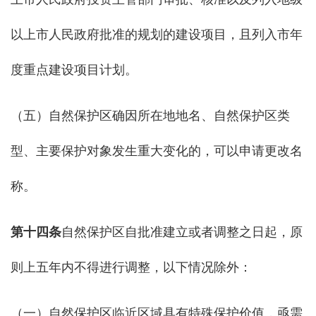
以上市人民政府批准的规划的建设项目，且列入市年
度重点建设项目计划。
（五）自然保护区确因所在地地名、自然保护区类
型、主要保护对象发生重大变化的，可以申请更改名
称。
第十四条
自然保护区自批准建立或者调整之日起，原
则上五年内不得进行调整，以下情况除外：
（一）自然保护区临近区域具有特殊保护价值，亟需