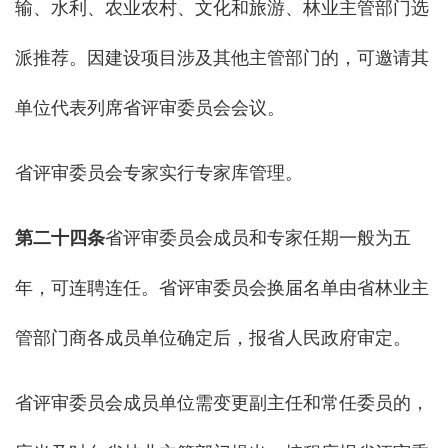
输、水利、农业农村、文化和旅游、林业主管部门选
派推荐。因建设项目涉及其他主管部门的，可邀请其
单位代表列席省评审委员会会议。
省评审委员会专家实行专家库管理。
第二十四条
省评审委员会成员和专家任期一般为五
年，可连聘连任。省评审委员会换届名单由省林业主
管部门商各成员单位确定后，报省人民政府审定。
省评审委员会成员单位需变更副主任和常任委员的，