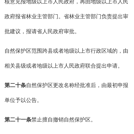
核意见报地级以上市人民政府，再由地级以上市人民
政府报省林业主管部门。省林业主管部门负责提出审
批建议，报请省人民政府审批。
自然保护区范围跨县或者地级以上市行政区域的，由
相关县级或者地级以上市人民政府联合提出申请。
第二十条
自然保护区更改名称经批准后，由最初申报
单位予以公告。
第二十一条
禁止擅自撤销自然保护区。