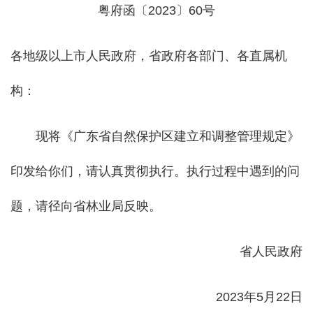
粤府函〔2023〕60号
各地级以上市人民政府，省政府各部门、各直属机
构：
现将《广东省自然保护区建立和调整管理规定》
印发给你们，请认真贯彻执行。执行过程中遇到的问
题，请径向省林业局反映。
省人民政府
2023年5月22日