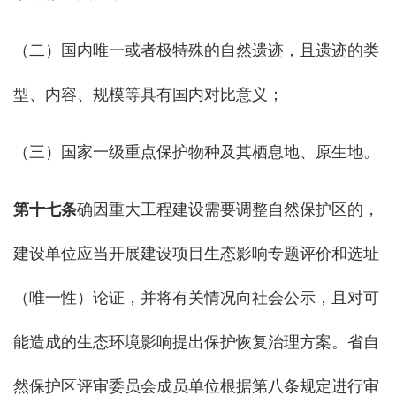
（二）国内唯一或者极特殊的自然遗迹，且遗迹的类
型、内容、规模等具有国内对比意义；
（三）国家一级重点保护物种及其栖息地、原生地。
第十七条
确因重大工程建设需要调整自然保护区的，
建设单位应当开展建设项目生态影响专题评价和选址
（唯一性）论证，并将有关情况向社会公示，且对可
能造成的生态环境影响提出保护恢复治理方案。省自
然保护区评审委员会成员单位根据第八条规定进行审