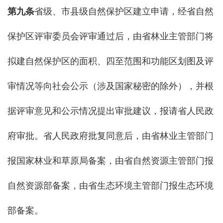
第九条
省级、市县级自然保护区建立申请，经省自然
保护区评审委员会评审通过后，由省林业主管部门将
拟建自然保护区的面积、四至范围和功能区划图及评
审情况等向社会公示（涉及国家秘密的除外），并根
据评审意见和公示情况提出审批建议，报请省人民政
府审批。省人民政府批复同意后，由省林业主管部门
报国家林业和草原局备案，由省自然资源主管部门报
自然资源部备案，由省生态环境主管部门报生态环境
部备案。