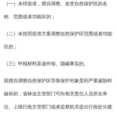
（一）未经批准，擅自调整、改变自然保护区的名
称、范围或者功能区的；
（二）未按照批准方案调整自然保护区范围或者功能
区的；
（三）申报材料弄虚作假、隐瞒事实的。
因擅自调整自然保护区导致保护对象受到严重威胁和
破坏的，省林业主管部门可向相关责任人员所在单
位、上级行政主管部门或者监察机关提出行政处分建