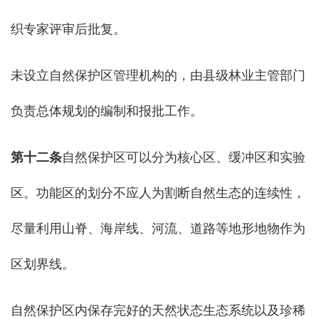
织专家评审后批复。
未设立自然保护区管理机构的，由县级林业主管部门
负责总体规划的编制和报批工作。
第十二条
自然保护区可以分为核心区、缓冲区和实验
区。功能区的划分不应人为割断自然生态的连续性，
尽量利用山脊、海岸线、河流、道路等地形地物作为
区划界线。
自然保护区内保存完好的天然状态生态系统以及珍稀