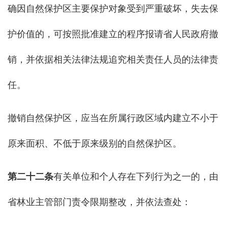
确因自然保护区主要保护对象受到严重破坏，失去保
护价值的，可按照批准建立的程序报请省人民政府撤
销，并依据相关法律法规追究相关责任人员的法律责
任。
撤销自然保护区，应当在所属行政区域内建立不小于
原来面积、不低于原来级别的自然保护区。
第二十二条
有关单位和个人存在下列行为之一的，由
省林业主管部门责令限期整改，并依法查处：