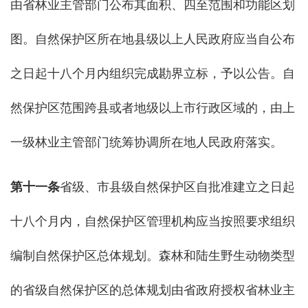
由省林业主管部门公布其面积、四至范围和功能区划
图。自然保护区所在地县级以上人民政府应当自公布
之日起十八个月内组织完成勘界立标，予以公告。自
然保护区范围跨县或者地级以上市行政区域的，由上
一级林业主管部门统筹协调所在地人民政府落实。
第十一条
省级、市县级自然保护区自批准建立之日起
十八个月内，自然保护区管理机构应当按照要求组织
编制自然保护区总体规划。森林和陆生野生动物类型
的省级自然保护区的总体规划由省政府授权省林业主