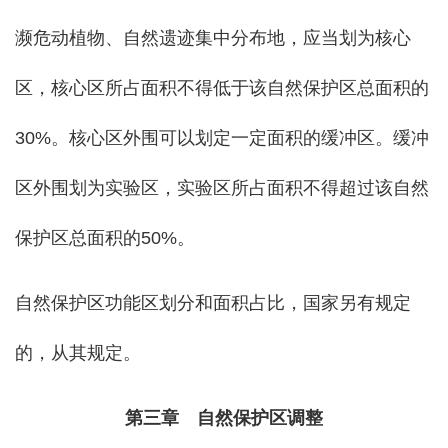
濒危动植物、自然遗迹集中分布地，应当划为核心
区，核心区所占面积不得低于该自然保护区总面积的
30%。核心区外围可以划定一定面积的缓冲区。缓冲
区外围划为实验区，实验区所占面积不得超过该自然
保护区总面积的50%。
自然保护区功能区划分和面积占比，国家另有规定
的，从其规定。
第三章 自然保护区调整