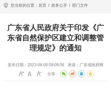
您当前的位置：
首页
/
政务公开
/
部门文件
广东省人民政府关于印发《广
东省自然保护区建立和调整管
理规定》的通知
发布日期：
2023-06-08 09:09:36
来源：
广东省政府网
分享：