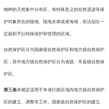
物种的天然集中分布区、有特殊意义的自然遗迹等保
护对象所在的陆地、陆地水体或者海域，依法划出一
定面积予以特殊保护和管理的区域。
自然保护区分为国家级自然保护区和地方级自然保护
区，其中地方级自然保护区分为省级、市县级自然保
护区。
第三条
本规定适用于本省行政区域内地方级自然保护
区的建立、调整等工作。国家级自然保护区的建立、