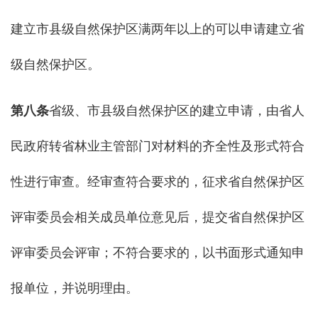
建立市县级自然保护区满两年以上的可以申请建立省
级自然保护区。
第八条
省级、市县级自然保护区的建立申请，由省人
民政府转省林业主管部门对材料的齐全性及形式符合
性进行审查。经审查符合要求的，征求省自然保护区
评审委员会相关成员单位意见后，提交省自然保护区
评审委员会评审；不符合要求的，以书面形式通知申
报单位，并说明理由。