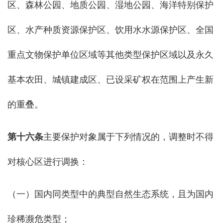
区、森林公园、地质公园、湿地公园、海洋特别保护
区、水产种质资源保护区、饮用水水源保护区、全国
重点文物保护单位区域等其他类型保护区域以及永久
基本农田、城镇建成区、已设采矿权在范围上产生新
的重叠。
第十六条
主要保护对象属于下列情况的，调整时不得
对核心区进行调换：
（一）国内同类型中的典型自然生态系统，且为国内
珍稀濒危类型；