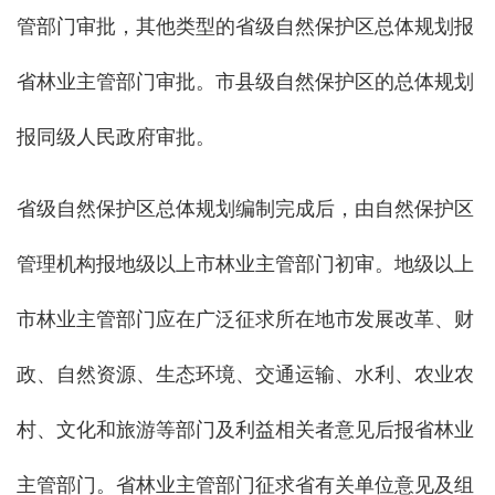
管部门审批，其他类型的省级自然保护区总体规划报
省林业主管部门审批。市县级自然保护区的总体规划
报同级人民政府审批。
省级自然保护区总体规划编制完成后，由自然保护区
管理机构报地级以上市林业主管部门初审。地级以上
市林业主管部门应在广泛征求所在地市发展改革、财
政、自然资源、生态环境、交通运输、水利、农业农
村、文化和旅游等部门及利益相关者意见后报省林业
主管部门。省林业主管部门征求省有关单位意见及组