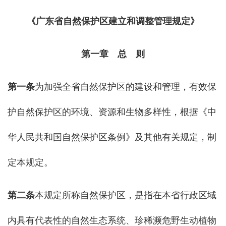
《广东省自然保护区建立和调整管理规定》
第一章 总 则
第一条
为加强全省自然保护区的建设和管理，有效保
护自然保护区的环境、资源和生物多样性，根据《中
华人民共和国自然保护区条例》及其他有关规定，制
定本规定。
第二条
本规定所称自然保护区，是指在本省行政区域
内具有代表性的自然生态系统、珍稀濒危野生动植物