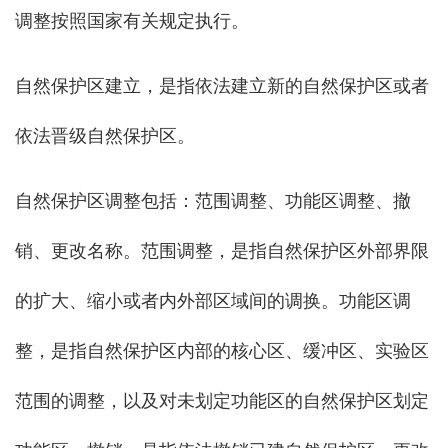
调整按照国家有关规定执行。
自然保护区建立，是指依法建立新的自然保护区或者
依法晋级自然保护区。
自然保护区调整包括：范围调整、功能区调整、撤
销、更改名称。范围调整，是指自然保护区外部界限
的扩大、缩小或者内外部区域间的调换。功能区调
整，是指自然保护区内部的核心区、缓冲区、实验区
范围的调整，以及对未划定功能区的自然保护区划定