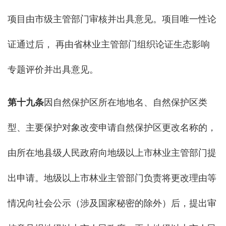
项目由市级主管部门审核并出具意见。项目唯一性论
证通过后， 再由省林业主管部门组织论证生态影响
专题评价并出具意见。
第十九条
因自然保护区所在地地名、自然保护区类
型、主要保护对象改变申请自然保护区更改名称的，
由所在地县级人民政府向地级以上市林业主管部门提
出申请。地级以上市林业主管部门负责将更改理由等
情况向社会公示（涉及国家秘密的除外）后，提出审