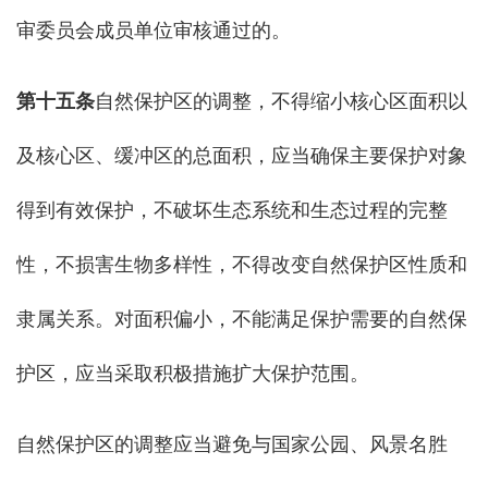
审委员会成员单位审核通过的。
第十五条
自然保护区的调整，不得缩小核心区面积以
及核心区、缓冲区的总面积，应当确保主要保护对象
得到有效保护，不破坏生态系统和生态过程的完整
性，不损害生物多样性，不得改变自然保护区性质和
隶属关系。对面积偏小，不能满足保护需要的自然保
护区，应当采取积极措施扩大保护范围。
自然保护区的调整应当避免与国家公园、风景名胜