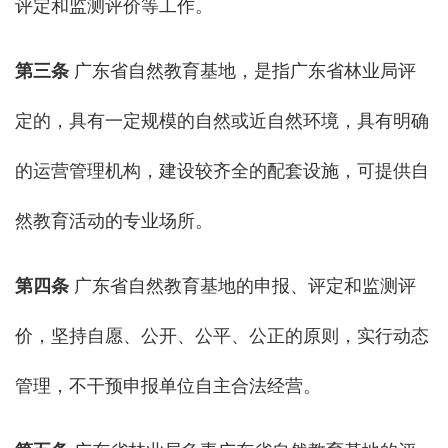
评定和监测评价等工作。
第三条
广东省自然教育基地，是指广东省林业局评
定的，具有一定规模的自然或近自然环境，具有明确
的运营管理机构，建设较齐全的配套设施，可提供自
然教育活动的专业场所。
第四条
广东省自然教育基地的申报、评定和监测评
价，坚持自愿、公开、公平、公正的原则，实行动态
管理，不干预申报单位自主合法经营。