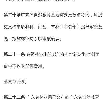
第
二十
条
广东省自然教育基地需要更改名称的，应提
交更名申请材料，由县、市林业主管部门提出审查意
见，报省林业局予以审核确认。
第二十
一
条
各级林业主管部门在基地评定和监测评
价中不收取任何费用。
第六章 附则
第二十
二
条
广东省林业局已公布的广东省自然教育