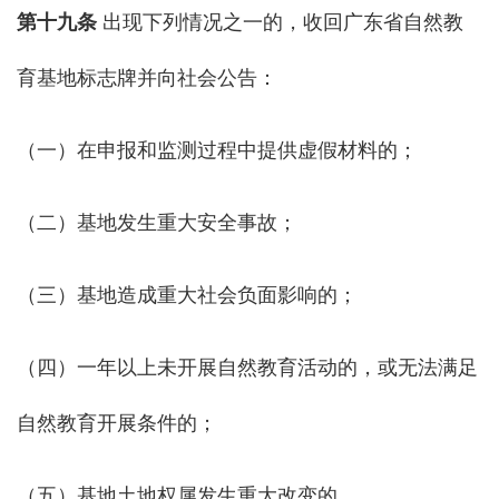
第
十九
条
出现下列情况之一的，收回广东省自然教
育基地标志牌并向社会公告：
（一）在申报和监测过程中提供虚假材料的；
（二）基地发生重大安全事故；
（三）基地造成重大社会负面影响的；
（四）一年以上未开展自然教育活动的，或无法满足
自然教育开展条件的；
（五）基地土地权属发生重大改变的。