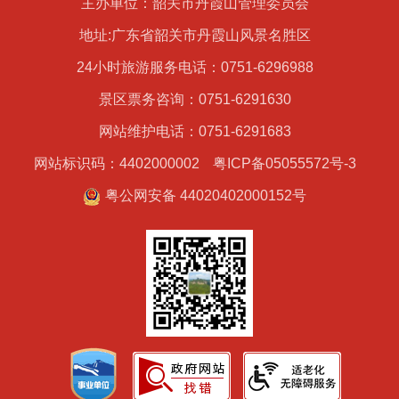
主办单位：韶关市丹霞山管理委员会
地址:广东省韶关市丹霞山风景名胜区
24小时旅游服务电话：0751-6296988
景区票务咨询：0751-6291630
网站维护电话：0751-6291683
网站标识码：4402000002
粤ICP备05055572号-3
粤公网安备 44020402000152号