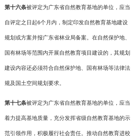
第
十
六
条
被评定为广东省自然教育基地的单位，应当
自评定之日起6个月内，制定印发自然教育基地建设
规划或方案并报广东省林业局备案。在自然保护地、
国有林场等范围内开展自然教育项目建设的，其规划
建设内容还必须符合自然保护地、国有林场等法律法
规及国土空间规划要求。
第
十七
条
被评定为广东省自然教育基地的单位，应当
着力提高基地质量，充分发挥省级自然教育基地的示
范引领作用，积极履行社会责任。推动自然教育进校