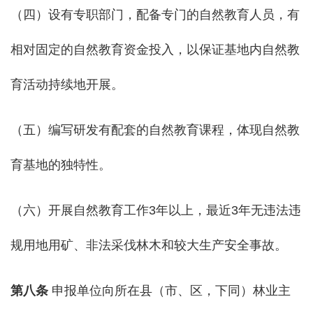
（四）设有专职部门，配备专门的自然教育人员，有
相对固定的自然教育资金投入，以保证基地内自然教
育活动持续地开展。
（五）编写研发有配套的自然教育课程，体现自然教
育基地的独特性。
（六）开展自然教育工作3年以上，最近3年无违法违
规用地用矿、非法采伐林木和较大生产安全事故。
第
八
条
申报单位向所在县（市、区，下同）林业主