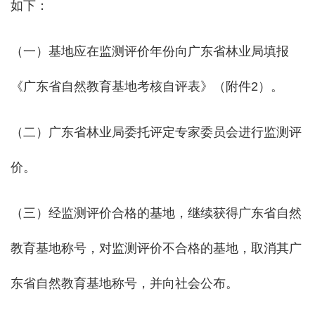
如下：
（一）基地应在监测评价年份向广东省林业局填报
《广东省自然教育基地考核自评表》（附件2）。
（二）广东省林业局委托评定专家委员会进行监测评
价。
（三）经监测评价合格的基地，继续获得广东省自然
教育基地称号，对监测评价不合格的基地，取消其广
东省自然教育基地称号，并向社会公布。