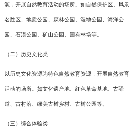
源，开展自然教育活动的场所。如自然保护区、风景
名胜区、地质公园、森林公园、湿地公园、海洋公
园、石漠公园、矿山公园、国有林场等。
（二）历史文化类
以历史文化资源为特色自然教育资源，开展自然教育
活动的场所。如文化遗产地、红色革命基地、古驿
道、古村落、绿美古树乡村、古树公园等。
（三）综合体验类