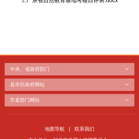
2.
广东省自然教育基地考核自评表.docx
中央、省政府部门
县市区政府网站
市直部门网站
地图导航
|
联系我们