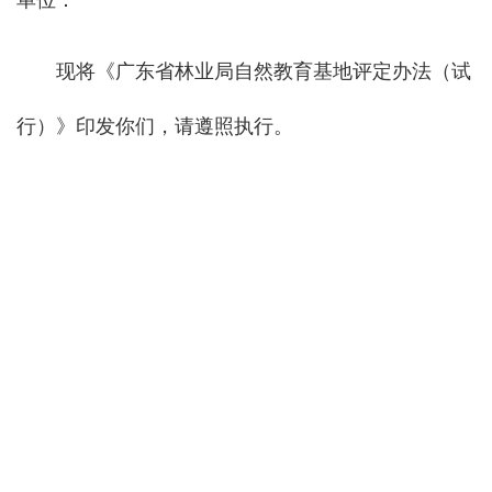
单位：
现将《广东省林业局自然教育基地评定办法（试
行）》印发你们，请遵照执行。