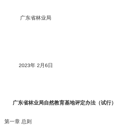
广东省林业局
2023年 2月6日
广东省林业局自然教育基地评定办法（试行）
第一章 总则