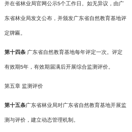
并在省林业局官网公示5个工作日。如无异议，由广
东省林业局发文公布，并颁发广东省自然教育基地评
定牌匾。
第十四条
广东省自然教育基地每年评定一次。评定
有效期5年，有效期届满后开展综合监测评价。
第五章 监测评价
第
十五
条
广东省林业局对广东省自然教育基地开展监
测与评价，建立动态管理机制。