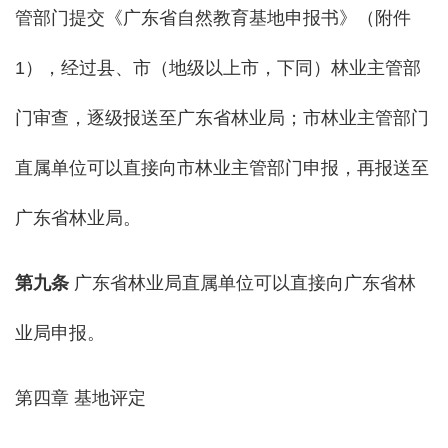
管部门提交《广东省自然教育基地申报书》（附件
1），经过县、市（地级以上市，下同）林业主管部
门审查，逐级报送至广东省林业局；市林业主管部门
直属单位可以直接向市林业主管部门申报，再报送至
广东省林业局。
第
九
条
广东省林业局直属单位可以直接向广东省林
业局申报。
第四章 基地评定