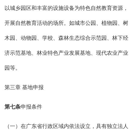
以城乡园区和丰富的设施设备为特色自然教育资源，
开展自然教育活动的场所。如城市公园、植物园、树
木园、动物园、学校、森林生态综合示范园、林下经
济示范基地、林业特色产业发展基地、现代农业产业
园等。
第三章 基地申报
第七条
申报条件
（一）在广东省行政区域内依法设立，具有独立法人