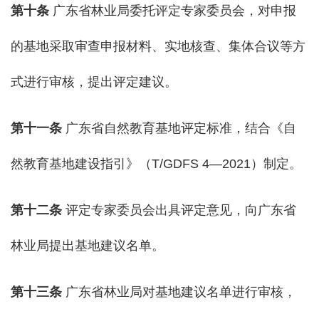
第十条
广东省林业局委托评定专家委员会，对申报
的基地采取审查申报材料、实地核查、集体合议等方
式进行审核，提出评定建议。
第十
一
条
广东省自然教育基地评定标准，结合《自
然教育基地建设指引》（T/GDFS 4—2021）制定。
第十二条
评定专家委员会出具评定意见，向广东省
林业局提出基地建议名单。
第十三条
广东省林业局对基地建议名单进行审核，