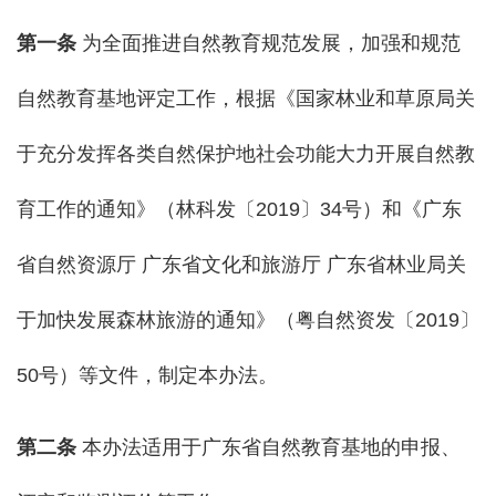
第一条
为全面推进自然教育规范发展，加强和规范
自然教育基地评定工作，根据《国家林业和草原局关
于充分发挥各类自然保护地社会功能大力开展自然教
育工作的通知》（林科发〔2019〕34号）和《广东
省自然资源厅 广东省文化和旅游厅 广东省林业局关
于加快发展森林旅游的通知》（粤自然资发〔2019〕
50号）等文件，制定本办法。
第二条
本办法适用于广东省自然教育基地的申报、