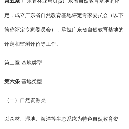
第五条
广东省林业局负责广东省自然教育基地的评
定，成立广东省自然教育基地评定专家委员会（以下
简称评定专家委员会），承担广东省自然教育基地的
评定和监测评价等工作。
第二章 基地类型
第六条
基地类型
（一）自然资源类
以森林、湿地、海洋等生态系统为特色自然教育资