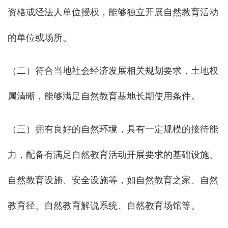
资格或经法人单位授权，能够独立开展自然教育活动
的单位或场所。
（二）符合当地社会经济发展相关规划要求，土地权
属清晰，能够满足自然教育基地长期使用条件。
（三）拥有良好的自然环境，具有一定规模的接待能
力，配备有满足自然教育活动开展要求的基础设施、
自然教育设施、安全设施等，如自然教育之家、自然
教育径、自然教育解说系统、自然教育场馆等。