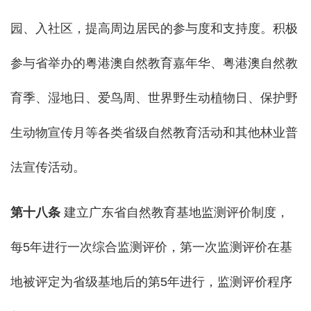
园、入社区，提高周边居民的参与度和支持度。积极
参与省举办的粤港澳自然教育嘉年华、粤港澳自然教
育季、湿地日、爱鸟周、世界野生动植物日、保护野
生动物宣传月等各类省级自然教育活动和其他林业普
法宣传活动。
第
十八
条
建立广东省自然教育基地监测评价制度，
每5年进行一次综合监测评价，第一次监测评价在基
地被评定为省级基地后的第5年进行，监测评价程序