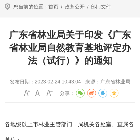
您当前的位置：
首页
/
政务公开
/
部门文件
广东省林业局关于印发《广东
省林业局自然教育基地评定办
法（试行）》的通知
发布日期：
2023-02-24 10:43:04
来源：
广东省林业局
分享：
各地级以上市林业主管部门，局机关各处室、直属各