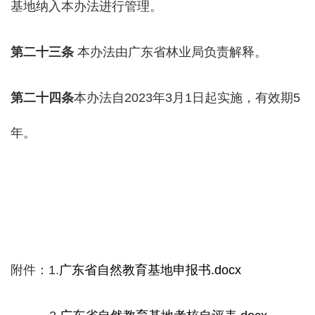
基地纳入本办法进行管理。
第二十
三
条
本办法由广东省林业局负责解释。
第二十
四
条
本办法自2023年3月1日起实施，有效期5
年。
附件：1.
广东省自然教育基地申报书.docx