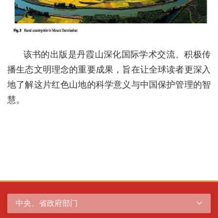
该书的出版是丹霞山深化国际学术交流、积极传
播生态文明理念的重要成果，旨在让全球读者更深入
地了解这片红色山地的科学意义与中国保护管理的智
慧。
中央、省政府部门