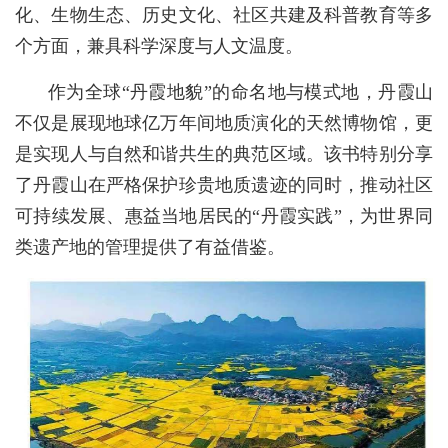
化、生物生态、历史文化、社区共建及科普教育等多
个方面，兼具科学深度与人文温度。
作为全球“丹霞地貌”的命名地与模式地，丹霞山
不仅是展现地球亿万年间地质演化的天然博物馆，更
是实现人与自然和谐共生的典范区域。该书特别分享
了丹霞山在严格保护珍贵地质遗迹的同时，推动社区
可持续发展、惠益当地居民的“丹霞实践”，为世界同
类遗产地的管理提供了有益借鉴。