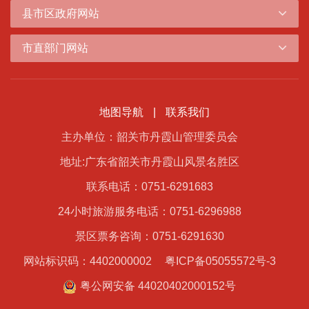
县市区政府网站
市直部门网站
地图导航
|
联系我们
主办单位：韶关市丹霞山管理委员会
地址:广东省韶关市丹霞山风景名胜区
联系电话：0751-6291683
24小时旅游服务电话：0751-6296988
景区票务咨询：0751-6291630
网站标识码：4402000002
粤ICP备05055572号-3
粤公网安备 44020402000152号