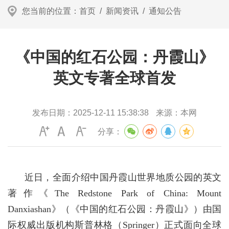
您当前的位置：
首页
/
新闻资讯
/
通知公告
《中国的红石公园：丹霞山》
英文专著全球首发
发布日期：
2025-12-11 15:38:38
来源：
本网
分享：
近日，全面介绍中国丹霞山世界地质公园的英文
著作《The Redstone Park of China: Mount
Danxiashan》（《中国的红石公园：丹霞山》）由国
际权威出版机构斯普林格（Springer）正式面向全球