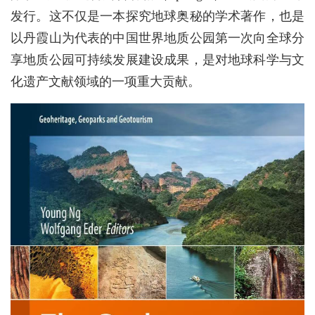
发行。这不仅是一本探究地球奥秘的学术著作，也是
以丹霞山为代表的中国世界地质公园第一次向全球分
享地质公园可持续发展建设成果，是对地球科学与文
化遗产文献领域的一项重大贡献。